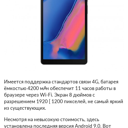
Имеется поддержка стандартов связи 4G, батарея
ёмкостью 4200 мАч обеспечит 11 часов работы в
браузере через Wi-Fi. Экран 8 дюймов с
разрешением 1920 [ 1200 пикселей, не самый яркий
из существующих.
Несмотря на невысокую стоимость, здесь
установлена последняя версия Android 9.0. Вот