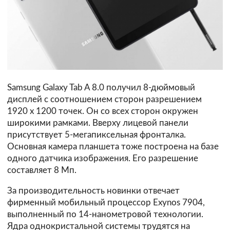
Samsung Galaxy Tab A 8.0 получил 8-дюймовый
дисплей с соотношением сторон разрешением
1920 х 1200 точек. Он со всех сторон окружен
широкими рамками. Вверху лицевой панели
присутствует 5-мегапиксельная фронталка.
Основная камера планшета тоже построена на базе
одного датчика изображения. Его разрешение
составляет 8 Мп.
За производительность новинки отвечает
фирменный мобильный процессор Exynos 7904,
выполненный по 14-нанометровой технологии.
Ядра однокристальной системы трудятся на