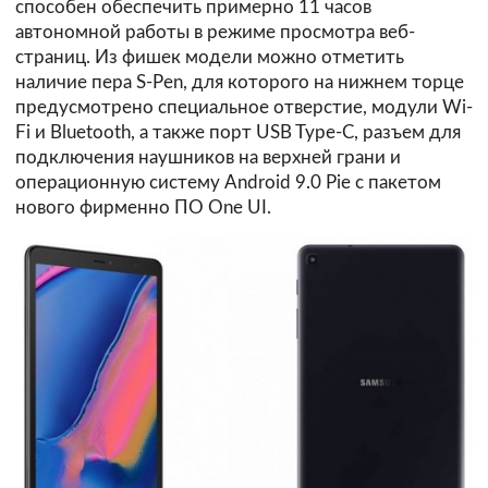
способен обеспечить примерно 11 часов
автономной работы в режиме просмотра веб-
страниц. Из фишек модели можно отметить
наличие пера S-Pen, для которого на нижнем торце
предусмотрено специальное отверстие, модули Wi-
Fi и Bluetooth, а также порт USB Type-C, разъем для
подключения наушников на верхней грани и
операционную систему Android 9.0 Pie с пакетом
нового фирменно ПО One UI.