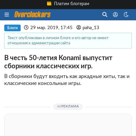
Платим блогерам
29 мар. 2019, 17:45
paha_13
Блоги
Текст опубликован в личном блоге и его автор не имеет
отношения к администрации сайта
В честь 50-летия Konami выпустит
сборники классических игр.
В сборники будут входить как аркадные хиты, так и
классические консольные игры.
РЕКЛАМА