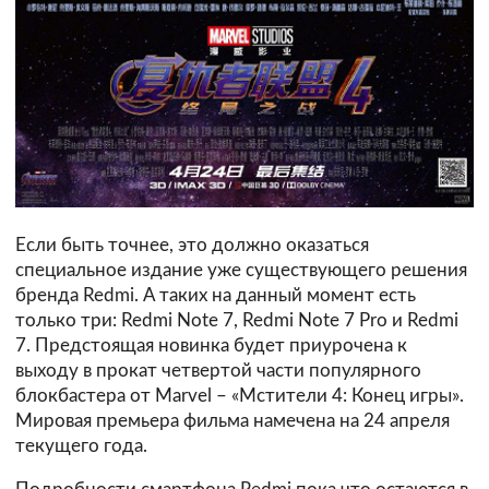
Если быть точнее, это должно оказаться
специальное издание уже существующего решения
бренда Redmi. А таких на данный момент есть
только три: Redmi Note 7, Redmi Note 7 Pro и Redmi
7. Предстоящая новинка будет приурочена к
выходу в прокат четвертой части популярного
блокбастера от Marvel – «Мстители 4: Конец игры».
Мировая премьера фильма намечена на 24 апреля
текущего года.