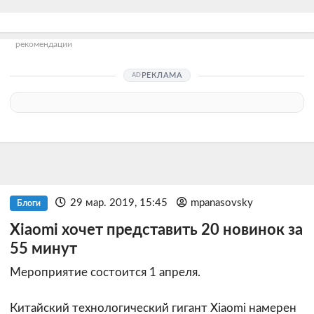
рекомендации
РЕКЛАМА
29 мар. 2019, 15:45
mpanasovsky
Блоги
Xiaomi хочет представить 20 новинок за
55 минут
Мероприятие состоится 1 апреля.
Китайский технологический гигант Xiaomi намерен