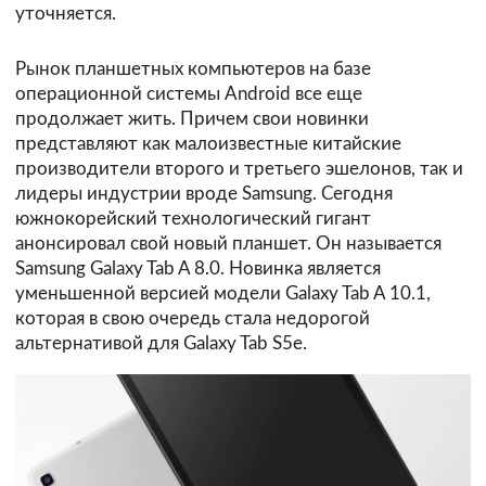
уточняется.
Рынок планшетных компьютеров на базе
операционной системы Android все еще
продолжает жить. Причем свои новинки
представляют как малоизвестные китайские
производители второго и третьего эшелонов, так и
лидеры индустрии вроде Samsung. Сегодня
южнокорейский технологический гигант
анонсировал свой новый планшет. Он называется
Samsung Galaxy Tab A 8.0. Новинка является
уменьшенной версией модели Galaxy Tab A 10.1,
которая в свою очередь стала недорогой
альтернативой для Galaxy Tab S5e.