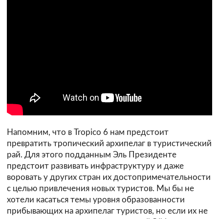
Напомним, что в Tropico 6 нам предстоит
превратить тропический архипелаг в туристический
рай. Для этого подданным Эль Президенте
предстоит развивать инфраструктуру и даже
воровать у других стран их достопримечательности
с целью привлечения новых туристов. Мы бы не
хотели касаться темы уровня образованности
прибывающих на архипелаг туристов, но если их не