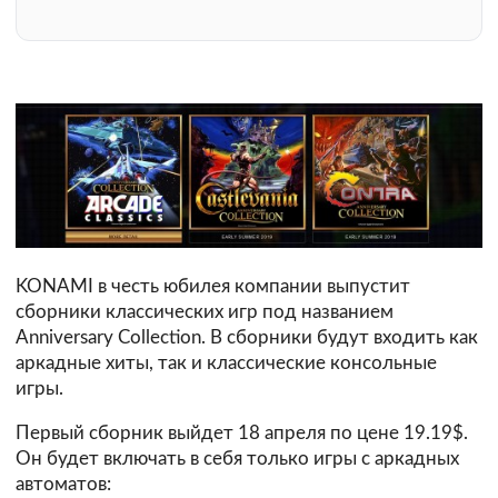
KONAMI в честь юбилея компании выпустит
сборники классических игр под названием
Anniversary Collection. В сборники будут входить как
аркадные хиты, так и классические консольные
игры.
Первый сборник выйдет 18 апреля по цене 19.19$.
Он будет включать в себя только игры с аркадных
автоматов: