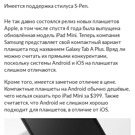
Имеется поддержка стилуса S-Pen.
Не так давно состоялся релиз новых планшетов
Apple, в том числе спустя 4 года была выпущена
обновлённая модель iPad Mini. Теперь компания
Samsung представляет свой компактный вариант
планшета под названием Galaxy Tab A Plus. Вряд ли
можно считать их прямыми конкурентами,
поскольку системы Android и iOS на планшетах
слишком отличаются.
Кроме того, имеется заметное отличие в цене.
Компактные планшеты на Android обычно дешёвые,
чего нельзя сказать про iPad Mini за $399. Также
считается, что Android не слишком хорошо
подходит для планшетов, в отличие от iOS.