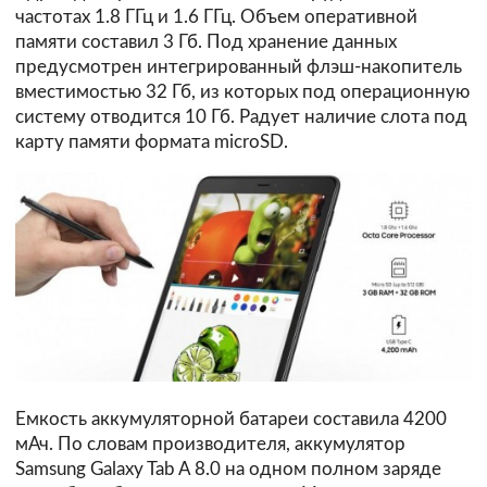
частотах 1.8 ГГц и 1.6 ГГц. Объем оперативной
памяти составил 3 Гб. Под хранение данных
предусмотрен интегрированный флэш-накопитель
вместимостью 32 Гб, из которых под операционную
систему отводится 10 Гб. Радует наличие слота под
карту памяти формата microSD.
Емкость аккумуляторной батареи составила 4200
мАч. По словам производителя, аккумулятор
Samsung Galaxy Tab A 8.0 на одном полном заряде