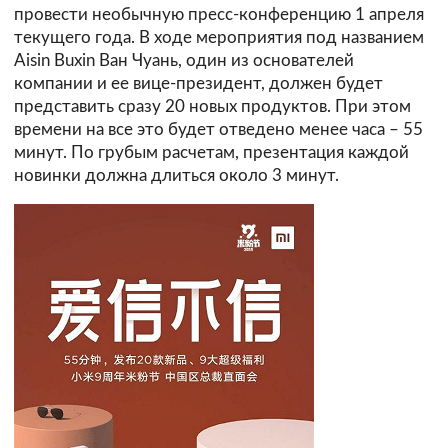
провести необычную пресс-конференцию 1 апреля
текущего года. В ходе мероприятия под названием
Aisin Buxin Ван Чуань, один из основателей
компании и ее вице-президент, должен будет
представить сразу 20 новых продуктов. При этом
времени на все это будет отведено менее часа – 55
минут. По грубым расчетам, презентация каждой
новинки должна длиться около 3 минут.