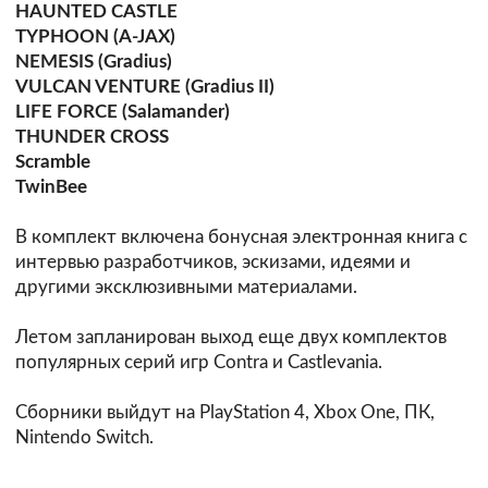
HAUNTED CASTLE
TYPHOON (A-JAX)
NEMESIS (Gradius)
VULCAN VENTURE (Gradius II)
LIFE FORCE (Salamander)
THUNDER CROSS
Scramble
TwinBee
В комплект включена бонусная электронная книга с
интервью разработчиков, эскизами, идеями и
другими эксклюзивными материалами.
Летом запланирован выход еще двух комплектов
популярных серий игр Contra и Castlevania.
Сборники выйдут на PlayStation 4, Xbox One, ПК,
Nintendo Switch.