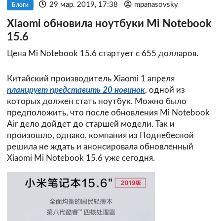
29 мар. 2019, 17:38
mpanasovsky
Блоги
Xiaomi обновила ноутбуки Mi Notebook
15.6
Цена Mi Notebook 15.6 стартует с 655 долларов.
Китайский производитель Xiaomi 1 апреля
планирует представить 20 новинок
, одной из
которых должен стать ноутбук. Можно было
предположить, что после обновления Mi Notebook
Air дело дойдет до старшей модели. Так и
произошло, однако, компания из Поднебесной
решила не ждать и анонсировала обновленный
Xiaomi Mi Notebook 15.6 уже сегодня.