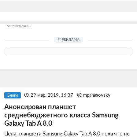
рекомендации
РЕКЛАМА
29 мар. 2019, 16:37
mpanasovsky
Блоги
Анонсирован планшет
среднебюджетного класса Samsung
Galaxy Tab A 8.0
Цена планшета Samsung Galaxy Tab A 8.0 пока что не