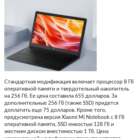
Стандартная модификация включает процессор 8 Гб
оперативной памяти и твердотельный накопитель
на 256 Гб. Ее цена составила 655 долларов. За
дополнительные 256 Гб (также SSD) придется
доплатить еще 75 долларов. Кроме того,
предусмотрена версия Xiaomi Mi Notebook с 8 Гб
оперативной памяти, SSD емкостью 128 Гб и
жестким диском вместимостью 1 Тб. Цена