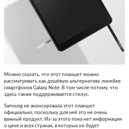
Можно сказать, что этот планшет можно
рассматривать как дешёвую альтернативу линейке
смартфонов Galaxy Note. В том числе потому, что
здесь также поддерживается стилус.
Samsung не анонсировала этот планшет
официально, поскольку для неё это не очень
важный продукт. Из-за этого пока нет информации
о цене и всех странах, в которых он будет