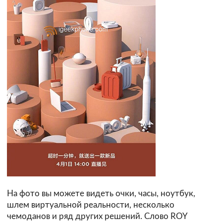
На фото вы можете видеть очки, часы, ноутбук,
шлем виртуальной реальности, несколько
чемоданов и ряд других решений. Слово ROY