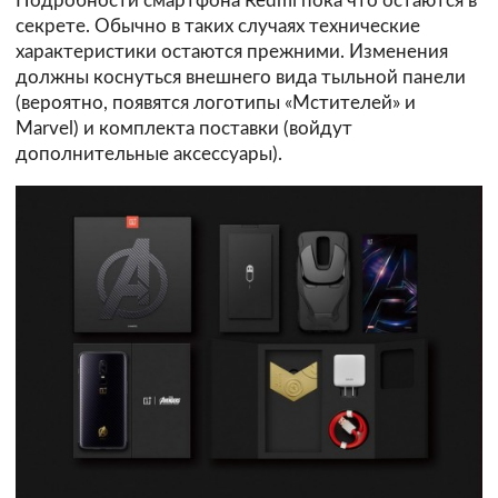
Подробности смартфона Redmi пока что остаются в
секрете. Обычно в таких случаях технические
характеристики остаются прежними. Изменения
должны коснуться внешнего вида тыльной панели
(вероятно, появятся логотипы «Мстителей» и
Marvel) и комплекта поставки (войдут
дополнительные аксессуары).