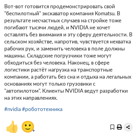
Вот-вот готовится продемонстрировать свой
"беспилотный" экскаватор компания Komatsu. В
результате несчастных случаев на стройке тоже
погибают тысячи людей, и NVIDIA не хочет
оставлять без внимания и эту сферу деятельности. В
сельском хозяйстве, напротив, чувствуется нехватка
рабочих рук, и заменить человека в поле должны
машины. Складские погрузчики тоже могут
обходиться без человека. Наконец, в сфере
логистики растёт нагрузка на транспортные
компании, а работать без сна и отдыха на легальных
основаниях могут только грузовики с
"автопилотом". Клиенты NVIDIA ведут разработки
на этих направлениях.
#nvidia
#робототехника
👍
🙂
+