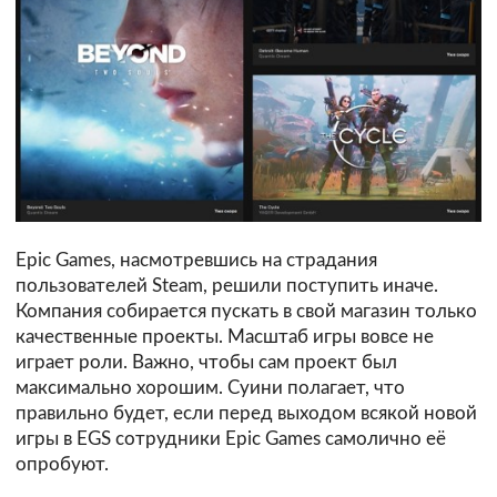
Epic Games, насмотревшись на страдания
пользователей Steam, решили поступить иначе.
Компания собирается пускать в свой магазин только
качественные проекты. Масштаб игры вовсе не
играет роли. Важно, чтобы сам проект был
максимально хорошим. Суини полагает, что
правильно будет, если перед выходом всякой новой
игры в EGS сотрудники Epic Games самолично её
опробуют.