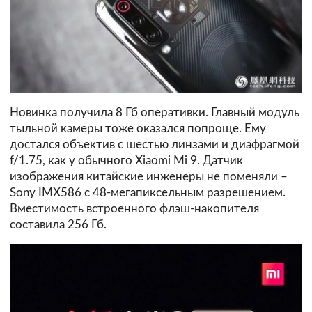
Новинка получила 8 Гб оперативки. Главный модуль
тыльной камеры тоже оказался попроще. Ему
достался объектив с шестью линзами и диафрагмой
f/1.75, как у обычного Xiaomi Mi 9. Датчик
изображения китайские инженеры не поменяли –
Sony IMX586 с 48-мегапиксельным разрешением.
Вместимость встроенного флэш-накопителя
составила 256 Гб.