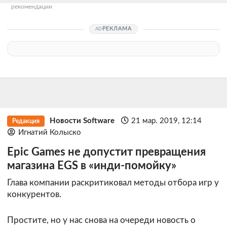
рекомендации
РЕКЛАМА
Новости Software
21 мар. 2019, 12:14
Редакция
Игнатий Колыско
Epic Games не допустит превращения
магазина EGS в «инди-помойку»
Глава компании раскритиковал методы отбора игр у
конкурентов.
Простите, но у нас снова на очереди новость о