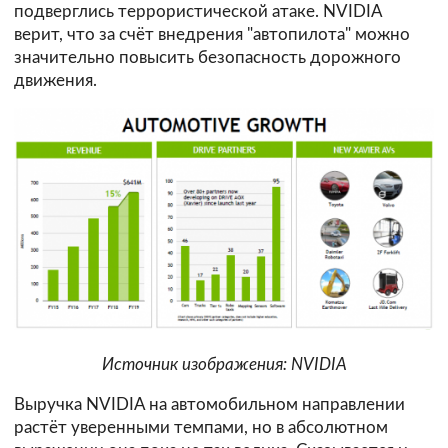
подверглись террористической атаке. NVIDIA
верит, что за счёт внедрения "автопилота" можно
значительно повысить безопасность дорожного
движения.
Источник изображения: NVIDIA
Выручка NVIDIA на автомобильном направлении
растёт уверенными темпами, но в абсолютном