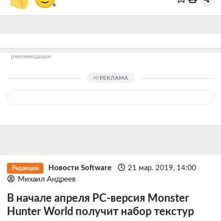
+
рекомендации
РЕКЛАМА
Новости Software
21 мар. 2019, 14:00
Редакция
Михаил Андреев
В начале апреля PC-версия Monster
Hunter World получит набор текстур