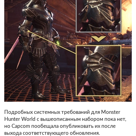
Подробных системных требований для Monster
Hunter World с вышеописанным набором пока нет,
но Capcom пообещала опубликовать их после
выхода соответствующего обновления.