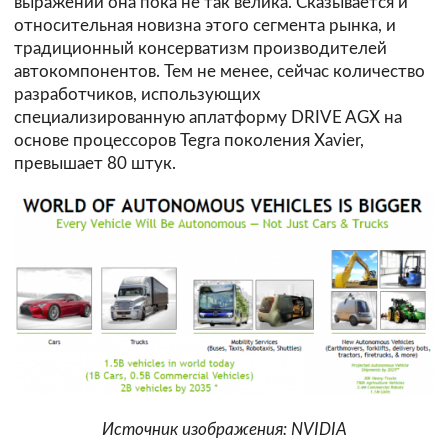
выражении она пока не так велика. Сказывается и
относительная новизна этого сегмента рынка, и
традиционный консерватизм производителей
автокомпонентов. Тем не менее, сейчас количество
разработчиков, использующих
специализированную аплатформу DRIVE AGX на
основе процессоров Tegra поколения Xavier,
превышает 80 штук.
Источник изображения: NVIDIA