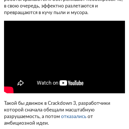
в свою очередь, эффектно разлетаются и
превращаются в кучу пыли и мусора.
Такой бы движок в Crackdown 3, разработчики
которой сначала обещали масштабную
разрушаемость, а потом
отказались
от
амбициозной идеи.