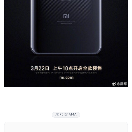
РЕКЛАМА