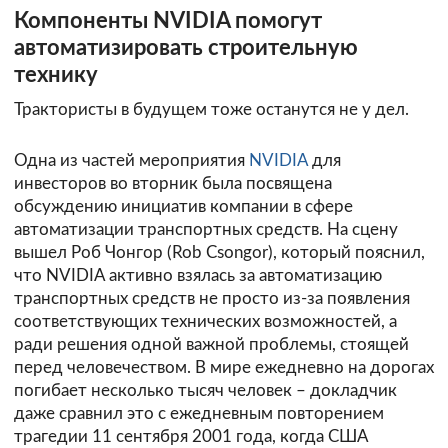
Компоненты NVIDIA помогут
автоматизировать строительную
технику
Трактористы в будущем тоже останутся не у дел.
Одна из частей мероприятия
NVIDIA
для
инвесторов во вторник была посвящена
обсуждению инициатив компании в сфере
автоматизации транспортных средств. На сцену
вышел Роб Чонгор (Rob Csongor), который пояснил,
что NVIDIA активно взялась за автоматизацию
транспортных средств не просто из-за появления
соответствующих технических возможностей, а
ради решения одной важной проблемы, стоящей
перед человечеством. В мире ежедневно на дорогах
погибает несколько тысяч человек – докладчик
даже сравнил это с ежедневным повторением
трагедии 11 сентября 2001 года, когда США