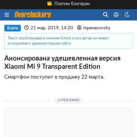
Платим блогерам
21 мар. 2019, 14:20
mpanasovsky
Блоги
Текст опубликован в личном блоге и его автор не имеет
отношения к администрации сайта
Анонсирована удешевленная версия
Xiaomi Mi 9 Transparent Edition
Смартфон поступит в продажу 22 марта.
РЕКЛАМА