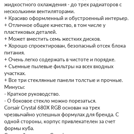
жидкостного охлаждения - до трех радиаторов с
несколькими вентиляторами.
+ Красиво оформленный и обустроенный интерьер.
+ Отличное общее качество, в том числе у
пластиковых деталей.
+ Может вместить семь жестких дисков.
+ Хорошо спроектирован, безопасный отсек блока
питания.
+ Очень легко содержать в чистоте и порядке.
+ Съемные пылевые фильтры на всех входных
участках.
+ Все три стеклянные панели толстые и прочные.
Минусы:
- Краткое руководство.
- О боковое стекло можно порезаться.
Corsair Crystal 680X RGB основан на трех
чрезвычайно успешных формулах для бренда. С
одной стороны, корпус привлекателен за счет
формы куба.