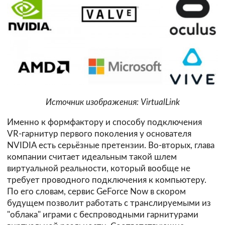
Источник изображения: VirtualLink
Именно к формфактору и способу подключения
VR-гарнитур первого поколения у основателя
NVIDIA есть серьёзные претензии. Во-вторых, глава
компании считает идеальным такой шлем
виртуальной реальности, который вообще не
требует проводного подключения к компьютеру.
По его словам, сервис GeForce Now в скором
будущем позволит работать с транслируемыми из
"облака" играми с беспроводными гарнитурами