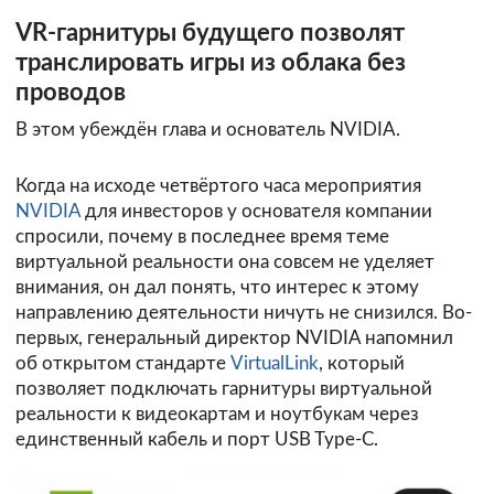
VR-гарнитуры будущего позволят
транслировать игры из облака без
проводов
В этом убеждён глава и основатель NVIDIA.
Когда на исходе четвёртого часа мероприятия
NVIDIA
для инвесторов у основателя компании
спросили, почему в последнее время теме
виртуальной реальности она совсем не уделяет
внимания, он дал понять, что интерес к этому
направлению деятельности ничуть не снизился. Во-
первых, генеральный директор NVIDIA напомнил
об открытом стандарте
VirtualLink
, который
позволяет подключать гарнитуры виртуальной
реальности к видеокартам и ноутбукам через
единственный кабель и порт USB Type-C.