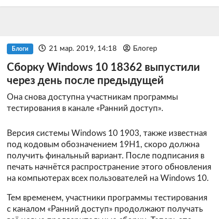
21 мар. 2019, 14:18
Блогер
Блоги
Сборку Windows 10 18362 выпустили
через день после предыдущей
Она снова доступна участникам программы
тестирования в канале «Ранний доступ».
Версия системы Windows 10 1903, также известная
под кодовым обозначением 19H1, скоро должна
получить финальный вариант. После подписания в
печать начнётся распространение этого обновления
на компьютерах всех пользователей на Windows 10.
Тем временем, участники программы тестирования
с каналом «Ранний доступ» продолжают получать