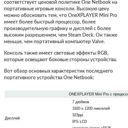
соответствует ценовой политике One Netbook на
портативные игровые консоли. Высокую цену
можно обосновать тем, что OneXPLAYER Mini Pro
имеет более быстрый процессор, более
производительную графику и дисплей с более
высоким разрешением, чем Steam Deck. Он также
меньше, чем портативный компьютер Valve.
Консоль также имеет световые эффекты RGB,
которые освещают боковые стороны устройства.
Вот обзор основных характеристик последнего
портативного устройства One Netbook:
ONEXPLAYER Mini Pro с процесс
7 дюймов
1920 x 1200 пикселей
323ppi
Дисплей
IPS LCD