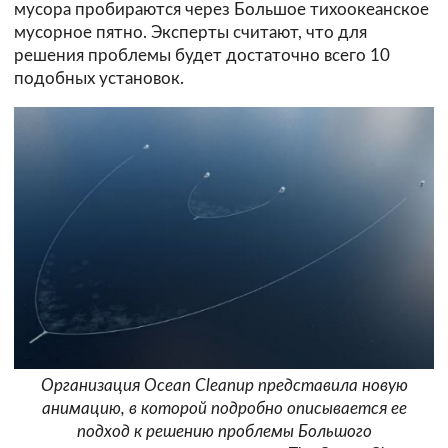
мусора пробираются через Большое тихоокеанское
мусорное пятно. Эксперты считают, что для
решения проблемы будет достаточно всего 10
подобных установок.
Организация Ocean Cleanup представила новую
анимацию, в которой подробно описывается ее
подход к решению проблемы Большого