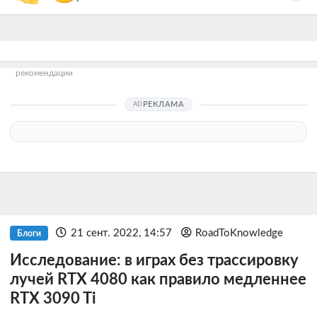
рекомендации
РЕКЛАМА
21 сент. 2022, 14:57
RoadToKnowledge
Блоги
Исследование: в играх без трассировку
лучей RTX 4080 как правило медленнее
RTX 3090 Ti