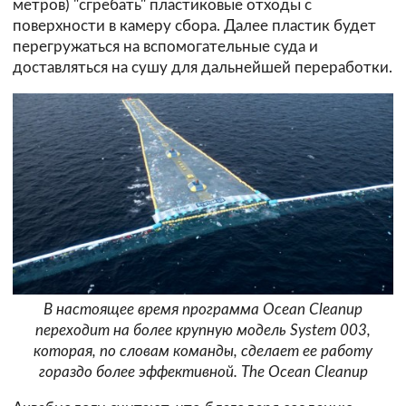
метров) "сгребать" пластиковые отходы с
поверхности в камеру сбора. Далее пластик будет
перегружаться на вспомогательные суда и
доставляться на сушу для дальнейшей переработки.
В настоящее время программа Ocean Cleanup
переходит на более крупную модель System 003,
которая, по словам команды, сделает ее работу
гораздо более эффективной. The Ocean Cleanup