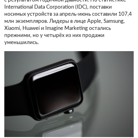
International Data Corporation (IDC), поставки
носимых устройств за апрель-июнь составили 107,4
млн экземпляров. Лидеры в лице Apple, Samsung,
Xiaomi, Huawei и Imagine Marketing остались
прежними, но у четырёх из них продажи
уменьшились.