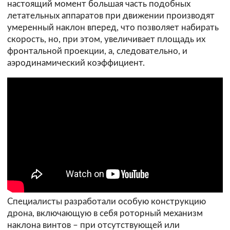
настоящий момент большая часть подобных
летательных аппаратов при движении производят
умеренный наклон вперед, что позволяет набирать
скорость, но, при этом, увеличивает площадь их
фронтальной проекции, а, следовательно, и
аэродинамический коэффициент.
Специалисты разработали особую конструкцию
дрона, включающую в себя роторный механизм
наклона винтов – при отсутствующей или