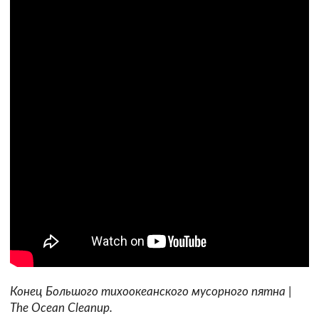
Конец Большого тихоокеанского мусорного пятна |
The Ocean Cleanup.