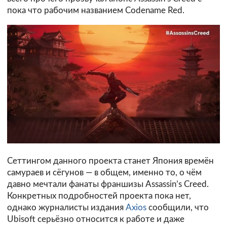
пока что рабочим названием Codename Red.
Сеттингом данного проекта станет Япония времён
самураев и сёгунов — в общем, именно то, о чём
давно мечтали фанаты франшизы Assassin’s Creed.
Конкретных подробностей проекта пока нет,
однако журналисты издания
Axios
сообщили, что
Ubisoft серьёзно относится к работе и даже