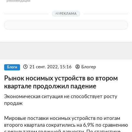
рекомендации
РЕКЛАМА
21 сент. 2022, 15:16
Блогер
Блоги
Рынок носимых устройств во втором
квартале продолжил падение
Экономическая ситуация не способствует росту
продаж
Мировые поставки носимых устройств по итогам
второго квартала сократились на 6,9% по сравнению
с результатом годичной давности. По статистике