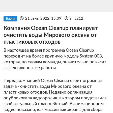
21 сент. 2022, 15:09
amv212
Блоги
Компания Ocean Cleanup планирует
очистить воды Мирового океана от
пластиковых отходов
В настоящее время программа Ocean Cleanup
переходит на более крупную модель System 003,
которая, по словам команды, значительно повысит
эффективность ее работы
Перед компанией Ocean Cleanup стоит огромная
задача - очистить воды Мирового океана от
пластиковых отходов. Недавно организация
опубликовала видеоролик, в котором представила
свой актуальный план действий. В анимационном
видео показано, как массивные экраны для сбора