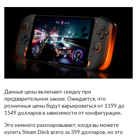
Данные цены включают скидку при
предварительном заказе. Ожидается, что
розничные цены будут варьироваться от 1199 до
1549 долларов в зависимости от конфигурации.
Это немного разочаровывает, когда вы можете
купить Steam Deck всего за 399 долларов, но это