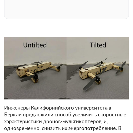
Инженеры Калифорнийского университета в
Беркли предложили способ увеличить скоростные
характеристики дронов-мультикоптеров, и,
одновременно, снизить их энергопотребление. В