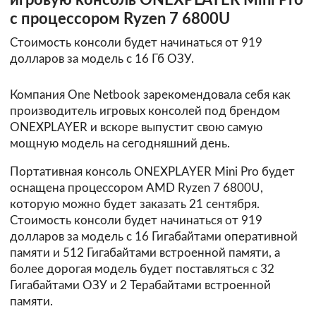
игровую консоль ONEXPLAYER Mini Pro
с процессором Ryzen 7 6800U
Стоимость консоли будет начинаться от 919
долларов за модель с 16 Гб ОЗУ.
Компания One Netbook зарекомендовала себя как
производитель игровых консолей под брендом
ONEXPLAYER и вскоре выпустит свою самую
мощную модель на сегодняшний день.
Портативная консоль ONEXPLAYER Mini Pro будет
оснащена процессором AMD Ryzen 7 6800U,
которую можно будет заказать 21 сентября.
Стоимость консоли будет начинаться от 919
долларов за модель с 16 Гигабайтами оперативной
памяти и 512 Гигабайтами встроенной памяти, а
более дорогая модель будет поставляться с 32
Гигабайтами ОЗУ и 2 Терабайтами встроенной
памяти.