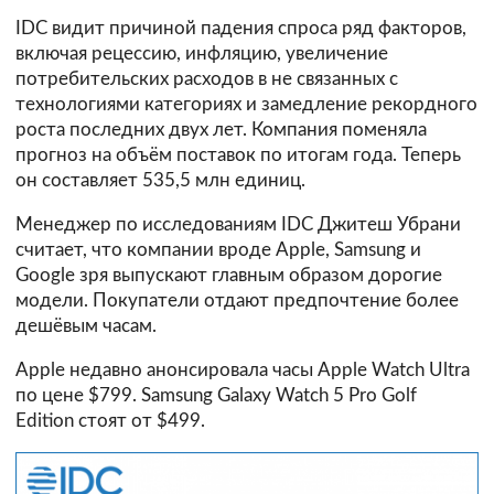
IDC видит причиной падения спроса ряд факторов,
включая рецессию, инфляцию, увеличение
потребительских расходов в не связанных с
технологиями категориях и замедление рекордного
роста последних двух лет. Компания поменяла
прогноз на объём поставок по итогам года. Теперь
он составляет 535,5 млн единиц.
Менеджер по исследованиям IDC Джитеш Убрани
считает, что компании вроде Apple, Samsung и
Google зря выпускают главным образом дорогие
модели. Покупатели отдают предпочтение более
дешёвым часам.
Apple недавно анонсировала часы Apple Watch Ultra
по цене $799. Samsung Galaxy Watch 5 Pro Golf
Edition стоят от $499.