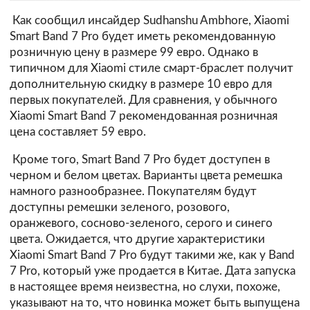
Как сообщил инсайдер Sudhanshu Ambhore, Xiaomi
Smart Band 7 Pro будет иметь рекомендованную
розничную цену в размере 99 евро. Однако в
типичном для Xiaomi стиле смарт-браслет получит
дополнительную скидку в размере 10 евро для
первых покупателей. Для сравнения, у обычного
Xiaomi Smart Band 7 рекомендованная розничная
цена составляет 59 евро.
Кроме того, Smart Band 7 Pro будет доступен в
черном и белом цветах. Варианты цвета ремешка
намного разнообразнее. Покупателям будут
доступны ремешки зеленого, розового,
оранжевого, сосново-зеленого, серого и синего
цвета. Ожидается, что другие характеристики
Xiaomi Smart Band 7 Pro будут такими же, как у Band
7 Pro, который уже продается в Китае. Дата запуска
в настоящее время неизвестна, но слухи, похоже,
указывают на то, что новинка может быть выпущена