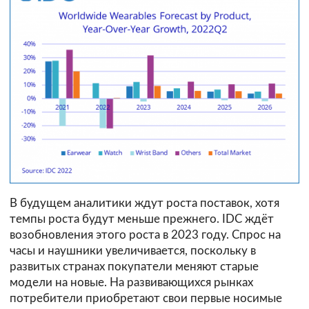
В будущем аналитики ждут роста поставок, хотя
темпы роста будут меньше прежнего. IDC ждёт
возобновления этого роста в 2023 году. Спрос на
часы и наушники увеличивается, поскольку в
развитых странах покупатели меняют старые
модели на новые. На развивающихся рынках
потребители приобретают свои первые носимые