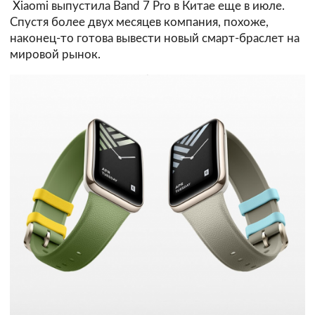
Xiaomi выпустила Band 7 Pro в Китае еще в июле.
Спустя более двух месяцев компания, похоже,
наконец-то готова вывести новый смарт-браслет на
мировой рынок.