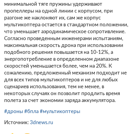
минимальной тяге пружины удерживают
пропеллеры на одной линии с корпусом, при
разгоне же наклоняют их, сам же корпус
мультикоптера остается в стандартном положении,
что уменьшает аэродинамическое сопротивление.
Согласно проведенным инженерами испытаниям,
максимальная скорость дрона при использовании
подобного решения повышается на 10-12%, а
энергопотребление в определенном диапазоне
скоростей уменьшается более, чем на 20%. К
сожалению, предложенный механизм подходит не
для всех типов мультикоптеров и не для любых
сценариев использования, тем не менее, в
некоторых случаях он позволит продлить время
полета за счет экономии заряда аккумулятора.
#дроны
#бпла
#мультикоптеры
Источник:
3dnews.ru