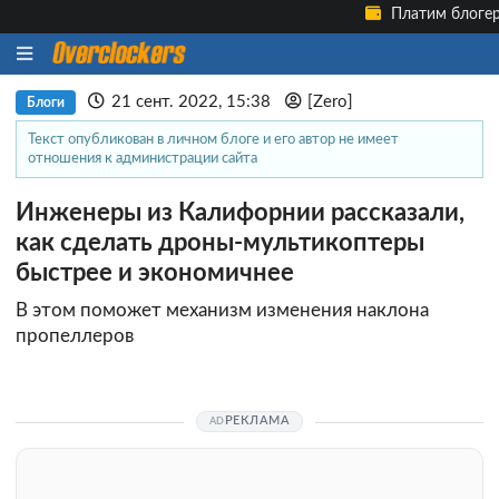
Платим блоге
21 сент. 2022, 15:38
[Zero]
Блоги
Текст опубликован в личном блоге и его автор не имеет
отношения к администрации сайта
Инженеры из Калифорнии рассказали,
как сделать дроны-мультикоптеры
быстрее и экономичнее
В этом поможет механизм изменения наклона
пропеллеров
РЕКЛАМА