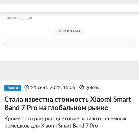
рекомендации
РЕКЛАМА
21 сент. 2022, 15:05
goldas
Блоги
Стала известна стоимость Xiaomi Smart
Band 7 Pro на глобальном рынке
Кроме того раскрыт цветовые варианты съемных
ремешков для Xiaomi Smart Band 7 Pro