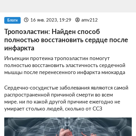
16 янв. 2023, 19:29
amv212
Блоги
Тропоэластин: Найден способ
полностью восстановить сердце после
инфаркта
Инъекции протеина тропоэластин помогут
полностью восстановить эластичность сердечной
мышцы после перенесенного инфаркта миокарда
Сердечно-сосудистые заболевания являются самой
распространенной причиной смерти во всем
мире. ни по какой другой причине ежегодно не
умирает столько людей, сколько от ССЗ