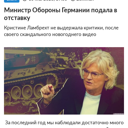
Министр Обороны Германии подала в
отставку
Кристине Ламбрехт не выдержала критики, после
своего скандального новогоднего видео
За последний год мы наблюдали достаточно много