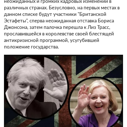
неожиданных и громких кадровых изменений в
различных странах. Безусловно, на первых местах в
данном списке будут участники "Британской
Эстафеты", сперва неожиданная отставка Бориса
Джонсона, затем палочка перешла к Лиз Трасс,
прославившейся в королевстве своей блестящей
антикризисной программой, усугубившей
положение государства.