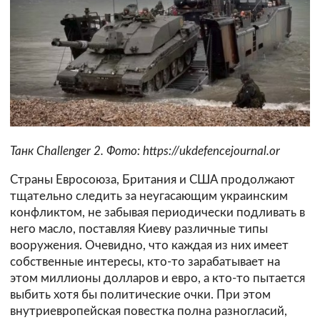
Танк Challenger 2. Фото: https://ukdefencejournal.or
Страны Евросоюза, Британия и США продолжают
тщательно следить за неугасающим украинским
конфликтом, не забывая периодически подливать в
него масло, поставляя Киеву различные типы
вооружения. Очевидно, что каждая из них имеет
собственные интересы, кто-то зарабатывает на
этом миллионы долларов и евро, а кто-то пытается
выбить хотя бы политические очки. При этом
внутриевропейская повестка полна разногласий,