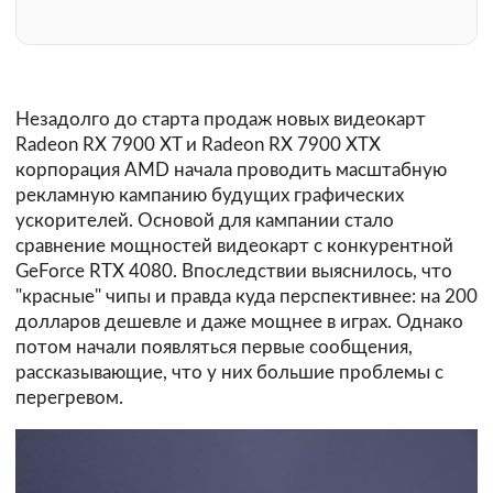
Незадолго до старта продаж новых видеокарт
Radeon RX 7900 XT и Radeon RX 7900 XTX
корпорация AMD начала проводить масштабную
рекламную кампанию будущих графических
ускорителей. Основой для кампании стало
сравнение мощностей видеокарт с конкурентной
GeForce RTX 4080. Впоследствии выяснилось, что
"красные" чипы и правда куда перспективнее: на 200
долларов дешевле и даже мощнее в играх. Однако
потом начали появляться первые сообщения,
рассказывающие, что у них большие проблемы с
перегревом.