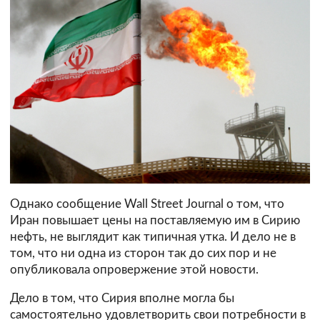
Однако сообщение Wall Street Journal о том, что
Иран повышает цены на поставляемую им в Сирию
нефть, не выглядит как типичная утка. И дело не в
том, что ни одна из сторон так до сих пор и не
опубликовала опровержение этой новости.
Дело в том, что Сирия вполне могла бы
самостоятельно удовлетворить свои потребности в