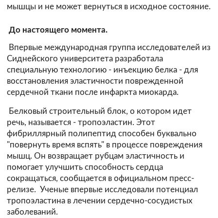
мышцы и не может вернуться в исходное состояние.
До настоящего момента.
Впервые международная группа исследователей из
Сиднейского университета разработала
специальную технологию - инъекцию белка - для
восстановления эластичности поврежденной
сердечной ткани после инфаркта миокарда.
Белковый строительный блок, о котором идет
речь, называется - тропоэластин. Этот
фибриллярный полипептид способен буквально
"повернуть время вспять" в процессе повреждения
мышц. Он возвращает рубцам эластичность и
помогает улучшить способность сердца
сокращаться, сообщается в официальном пресс-
релизе. Ученые впервые исследовали потенциал
тропоэластина в лечении сердечно-сосудистых
заболеваний.