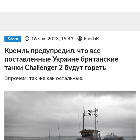
16 янв. 2023, 19:43
RaddaR
Блоги
Кремль предупредил, что все
поставленные Украине британские
танки Challenger 2 будут гореть
Впрочем, так же как остальные.