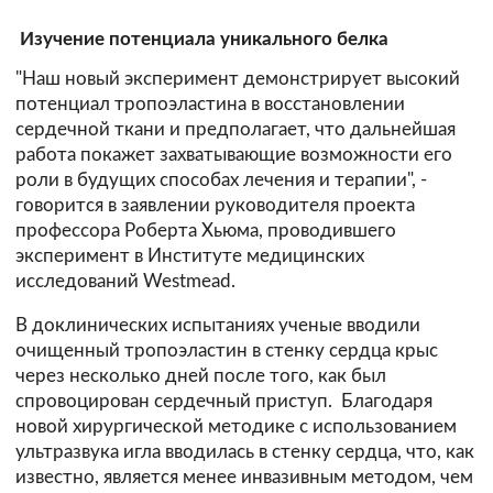
Изучение потенциала уникального белка
"Наш новый эксперимент демонстрирует высокий
потенциал тропоэластина в восстановлении
сердечной ткани и предполагает, что дальнейшая
работа покажет захватывающие возможности его
роли в будущих способах лечения и терапии", -
говорится в заявлении руководителя проекта
профессора Роберта Хьюма, проводившего
эксперимент в Институте медицинских
исследований Westmead.
В доклинических испытаниях ученые вводили
очищенный тропоэластин в стенку сердца крыс
через несколько дней после того, как был
спровоцирован сердечный приступ. Благодаря
новой хирургической методике с использованием
ультразвука игла вводилась в стенку сердца, что, как
известно, является менее инвазивным методом, чем