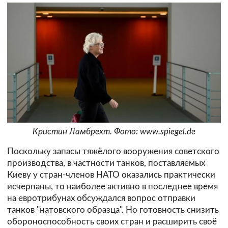
Кристин Ламбрехт. Фото: www.spiegel.de
Поскольку запасы тяжёлого вооружения советского
производства, в частности танков, поставляемых
Киеву у стран-членов НАТО оказались практически
исчерпаны, то наиболее активно в последнее время
на евротрибунах обсуждался вопрос отправки
танков "натовского образца". Но готовность снизить
обороноспособность своих стран и расширить своё