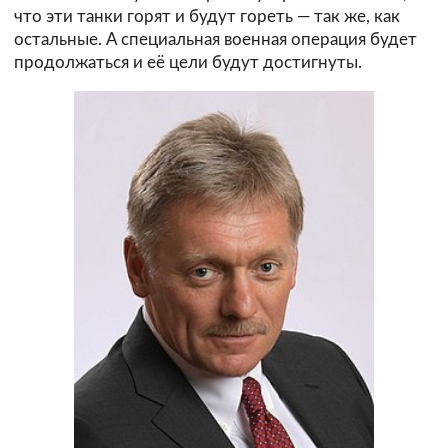
что эти танки горят и будут гореть — так же, как
остальные. А специальная военная операция будет
продолжаться и её цели будут достигнуты.