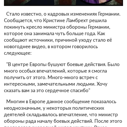
Стало известно, о кадровых изменениях Германии.
Сообщается, что Кристине Ламбрехт решила
покинуть кресло министра обороны Германии,
которое она занимала чуть больше года. Как
сообщают источники, причиной уходу стало её
новогоднее видео, в котором говорилось
следующее:
"В центре Европы бушуют боевые действия. Было
много особых впечатлений, которые я смогла
получить от этого. Много-много встреч с
интересными, замечательными людьми. Хочу
сказать вам за это сердечное спасибо"
Многим в Европе данное сообщение показалось
неоднозначным, у некоторых политических
деятелей складывалось впечатление, что министр
обороны рада началу боевых действий. После этого