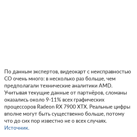
По данным экспертов, видеокарт с неисправностью
СО очень много: в несколько раз больше, чем
предполагали технические аналитики AMD.
Учитывая текущие данные от партнёров, сломаны
оказались около 9-11% всех графических
процессоров Radeon RX 7900 XTX. Реальные цифры
вполне могут быть существенно больше, потому
что до сих пор известно не о всех случаях.
Источник.