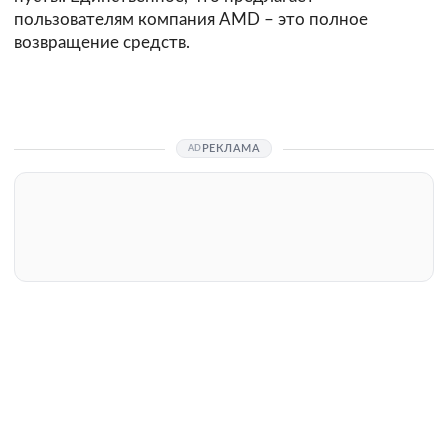
пользователям компания AMD – это полное
возвращение средств.
РЕКЛАМА