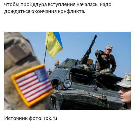
чтобы процедура вступления началась, надо
дождаться окончания конфликта.
Источник фото: rbk.ru