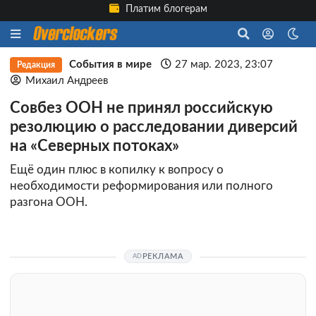
Платим блогерам
События в мире
27 мар. 2023, 23:07
Редакция
Михаил Андреев
Совбез ООН не принял российскую
резолюцию о расследовании диверсий
на «Северных потоках»
Ещё один плюс в копилку к вопросу о
необходимости реформирования или полного
разгона ООН.
РЕКЛАМА