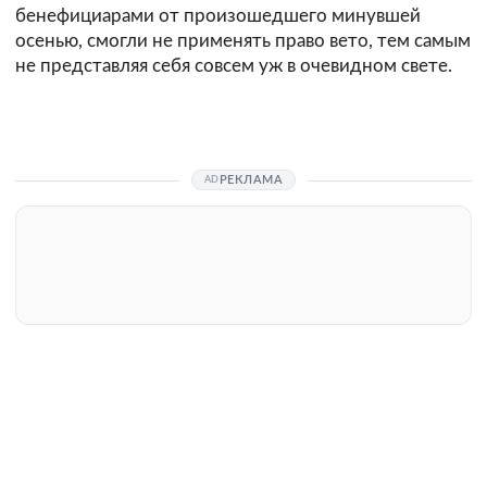
бенефициарами от произошедшего минувшей
осенью, смогли не применять право вето, тем самым
не представляя себя совсем уж в очевидном свете.
РЕКЛАМА