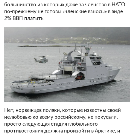
большинство из которых даже за членство в НАТО
по-прежнему не готовы «членские взносы» в виде
2% ВВП платить.
Нет, норвежцев поляки, которые известны своей
нелюбовью ко всему российскому, не покусали,
просто следующая стадия глобального
противостояния должна произойти в Арктике, и