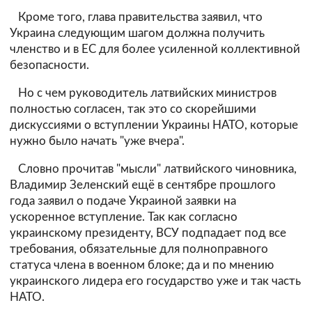
Кроме того, глава правительства заявил, что
Украина следующим шагом должна получить
членство и в ЕС для более усиленной коллективной
безопасности.
Но с чем руководитель латвийских министров
полностью согласен, так это со скорейшими
дискуссиями о вступлении Украины НАТО, которые
нужно было начать "уже вчера".
Словно прочитав "мысли" латвийского чиновника,
Владимир Зеленский ещё в сентябре прошлого
года заявил о подаче Украиной заявки на
ускоренное вступление. Так как согласно
украинскому президенту, ВСУ подпадает под все
требования, обязательные для полноправного
статуса члена в военном блоке; да и по мнению
украинского лидера его государство уже и так часть
НАТО.