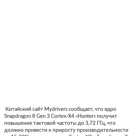
Китайский сайт Mydrivers сообщает, что ядро
Snapdragon 8 Gen 3 Cortex-X4 «Hunter» получит
повышение тактовой частоты до 3,72 ГГц, что
должно привести к приросту производительности