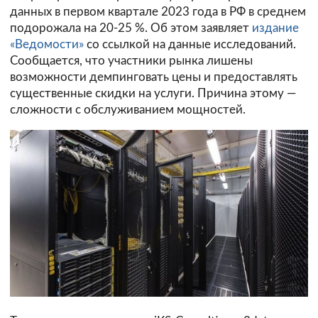
данных в первом квартале 2023 года в РФ в среднем
подорожала на 20-25 %. Об этом заявляет
издание
«Ведомости»
со ссылкой на данные исследований.
Сообщается, что участники рынка лишены
возможности демпинговать цены и предоставлять
существенные скидки на услуги. Причина этому —
сложности с обслуживанием мощностей.