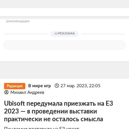
рекомендации
РЕКЛАМА
В мире игр
27 мар. 2023, 22:05
Редакция
Михаил Андреев
Ubisoft передумала приезжать на E3
2023 — в проведении выставки
практически не осталось смысла