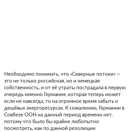
Необходимо понимать, что «Северные потоки» —
это не только российская, но и немецкая
собственность, и от её утраты пострадала в первую
очередь именно Германия, которая теперь может
если не навсегда, то на огромное время забыть о
дешёвых энергоресурсах. К сожалению, Германии в
Совбезе ООН на данный период времени нет,
потому что было бы крайне любопытно
посмотреть, как по данной резолюции