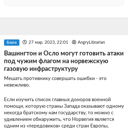
27 мар. 2023, 22:01
AngryLibrarian
Блоги
Вашингтон и Осло могут готовить атаки
под чужим флагом на норвежскую
газовую инфраструктуру
Мешать противнику совершать ошибки - это
невежливо.
Если изучить список главных доноров военной
помощи, которую страны Запада оказывают одному
некогда братскому нам государству, то можно с
удивлением обнаружить, что Норвегия является
одним из «передовиков» среди стран Европы,