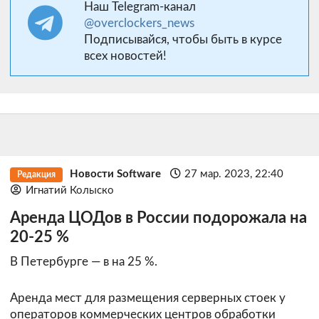
Наш Telegram-канал
@overclockers_news
Подписывайся, чтобы быть в курсе
всех новостей!
Новости Software
27 мар. 2023, 22:40
Редакция
Игнатий Колыско
Аренда ЦОДов в России подорожала на
20-25 %
В Петербурге — в на 25 %.
Аренда мест для размещения серверных стоек у
операторов коммерческих центров обработки