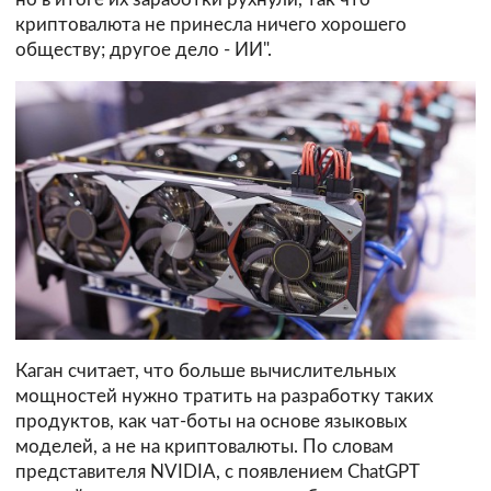
криптовалюта не принесла ничего хорошего
обществу; другое дело - ИИ".
Каган считает, что больше вычислительных
мощностей нужно тратить на разработку таких
продуктов, как чат-боты на основе языковых
моделей, а не на криптовалюты. По словам
представителя NVIDIA, с появлением ChatGPT