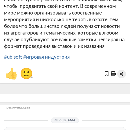
чтобы продвигать свой контент. В современном
мире можно организовывать собственные
мероприятия и нисколько не терять в охвате, тем
более что большинство людей получают новости
из агрегаторов и тематических, которые в любом
случае опубликуют все важные заметки невзирая на
формат проведения выставок и их названия.
#ubisoft
#игровая индустрия
👍
🙂
+
рекомендации
РЕКЛАМА