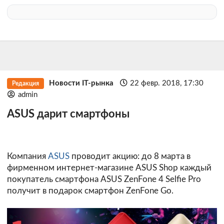
Новости IT-рынка
22 февр. 2018, 17:30
Редакция
admin
ASUS дарит смартфоны
Компания
ASUS
проводит акцию: до 8 марта в
фирменном интернет-магазине ASUS Shop каждый
покупатель смартфона ASUS ZenFone 4 Selfie Pro
получит в подарок смартфон ZenFone Go.