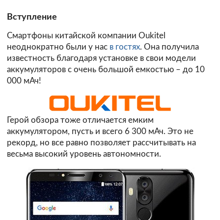
Вступление
Смартфоны китайской компании Oukitel
неоднократно были у нас
в гостях
. Она получила
известность благодаря установке в свои модели
аккумуляторов с очень большой емкостью – до 10
000 мАч!
Герой обзора тоже отличается емким
аккумулятором, пусть и всего 6 300 мАч. Это не
рекорд, но все равно позволяет рассчитывать на
весьма высокий уровень автономности.