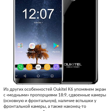
Из других особенностей Oukitel K6 упомянем экран
с «модными» пропорциями 18:9, сдвоенные камеры
(основную и фронтальную), наличие вспышки у
фронтальной камеры, а также наконец-то