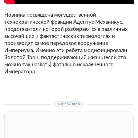
Новинка посвящена могущественной
технократической фракции Адептус Механикус,
представители которой разбираются в различных
высочайших и фантастических технологиях и
производят самое передовое вооружение
Империума. Именно эти ребята модифицировали
Золотой Трон, поддерживающий жизнь (если это
можно так назвать) фатально искалеченного
Императора.
РЕКЛАМА