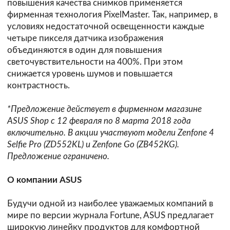
повышения качества снимков применяется
фирменная технология PixelMaster. Так, например, в
условиях недостаточной освещенности каждые
четыре пикселя датчика изображения
объединяются в один для повышения
светочувствительности на 400%. При этом
снижается уровень шумов и повышается
контрастность.
*Предложение действует в фирменном магазине
ASUS Shop с 12 февраля по 8 марта 2018 года
включительно. В акции участвуют модели Zenfone 4
Selfie Pro (ZD552KL) и Zenfone Go (ZB452KG).
Предложение ограничено.
О компании ASUS
Будучи одной из наиболее уважаемых компаний в
мире по версии журнала Fortune, ASUS предлагает
широкую линейку продуктов для комфортной