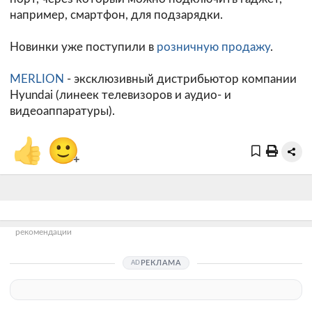
например, смартфон, для подзарядки.
Новинки уже поступили в
розничную продажу
.
MERLION
- эксклюзивный дистрибьютор компании
Hyundai (линеек телевизоров и аудио- и
видеоаппаратуры).
👍
🙂
+
рекомендации
РЕКЛАМА