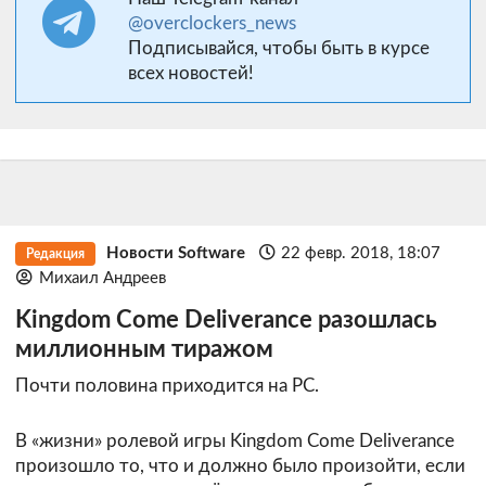
@overclockers_news
Подписывайся, чтобы быть в курсе
всех новостей!
Новости Software
22 февр. 2018, 18:07
Редакция
Михаил Андреев
Kingdom Come Deliverance разошлась
миллионным тиражом
Почти половина приходится на PC.
В «жизни» ролевой игры Kingdom Come Deliverance
произошло то, что и должно было произойти, если