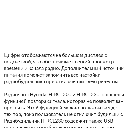
Цифры отображаются на большом дисплее с
подсветкой, что обеспечивает легкий просмотр
времени и канала радио. Дополнительный источник
питания поможет запомнить все настойки
радиобудильника при отключении электричества.
Радиочасы Hyundai H-RCL200 и H-RCL230 оснащены
функцией повтора сигнала, которая не позволит вам
проспать. Этой функцией можно пользоваться до
тех пор, пока пользователь не отключит будильник.
Радибудильник H-RCL230 содержит также USB-
порт, через который можно подключить гаджет,