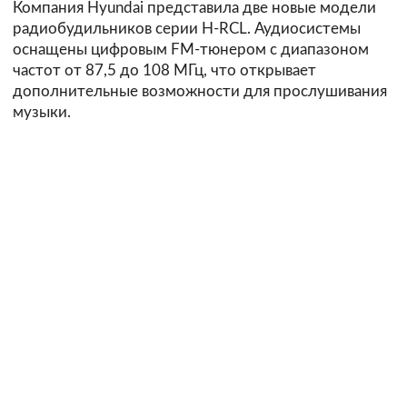
Компания Hyundai представила две новые модели
радиобудильников серии H-RCL. Аудиосистемы
оснащены цифровым FM-тюнером с диапазоном
частот от 87,5 до 108 МГц, что открывает
дополнительные возможности для прослушивания
музыки.