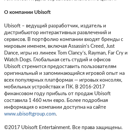
О компании Ubisoft
Ubisoft – ведущий разработчик, издатель и
дистрибьютор интерактивных развлечений и
сервисов. В портфолио компании входят бренды с
мировым именем, включая Assassin’s Creed, Just
Dance, игры из линеек Tom Clancy’s, Rayman, Far Cry и
Watch Dogs. Глобальная сеть студий и офисов
Ubisoft стремится предоставить пользователям
оригинальный и запоминающийся игровой опыт на
всех популярных платформах — игровых консолях,
мобильных устройствах и ПК. В 2016-2017
финансовом году прибыль от продаж Ubisoft
составила 1 460 млн евро. Более подробная
информация о компании доступна на сайте
www.ubisoftgroup.com
.
©2017 Ubisoft Entertainment. Все права защищены.