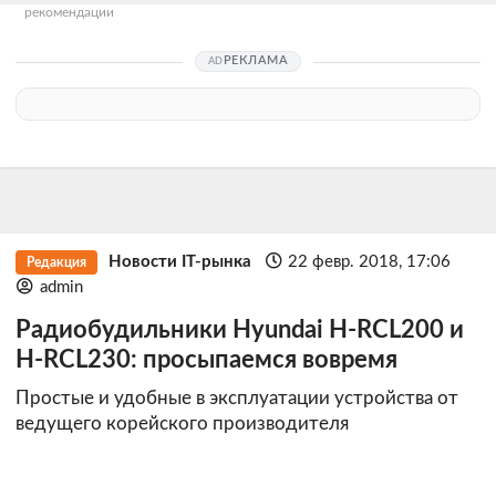
рекомендации
РЕКЛАМА
Новости IT-рынка
22 февр. 2018, 17:06
Редакция
admin
Радиобудильники Hyundai H-RCL200 и
H-RCL230: просыпаемся вовремя
Простые и удобные в эксплуатации устройства от
ведущего корейского производителя