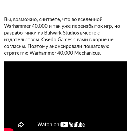
Вы, возможно, считаете, что во вселенной
Warhammer 40,000 и так уже переизбыток игр, но
разработчики из Bulwark Studios вместе с
издательством Kasedo Games с вами в корне не
согласны. Поэтому анонсировали пошаговую
стратегию Warhammer 40,000 Mechanicus.