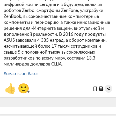
цифровой жизни сегодня и в будущем, включая
роботов Zenbo, смартфоны ZenFone, ультрабуки
ZenBook, высококачественные компьютерные
компоненты и периферию, а также инновационные
решения для «Интернета вещей», виртуальной и
дополненной реальности. В 2016 году продукты
ASUS завоевали 4 385 наград, а оборот компании,
насчитывающей более 17 тысяч сотрудников и
свыше 5 с половиной тысяч высококлассных
разработчиков по всему миру, составил 13,3
миллиардов долларов США.
#смартфон
#asus
👍
🙂
+