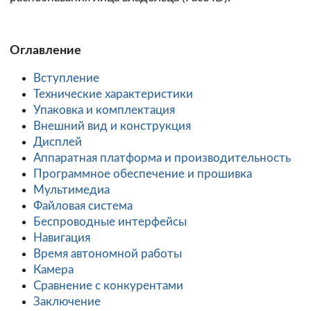
Оглавление
Вступление
Технические характеристики
Упаковка и комплектация
Внешний вид и конструкция
Дисплей
Аппаратная платформа и производительность
Программное обеспечение и прошивка
Мультимедиа
Файловая система
Беспроводные интерфейсы
Навигация
Время автономной работы
Камера
Сравнение с конкурентами
Заключение