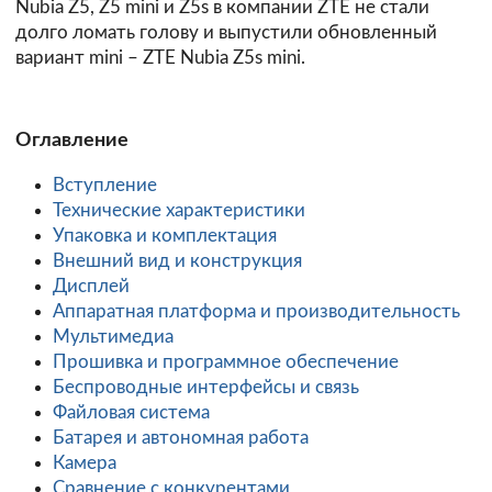
Nubia Z5, Z5 mini и Z5s в компании ZTE не стали
долго ломать голову и выпустили обновленный
вариант mini – ZTE Nubia Z5s mini.
Оглавление
Вступление
Технические характеристики
Упаковка и комплектация
Внешний вид и конструкция
Дисплей
Аппаратная платформа и производительность
Мультимедиа
Прошивка и программное обеспечение
Беспроводные интерфейсы и связь
Файловая система
Батарея и автономная работа
Камера
Сравнение с конкурентами