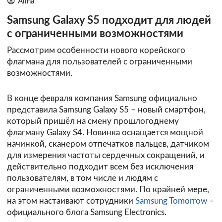
Alina
Samsung Galaxy S5 подходит для людей
с ограниченными возможностями
Рассмотрим особенности нового корейского
флагмана для пользователей с ограниченными
возможностями.
В конце февраля компания Samsung официально
представила Samsung Galaxy S5 – новый смартфон,
который пришёл на смену прошлогоднему
флагману Galaxy S4. Новинка оснащается мощной
начинкой, сканером отпечатков пальцев, датчиком
для измерения частоты сердечных сокращений, и
действительно подходит всем без исключения
пользователям, в том числе и людям с
ограниченными возможностями. По крайней мере,
на этом настаивают сотрудники
Samsung Tomorrow
–
официального блога Samsung Electronics.