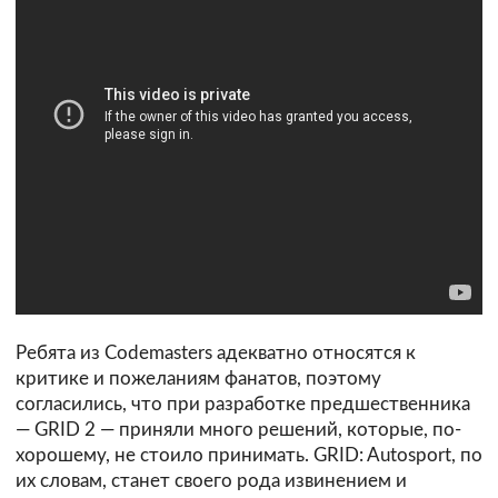
Ребята из Codemasters адекватно относятся к
критике и пожеланиям фанатов, поэтому
согласились, что при разработке предшественника
— GRID 2 — приняли много решений, которые, по-
хорошему, не стоило принимать. GRID: Autosport, по
их словам, станет своего рода извинением и