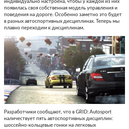
индивидуально настроена, чтобы у каждой из них
появилась своя собственная модель управления и
поведения на дороге. Особенно заметно это будет
в разных автоспортивных дисциплинах. Теперь мы
плавно переходим к дисциплинам.
Разработчики сообщают, что в GRID: Autosport
наличествует пять автоспортивных дисциплин:
шоссейно-кольцевые гонки на легковых