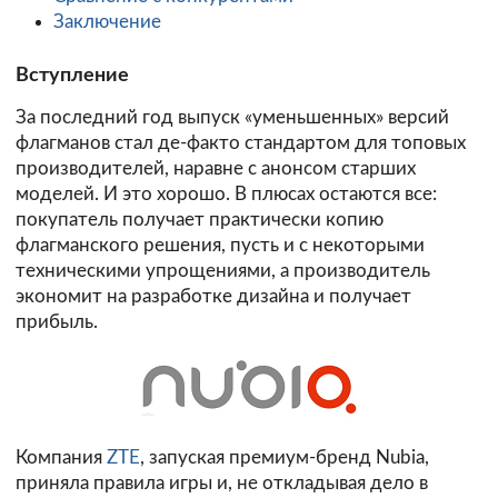
Заключение
Вступление
За последний год выпуск «уменьшенных» версий
флагманов стал де-факто стандартом для топовых
производителей, наравне с анонсом старших
моделей. И это хорошо. В плюсах остаются все:
покупатель получает практически копию
флагманского решения, пусть и с некоторыми
техническими упрощениями, а производитель
экономит на разработке дизайна и получает
прибыль.
Компания
ZTE
, запуская премиум-бренд Nubia,
приняла правила игры и, не откладывая дело в