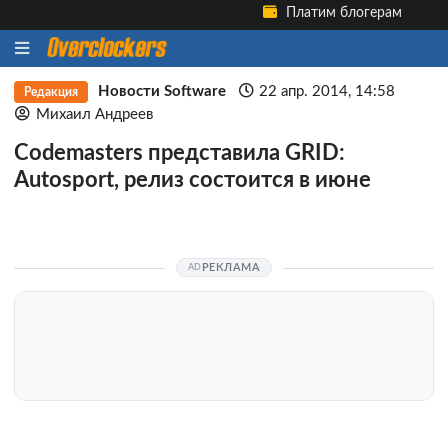
Платим блогерам
Новости Software
22 апр. 2014, 14:58
Редакция
Михаил Андреев
Codemasters представила GRID:
Autosport, релиз состоится в июне
РЕКЛАМА