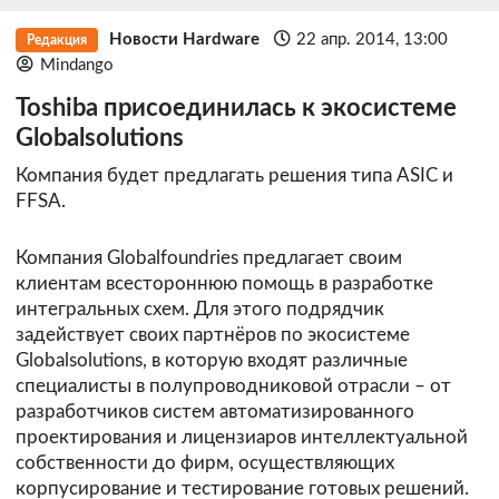
Новости Hardware
22 апр. 2014, 13:00
Редакция
Mindango
Toshiba присоединилась к экосистеме
Globalsolutions
Компания будет предлагать решения типа ASIC и
FFSA.
Компания Globalfoundries предлагает своим
клиентам всестороннюю помощь в разработке
интегральных схем. Для этого подрядчик
задействует своих партнёров по экосистеме
Globalsolutions, в которую входят различные
специалисты в полупроводниковой отрасли – от
разработчиков систем автоматизированного
проектирования и лицензиаров интеллектуальной
собственности до фирм, осуществляющих
корпусирование и тестирование готовых решений.