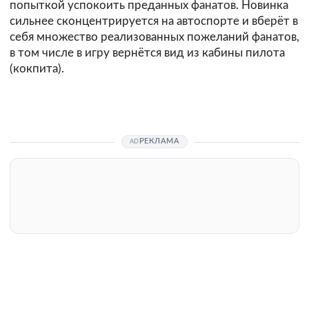
попыткой успокоить преданных фанатов. Новинка
сильнее сконцентрируется на автоспорте и вберёт в
себя множество реализованных пожеланий фанатов,
в том числе в игру вернётся вид из кабины пилота
(кокпита).
РЕКЛАМА