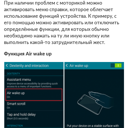
При наличии проблем с моторикой можно
активировать меню справки, которое облегчает
использование функций устройства. К примеру, с
его помощью можно активировать или отключить
определённые функции, для которых обычно
необходимо нажать на ту ли иную кнопку или
выполнить какой-то затруднительный жест.
Функция Air wake up