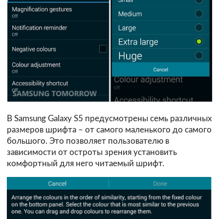
В Samsung Galaxy S5 предусмотрены семь различных
размеров шрифта – от самого маленького до самого
большого. Это позволяет пользователю в
зависимости от остроты зрения установить
комфортный для него читаемый шрифт.