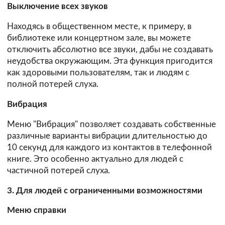
Выключение всех звуков
Находясь в общественном месте, к примеру, в
библиотеке или концертном зале, вы можете
отключить абсолютно все звуки, дабы не создавать
неудобства окружающим. Эта функция пригодится
как здоровыми пользователям, так и людям с
полной потерей слуха.
Вибрация
Меню "Вибрация" позволяет создавать собственные
различные варианты вибрации длительностью до
10 секунд для каждого из контактов в телефонной
книге. Это особенно актуально для людей с
частичной потерей слуха.
3. Для людей с ограниченными возможностями
Меню справки