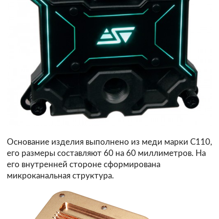
Основание изделия выполнено из меди марки C110,
его размеры составляют 60 на 60 миллиметров. На
его внутренней стороне сформирована
микроканальная структура.