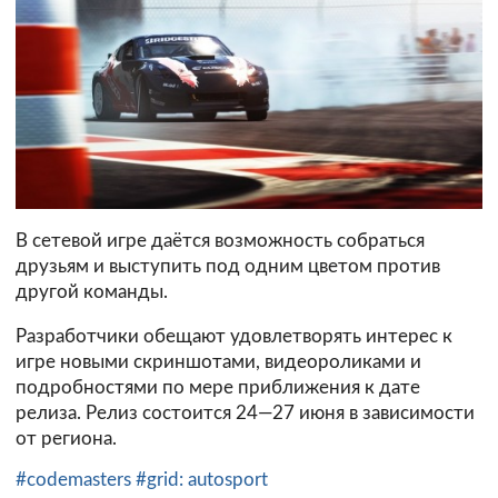
В сетевой игре даётся возможность собраться
друзьям и выступить под одним цветом против
другой команды.
Разработчики обещают удовлетворять интерес к
игре новыми скриншотами, видеороликами и
подробностями по мере приближения к дате
релиза. Релиз состоится 24—27 июня в зависимости
от региона.
#codemasters
#grid: autosport