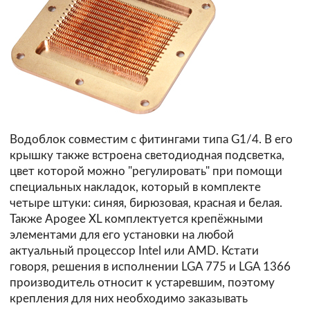
Водоблок совместим с фитингами типа G1/4. В его
крышку также встроена светодиодная подсветка,
цвет которой можно "регулировать" при помощи
специальных накладок, который в комплекте
четыре штуки: синяя, бирюзовая, красная и белая.
Также Apogee XL комплектуется крепёжными
элементами для его установки на любой
актуальный процессор Intel или AMD. Кстати
говоря, решения в исполнении LGA 775 и LGA 1366
производитель относит к устаревшим, поэтому
крепления для них необходимо заказывать