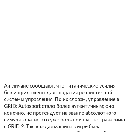
Англичане сообщают, что титанические усилия
были приложены для создания реалистичной
системы управления. По их словам, управление в
GRID: Autosport стало более аутентичным; оно,
конечно, не претендует на звание абсолютного
симулятора, но это уже большой шаг по сравнению
с GRID 2. Так, каждая машина в игре была