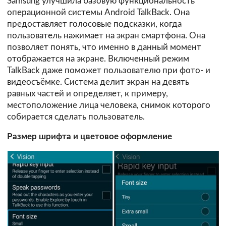
Samsung улучшила базовую функциональность
операционной системы Android TalkBack. Она
предоставляет голосовые подсказки, когда
пользователь нажимает на экран смартфона. Она
позволяет понять, что именно в данный момент
отображается на экране. Включенный режим
TalkBack даже поможет пользователю при фото- и
видеосъёмке. Система делит экран на девять
равных частей и определяет, к примеру,
местоположение лица человека, снимок которого
собирается сделать пользователь.
Размер шрифта и цветовое оформление