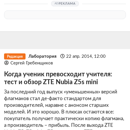
РЕКЛАМА
Лаборатория
22 апр. 2014, 12:00
Редакция
Сергей Гребенщиков
Когда ученик превосходит учителя:
тест и обзор ZTE Nubia Z5s mini
За последний год выпуск «уменьшенных» версий
флагманов стал де-факто стандартом для
производителей, наравне с анонсом старших
моделей. И это хорошо. В плюсах остаются все:
покупатель получает практически копию флагмана,
а производитель – прибыль. После выхода ZTE