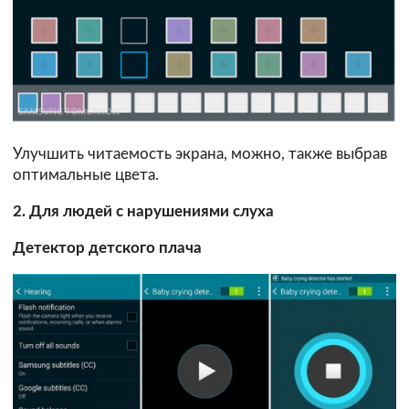
Улучшить читаемость экрана, можно, также выбрав
оптимальные цвета.
2. Для людей с нарушениями слуха
Детектор детского плача