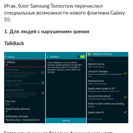
Итак, блог Samsung Tomorrow перечислил
специальные возможности нового флагмана Galaxy
S5:
1. Для людей с нарушением зрения
TalkBack