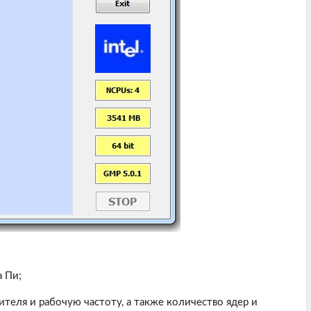
 Пи;
теля и рабочую частоту, а также количество ядер и