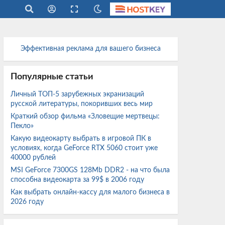
Эффективная реклама для вашего бизнеса
Популярные статьи
Личный ТОП-5 зарубежных экранизаций
русской литературы, покоривших весь мир
Краткий обзор фильма «Зловещие мертвецы:
Пекло»
Какую видеокарту выбрать в игровой ПК в
условиях, когда GeForce RTX 5060 стоит уже
40000 рублей
MSI GeForce 7300GS 128Mb DDR2 - на что была
способна видеокарта за 99$ в 2006 году
Как выбрать онлайн-кассу для малого бизнеса в
2026 году