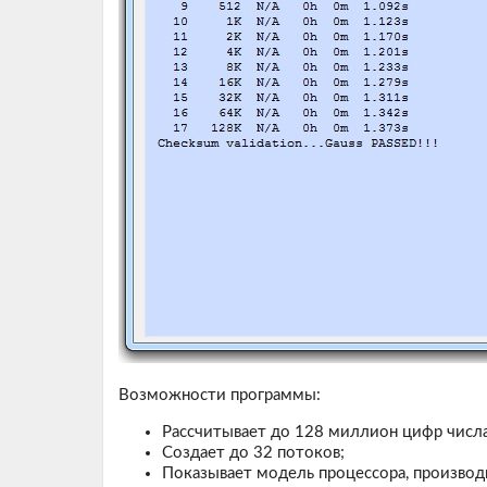
Возможности программы:
Рассчитывает до 128 миллион цифр числа
Создает до 32 потоков;
Показывает модель процессора, производи