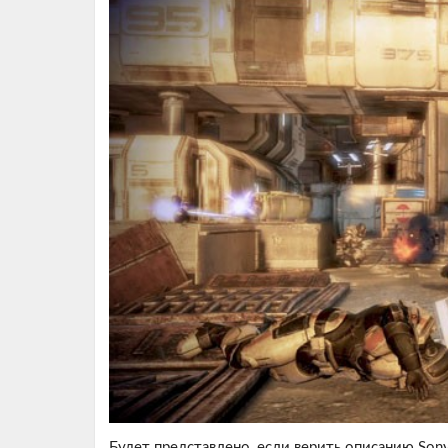
Будет представлено, если верить описанию Sony, 