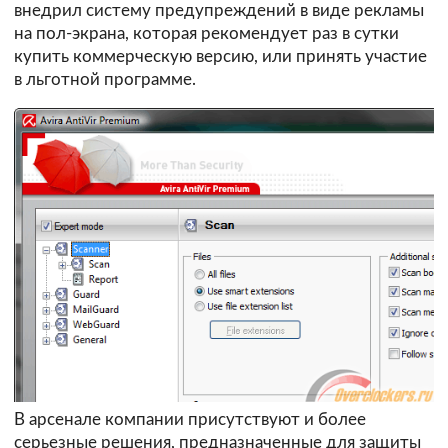
внедрил систему предупреждений в виде рекламы
на пол-экрана, которая рекомендует раз в сутки
купить коммерческую версию, или принять участие
в льготной программе.
В арсенале компании присутствуют и более
серьезные решения, предназначенные для защиты