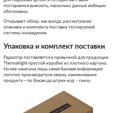
постараемся выяснить, насколько данные амбиции
обоснованы.
Открывает обзор, как всегда, рассмотрение
упаковки и комплекта поставки тестируемой
системы охлаждения.
Упаковка и комплект поставки
Радиатор поставляется в привычной для продукции
Thermalright простой коробке из плотного картона.
На нее нанесена лишь самая базовая информация:
логотип производителя сверху, наименование
продукта – по бокам да штрих-код – снизу.