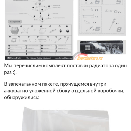
Мы перечислим комплект поставки радиатора один
раз :).
В запечатанном пакете, прячущемся внутри
аккуратно уложенной сбоку отдельной коробочки,
обнаружились: