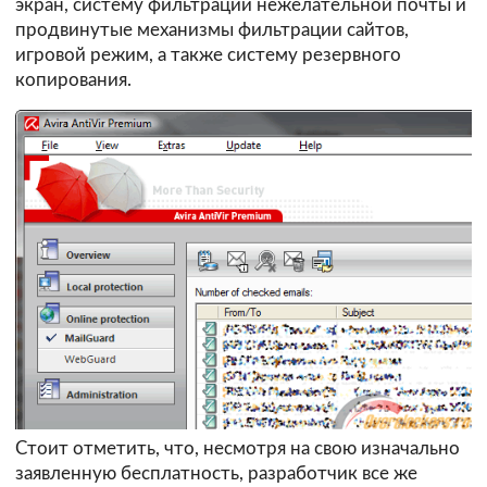
экран, систему фильтрации нежелательной почты и
продвинутые механизмы фильтрации сайтов,
игровой режим, а также систему резервного
копирования.
Стоит отметить, что, несмотря на свою изначально
заявленную бесплатность, разработчик все же