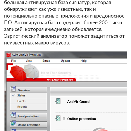
большая антивирусная база сигнатур, которая
обнаруживает как уже известные, так и
потенциально опасные приложения и вредоносное
ПО. Антивирусная база содержит более 200 тысяч
записей, которая ежедневно обновляется.
Эвристический анализатор поможет защититься от
неизвестных макро вирусов.