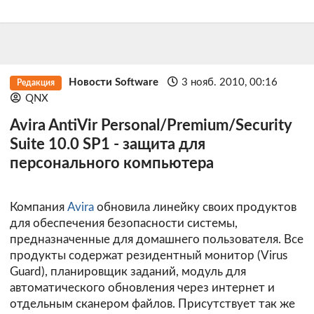
Новости Software
3 нояб. 2010, 00:16
Редакция
QNX
Avira AntiVir Personal/Premium/Security
Suite 10.0 SP1 - защита для
персонального компьютера
Компания
Avira
обновила линейку своих продуктов
для обеспечения безопасности системы,
предназначенные для домашнего пользователя. Все
продукты содержат резидентный монитор (Virus
Guard), планировщик заданий, модуль для
автоматического обновления через интернет и
отдельным сканером файлов. Присутствует так же