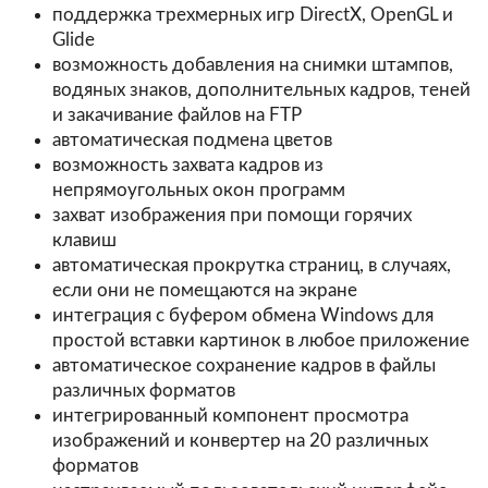
поддержка трехмерных игр DirectX, OpenGL и
Glide
возможность добавления на снимки штампов,
водяных знаков, дополнительных кадров, теней
и закачивание файлов на FTP
автоматическая подмена цветов
возможность захвата кадров из
непрямоугольных окон программ
захват изображения при помощи горячих
клавиш
автоматическая прокрутка страниц, в случаях,
если они не помещаются на экране
интеграция с буфером обмена Windows для
простой вставки картинок в любое приложение
автоматическое сохранение кадров в файлы
различных форматов
интегрированный компонент просмотра
изображений и конвертер на 20 различных
форматов