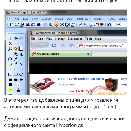
настраиваемый пользовательский интерфейс
В этом релизе добавлены опции для управления
активными закладками программы (
подробнее
).
Демонстрационная версия доступна для скачивания
с официального сайта Hyperionics: