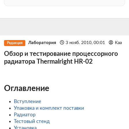
Лаборатория
3 нояб. 2010, 00:01
Kaa
Редакция
Обзор и тестирование процессорного
радиатора Thermalright HR-02
Оглавление
Вступление
Упаковка и комплект поставки
Радиатор
Тестовый стенд
Установка