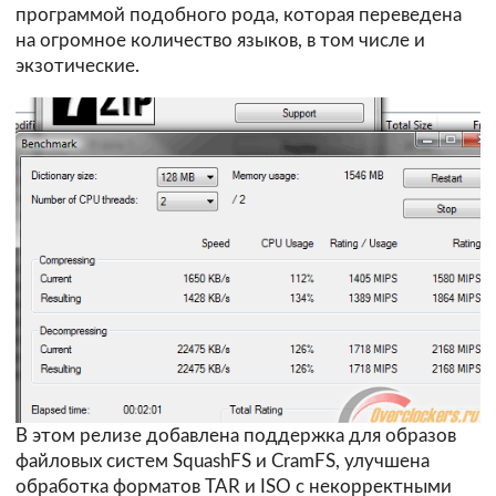
программой подобного рода, которая переведена
на огромное количество языков, в том числе и
экзотические.
В этом релизе добавлена поддержка для образов
файловых систем SquashFS и CramFS, улучшена
обработка форматов TAR и ISO с некорректными