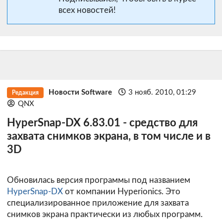
всех новостей!
Новости Software
3 нояб. 2010, 01:29
Редакция
QNX
HyperSnap-DX 6.83.01 - средство для
захвата снимков экрана, в том числе и в
3D
Обновилась версия программы под названием
HyperSnap-DX
от компании Hyperionics. Это
специализированное приложение для захвата
снимков экрана практически из любых программ.