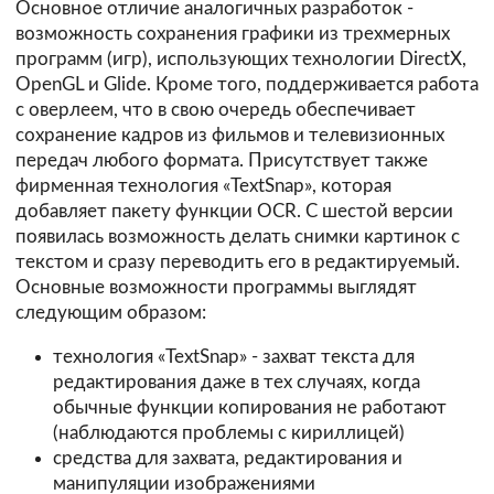
Основное отличие аналогичных разработок -
возможность сохранения графики из трехмерных
программ (игр), использующих технологии DirectX,
OpenGL и Glide. Кроме того, поддерживается работа
с оверлеем, что в свою очередь обеспечивает
сохранение кадров из фильмов и телевизионных
передач любого формата. Присутствует также
фирменная технология «TextSnap», которая
добавляет пакету функции OCR. С шестой версии
появилась возможность делать снимки картинок с
текстом и сразу переводить его в редактируемый.
Основные возможности программы выглядят
следующим образом:
технология «TextSnap» - захват текста для
редактирования даже в тех случаях, когда
обычные функции копирования не работают
(наблюдаются проблемы с кириллицей)
средства для захвата, редактирования и
манипуляции изображениями