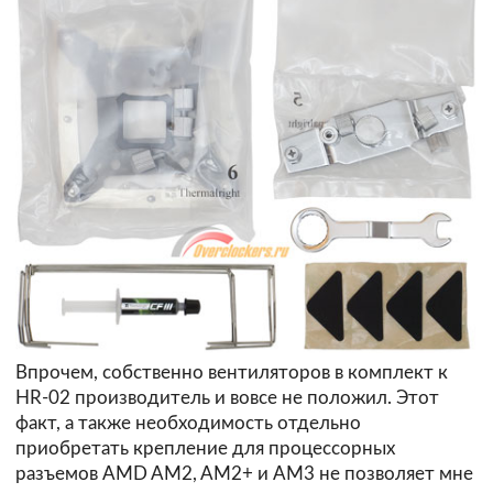
Впрочем, собственно вентиляторов в комплект к
HR-02 производитель и вовсе не положил. Этот
факт, а также необходимость отдельно
приобретать крепление для процессорных
разъемов AMD AM2, AM2+ и AM3 не позволяет мне