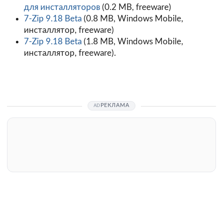
для инсталляторов
(0.2 MB, freeware)
7-Zip 9.18 Beta
(0.8 MB, Windows Mobile,
инсталлятор, freeware)
7-Zip 9.18 Beta
(1.8 MB, Windows Mobile,
инсталлятор, freeware).
РЕКЛАМА