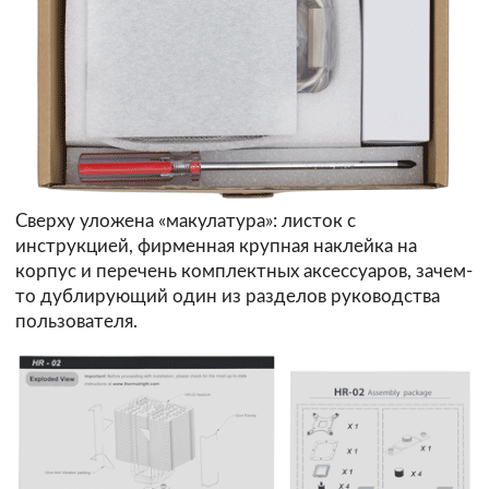
Сверху уложена «макулатура»: листок с
инструкцией, фирменная крупная наклейка на
корпус и перечень комплектных аксессуаров, зачем-
то дублирующий один из разделов руководства
пользователя.