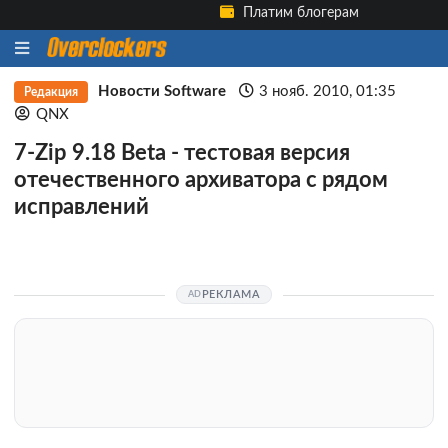
Платим блогерам
Новости Software
3 нояб. 2010, 01:35
Редакция
QNX
7-Zip 9.18 Beta - тестовая версия
отечественного архиватора с рядом
исправлений
РЕКЛАМА