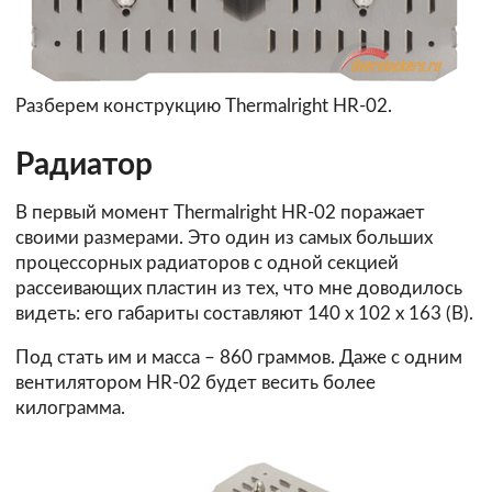
Разберем конструкцию Thermalright HR-02.
Радиатор
В первый момент Thermalright HR-02 поражает
своими размерами. Это один из самых больших
процессорных радиаторов с одной секцией
рассеивающих пластин из тех, что мне доводилось
видеть: его габариты составляют 140 x 102 x 163 (В).
Под стать им и масса – 860 граммов. Даже с одним
вентилятором HR-02 будет весить более
килограмма.