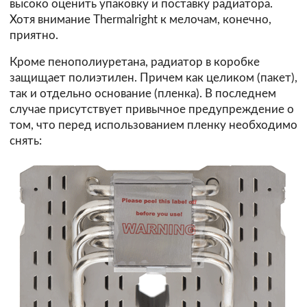
высоко оценить упаковку и поставку радиатора.
Хотя внимание Thermalright к мелочам, конечно,
приятно.
Кроме пенополиуретана, радиатор в коробке
защищает полиэтилен. Причем как целиком (пакет),
так и отдельно основание (пленка). В последнем
случае присутствует привычное предупреждение о
том, что перед использованием пленку необходимо
снять: