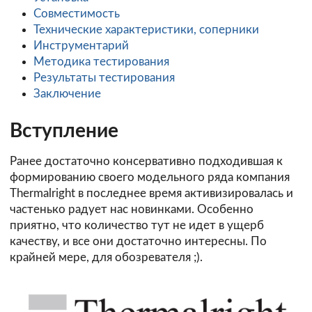
Совместимость
Технические характеристики, соперники
Инструментарий
Методика тестирования
Результаты тестирования
Заключение
Вступление
Ранее достаточно консервативно подходившая к
формированию своего модельного ряда компания
Thermalright в последнее время активизировалась и
частенько радует нас новинками. Особенно
приятно, что количество тут не идет в ущерб
качеству, и все они достаточно интересны. По
крайней мере, для обозревателя ;).