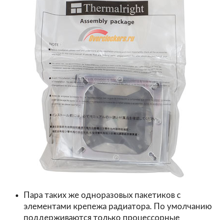
Пара таких же одноразовых пакетиков с
элементами крепежа радиатора. По умолчанию
поддерживаются только процессорные