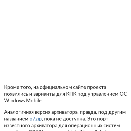
Кроме того, на официальном сайте проекта
появились и варианты для КПК под управлением ОС
Windows Mobile.
Аналогичная версия архиватора, правда, под другим
названием
p7zip
, пока не доступна. Это порт
известного архиватора для операционных систем