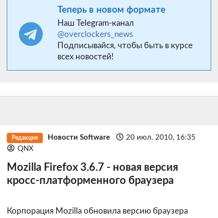
Теперь в новом формате
Наш Telegram-канал
@overclockers_news
Подписывайся, чтобы быть в курсе
всех новостей!
Новости Software
20 июл. 2010, 16:35
Редакция
QNX
Mozilla Firefox 3.6.7 - новая версия
кросс-платформенного браузера
Корпорация Mozilla обновила версию браузера