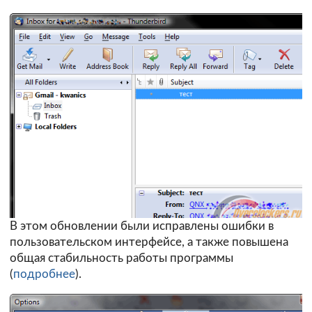
В этом обновлении были исправлены ошибки в
пользовательском интерфейсе, а также повышена
общая стабильность работы программы
(
подробнее
).