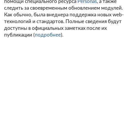
помощи специального ресурса
Personas
, а также
следить за своевременным обновлением модулей.
Как обычно, была внеднера поддержка новых web-
технологий и стандартов. Полные сведения будут
доступны в официальных заметках после их
публикации (
подробнее
).