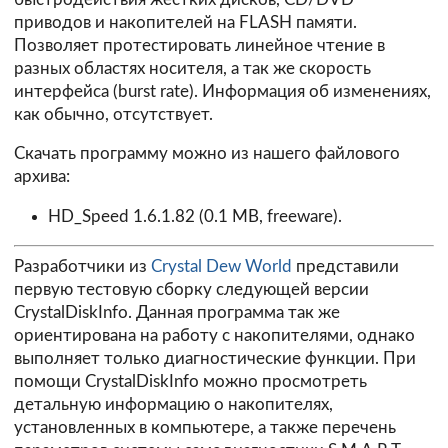
приводов и накопителей на FLASH памяти.
Позволяет протестировать линейное чтение в
разных областях носителя, а так же скорость
интерфейса (burst rate). Информация об изменениях,
как обычно, отсутствует.
Скачать программу можно из нашего файлового
архива:
HD_Speed 1.6.1.82 (0.1 MB, freeware).
Разработчики из
Crystal Dew World
представили
первую тестовую сборку следующей версии
CrystalDiskInfo. Данная программа так же
ориентирована на работу с накопителями, однако
выполняет только диагностические функции. При
помощи CrystalDiskInfo можно просмотреть
детальную информацию о накопителях,
установленных в компьютере, а также перечень