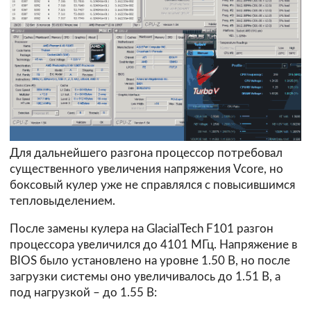
Для дальнейшего разгона процессор потребовал
существенного увеличения напряжения Vcore, но
боксовый кулер уже не справлялся с повысившимся
тепловыделением.
После замены кулера на GlacialTech F101 разгон
процессора увеличился до 4101 МГц. Напряжение в
BIOS было установлено на уровне 1.50 В, но после
загрузки системы оно увеличивалось до 1.51 В, а
под нагрузкой – до 1.55 В: