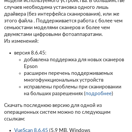
модели используемого устройства. В большинстве
случаев необходима установка одного лишь
драйвера (без интерфейса сканирования), или же
этого
файла
. Поддерживается работа с более чем
семьюстами моделями сканеров и более чем
двумястами цифровыми фотоаппаратами.
Из изменений:
версия 8.6.45:
добавлена поддержка для новых сканеров
Epson
расширен перечень поддерживаемых
многофункциональных устройств
исправлены проблемы при сканировании
на больших разрешениях (
подробнее
)
Скачать последнюю версию для одной из
операционных систем можно по следующим
ссылкам:
VueScan 8.6.45
(5.9 MB, Windows