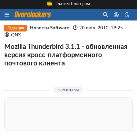
Платим блогерам
Новости Software
20 июл. 2010, 19:25
Редакция
QNX
Mozilla Thunderbird 3.1.1 - обновленная
версия кросс-платформенного
почтового клиента
РЕКЛАМА