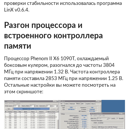
проверки стабильности использовалась программа
LinX v0.6.4.
Разгон процессора и
встроенного контроллера
памяти
Процессор Phenom II X6 1090T, охлаждаемый
боксовым кулером, разогнался до частоты 3804
МГц при напряжении 1.32 В. Частота контроллера
памяти составила 2853 МГц при напряжении 1.25 В.
Остальные настройки вы можете посмотреть на
этом скриншоте: