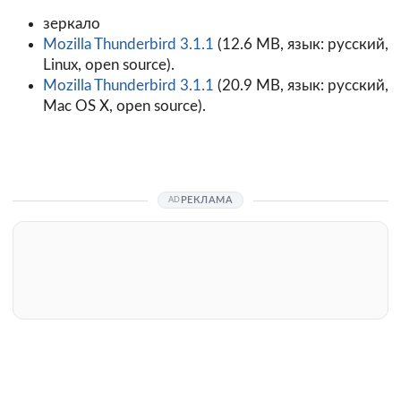
зеркало
Mozilla Thunderbird 3.1.1
(12.6 MB, язык: русский,
Linux, open source).
Mozilla Thunderbird 3.1.1
(20.9 MB, язык: русский,
Mac OS X, open source).
РЕКЛАМА