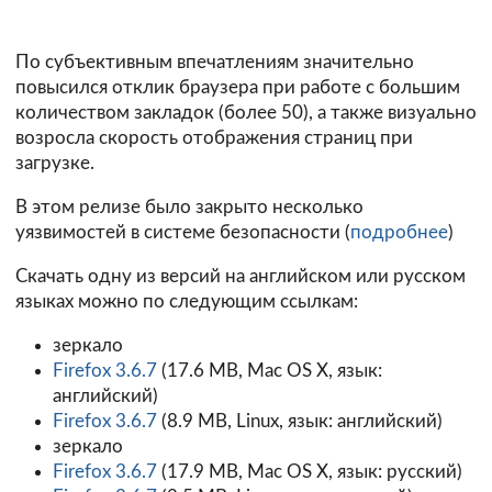
По субъективным впечатлениям значительно
повысился отклик браузера при работе с большим
количеством закладок (более 50), а также визуально
возросла скорость отображения страниц при
загрузке.
В этом релизе было закрыто несколько
уязвимостей в системе безопасности (
подробнее
)
Скачать одну из версий на английском или русском
языках можно по следующим ссылкам:
зеркало
Firefox 3.6.7
(17.6 MB, Mac OS X, язык:
английский)
Firefox 3.6.7
(8.9 MB, Linux, язык: английский)
зеркало
Firefox 3.6.7
(17.9 MB, Mac OS X, язык: русский)