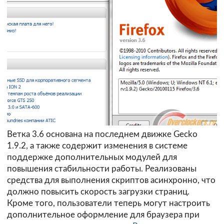
Ветка 3.6 основана на последнем движке Gecko
1.9.2, а также содержит изменения в системе
поддержке дополнительных модулей для
повышения стабильности работы. Реализованы
средства для выполнения скриптов асинхронно, что
должно повысить скорость загрузки страниц.
Кроме того, пользователи теперь могут настроить
дополнительное оформление для браузера при