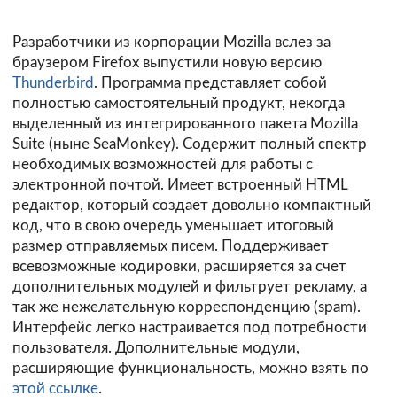
Разработчики из корпорации Mozilla вслез за
браузером Firefox выпустили новую версию
Thunderbird
. Программа представляет собой
полностью самостоятельный продукт, некогда
выделенный из интегрированного пакета Mozilla
Suite (ныне SeaMonkey). Содержит полный спектр
необходимых возможностей для работы с
электронной почтой. Имеет встроенный HTML
редактор, который создает довольно компактный
код, что в свою очередь уменьшает итоговый
размер отправляемых писем. Поддерживает
всевозможные кодировки, расширяется за счет
дополнительных модулей и фильтрует рекламу, а
так же нежелательную корреспонденцию (spam).
Интерфейс легко настраивается под потребности
пользователя. Дополнительные модули,
расширяющие функциональность, можно взять по
этой ссылке
.