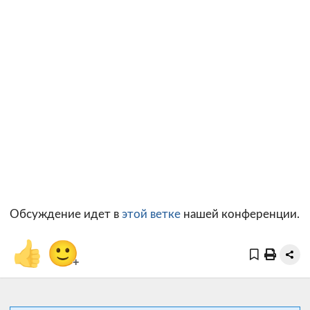
Обсуждение идет в
этой ветке
нашей конференции.
👍
🙂
+