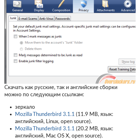
Скачать как русские, так и английские сборки
можно по следующим ссылкам:
зеркало
Mozilla Thunderbird 3.1.1
(11.9 MB, язык:
английский, Linux, open source).
Mozilla Thunderbird 3.1.1
(20.2 MB, язык:
английский, Mac OS X, open source).