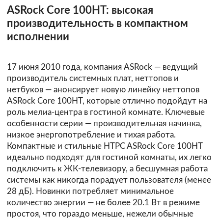
ASRock Core 100HT: высокая
производительность в компактном
исполнении
17 июня 2010 года, компания ASRock — ведущий
производитель системных плат, неттопов и
нетбуков — анонсирует новую линейку неттопов
ASRock Core 100HT, которые отлично подойдут на
роль мелиа-центра в гостиной комнате. Ключевые
особенности серии — производительная начинка,
низкое энергопотребление и тихая работа.
Компактные и стильные HTPC ASRock Core 100HT
идеально подходят для гостиной комнаты, их легко
подключить к ЖК-телевизору, а бесшумная работа
системы как никогда порадует пользователя (менее
28 дБ). Новинки потребляет минимальное
количество энергии — не более 20.1 Вт в режиме
простоя, что гораздо меньше, нежели обычные