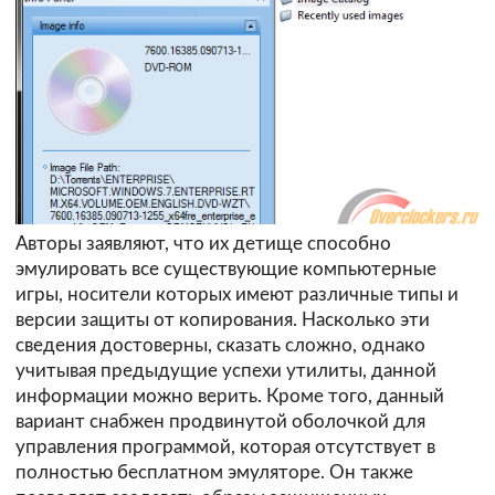
Авторы заявляют, что их детище способно
эмулировать все существующие компьютерные
игры, носители которых имеют различные типы и
версии защиты от копирования. Насколько эти
сведения достоверны, сказать сложно, однако
учитывая предыдущие успехи утилиты, данной
информации можно верить. Кроме того, данный
вариант снабжен продвинутой оболочкой для
управления программой, которая отсутствует в
полностью бесплатном эмуляторе. Он также