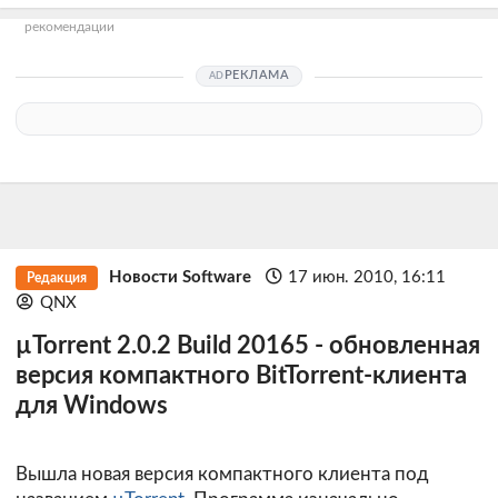
рекомендации
РЕКЛАМА
Новости Software
17 июн. 2010, 16:11
Редакция
QNX
µTorrent 2.0.2 Build 20165 - обновленная
версия компактного BitTorrent-клиента
для Windows
Вышла новая версия компактного клиента под