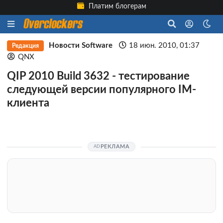
Платим блогерам
Новости Software
18 июн. 2010, 01:37
Редакция
QNX
QIP 2010 Build 3632 - тестирование
следующей версии популярного IM-
клиента
РЕКЛАМА