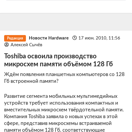
Новости Hardware
17 июн. 2010, 11:56
Редакция
Алексей Сычёв
Toshiba освоила производство
микросхем памяти объёмом 128 Гб
Ждём появления планшетных компьютеров со 128
Гб встроенной памяти?
Развитие сегмента мобильных мультимедийных
устройств требует использования компактных и
вместительных микросхем твёрдотельной памяти.
Компания
Toshiba
заявила о новых успехах в этой
сфере, представив микросхемы встраиваемой
памяти объёмом 128 Гб, соответствующие