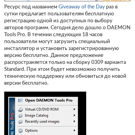
Ресурс под названием
Giveaway of the Day
раз в
сутки предлагает пользователям бесплатную
регистрацию одной из доступных по выбору
авторов программ. Сегодня дело дошло о DAEMON
Tools Pro. В течении следующих 18 часов
пользователи могут загрузить специальный
инсталлятор и установить зарегистрированную
версию бесплатно. Данное предложение
распространяется только на сборку 0309 варианта
Standard. При этом будет невозможно получить
техническую поддержку или обновиться до новой
версии бесплатно.