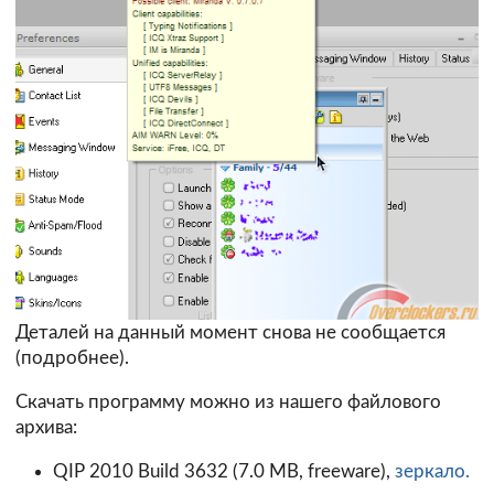
Деталей на данный момент снова не сообщается
(
подробнее
).
Скачать программу можно из нашего файлового
архива:
QIP 2010 Build 3632 (7.0 MB, freeware),
зеркало.