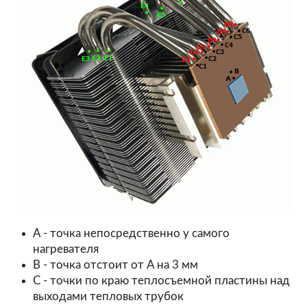
A - точка непосредственно у самого
нагревателя
B - точка отстоит от А на 3 мм
С - точки по краю теплосъемной пластины над
выходами тепловых трубок