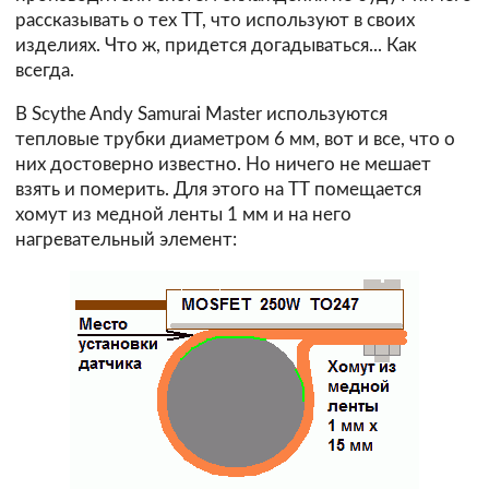
рассказывать о тех ТТ, что используют в своих
изделиях. Что ж, придется догадываться... Как
всегда.
В Scythe Andy Samurai Master используются
тепловые трубки диаметром 6 мм, вот и все, что о
них достоверно известно. Но ничего не мешает
взять и померить. Для этого на ТТ помещается
хомут из медной ленты 1 мм и на него
нагревательный элемент: