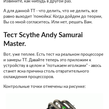
Извините, как-нибудь в другой раз.
А для данной ТТ - что делить, что не делить, все
равно выходит 'помойка'. Когда дойдем до теории,
Вы со мной согласитесь. Или нет, решать Вам.
Тест Scythe Andy Samurai
Master.
Вот, уже теплее. Есть тест на реальном процессоре
и замеры ТТ. Давайте теперь это приложим к
устройству в целом и "потыкаем иголками" - авось
станет ясна причина столь отвратительного
охлаждения процессоров.
Контрольные точки отмечены на рисунке: