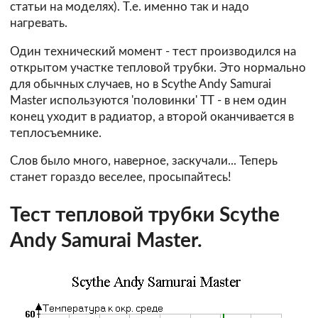
статьи на моделях). Т.е. именно так и надо
нагревать.
Один технический момент - тест производился на
открытом участке тепловой трубки. Это нормально
для обычных случаев, но в Scythe Andy Samurai
Master используются 'половинки' ТТ - в нем один
конец уходит в радиатор, а второй оканчивается в
теплосъемнике.
Слов было много, наверное, заскучали... Теперь
станет гораздо веселее, просыпайтесь!
Тест тепловой трубки Scythe
Andy Samurai Master.