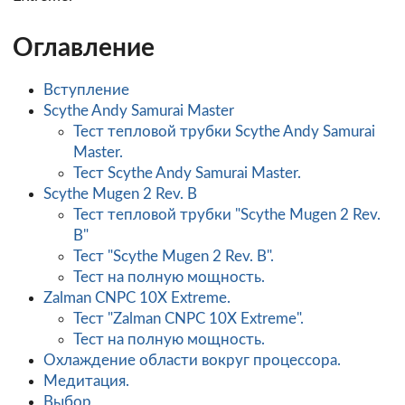
Оглавление
Вступление
Scythe Andy Samurai Master
Тест тепловой трубки Scythe Andy Samurai
Master.
Тест Scythe Andy Samurai Master.
Scythe Mugen 2 Rev. B
Тест тепловой трубки "Scythe Mugen 2 Rev.
B"
Тест "Scythe Mugen 2 Rev. B".
Тест на полную мощность.
Zalman CNPC 10X Extreme.
Тест "Zalman CNPC 10X Extreme".
Тест на полную мощность.
Охлаждение области вокруг процессора.
Медитация.
Выбор