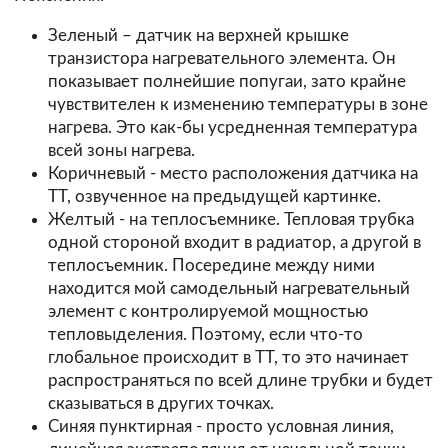
Зеленый – датчик на верхней крышке
транзистора нагревательного элемента. Он
показывает полнейшие попугаи, зато крайне
чувствителен к изменению температуры в зоне
нагрева. Это как-бы усредненная температура
всей зоны нагрева.
Коричневый - место расположения датчика на
ТТ, озвученное на предыдущей картинке.
Желтый - на теплосъемнике. Тепловая трубка
одной стороной входит в радиатор, а другой в
теплосъемник. Посередине между ними
находится мой самодельный нагревательный
элемент с контролируемой мощностью
тепловыделения. Поэтому, если что-то
глобальное происходит в ТТ, то это начинает
распространяться по всей длине трубки и будет
сказываться в других точках.
Синяя пунктирная - просто условная линия,