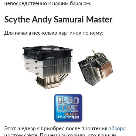
непосредственно к нашим баранам.
Scythe Andy Samurai Master
Для начала несколько картинок по нему:
Этот шедевр я приобрел после прочтения
обзора
на этом сайте. По нему выходило, что данный