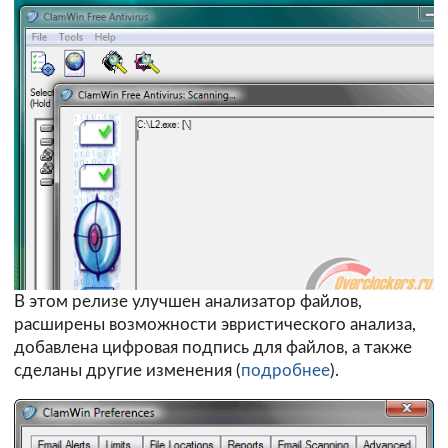
В этом релизе улучшен анализатор файлов,
расширены возможности эвристического анализа,
добавлена цифровая подпись для файлов, а также
сделаны другие изменения (
подробнее
).