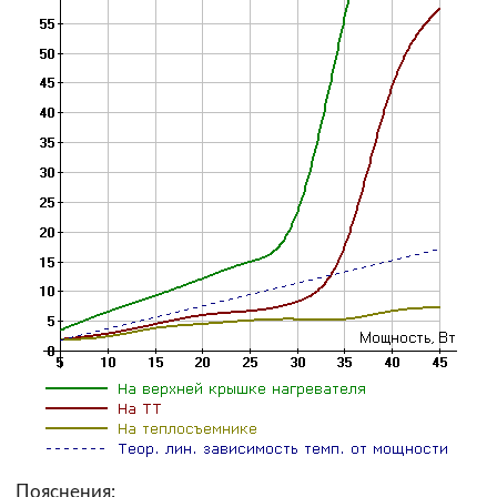
Пояснения: