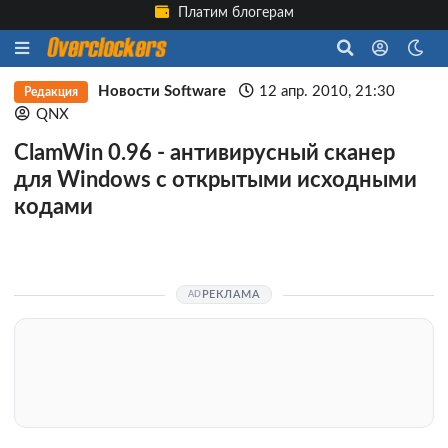
Платим блогерам
Новости Software
12 апр. 2010, 21:30
Редакция
QNX
ClamWin 0.96 - антивирусный сканер
для Windows с открытыми исходными
кодами
РЕКЛАМА