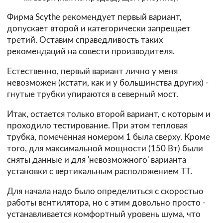
Фирма Scythe рекомендует первый вариант,
допускает второй и категорически запрещает
третий. Оставим справедливость таких
рекомендаций на совести производителя.
Естественно, первый вариант лично у меня
невозможен (кстати, как и у большинства других) -
гнутые трубки упираются в северный мост.
Итак, остается только второй вариант, с которым и
проходило тестирование. При этом тепловая
трубка, помеченная номером 1 была сверху. Кроме
того, для максимальной мощности (150 Вт) были
сняты данные и для 'невозможного' варианта
установки с вертикальным расположением ТТ.
Для начала надо было определиться с скоростью
работы вентилятора, но с этим довольно просто -
устанавливается комфортный уровень шума, что