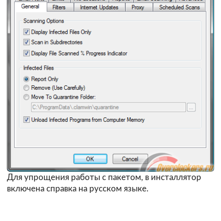
Для упрощения работы с пакетом, в инсталлятор
включена справка на русском языке.