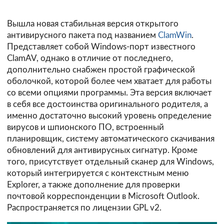
Вышла новая стабильная версия открытого
антивирусного пакета под названием
ClamWin
.
Представляет собой Windows-порт известного
ClamAV, однако в отличие от последнего,
дополнительно снабжен простой графической
оболочкой, которой более чем хватает для работы
со всеми опциями программы. Эта версия включает
в себя все достоинства оригинального родителя, а
именно достаточно высокий уровень определение
вирусов и шпионского ПО, встроенный
планировщик, систему автоматического скачивания
обновлений для антивирусных сигнатур. Кроме
того, присутствует отдельный сканер для Windows,
который интегрируется с контекстным меню
Explorer, а также дополнение для проверки
почтовой корреспонденции в Microsoft Outlook.
Распространяется по лицензии GPL v2.