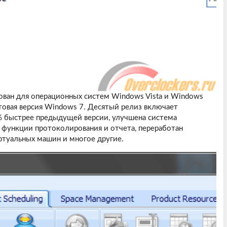
ван для операционных систем Windows Vista и Windows
стовая версия Windows 7. Десятый релиз включает
% быстрее предыдущей версии, улучшена система
функции протоколирования и отчета, переработан
ртуальных машин и многое другие.