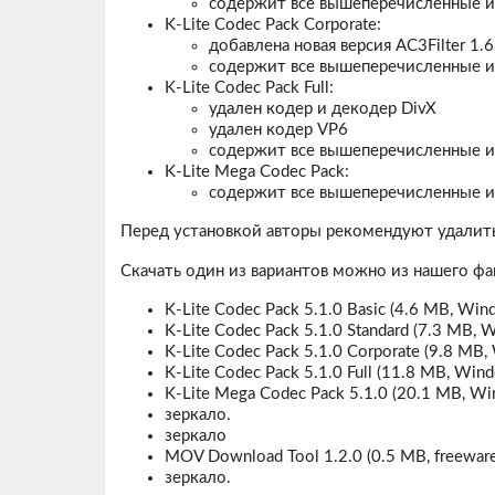
содержит все вышеперечисленные 
K-Lite Codec Pack Corporate:
добавлена новая версия AC3Filter 1.
содержит все вышеперечисленные 
K-Lite Codec Pack Full:
удален кодер и декодер DivX
удален кодер VP6
содержит все вышеперечисленные 
K-Lite Mega Codec Pack:
содержит все вышеперечисленные 
Перед установкой авторы рекомендуют удалит
Скачать один из вариантов можно из нашего фа
K-Lite Codec Pack 5.1.0 Basic (4.6 MB, Wi
K-Lite Codec Pack 5.1.0 Standard (7.3 MB,
K-Lite Codec Pack 5.1.0 Corporate (9.8 MB
K-Lite Codec Pack 5.1.0 Full (11.8 MB, Wi
K-Lite Mega Codec Pack 5.1.0 (20.1 MB, W
зеркало.
зеркало
MOV Download Tool 1.2.0 (0.5 MB, freeware
зеркало.