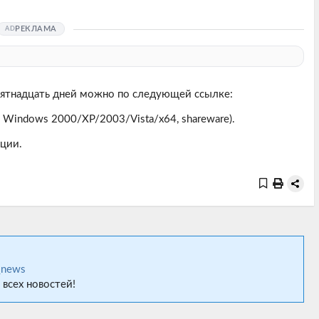
РЕКЛАМА
пятнадцать дней можно по следующей ссылке:
 Windows 2000/XP/2003/Vista/x64, shareware).
ции.
_news
 всех новостей!