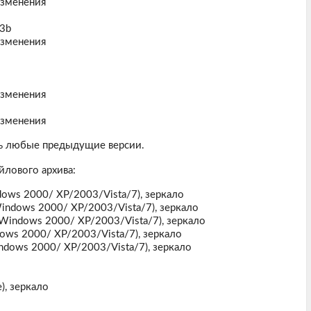
изменения
63b
изменения
изменения
изменения
ь любые предыдущие версии.
йлового архива:
ndows 2000/ XP/2003/Vista/7),
зеркало
 Windows 2000/ XP/2003/Vista/7),
зеркало
, Windows 2000/ XP/2003/Vista/7),
зеркало
ndows 2000/ XP/2003/Vista/7),
зеркало
indows 2000/ XP/2003/Vista/7),
зеркало
),
зеркало