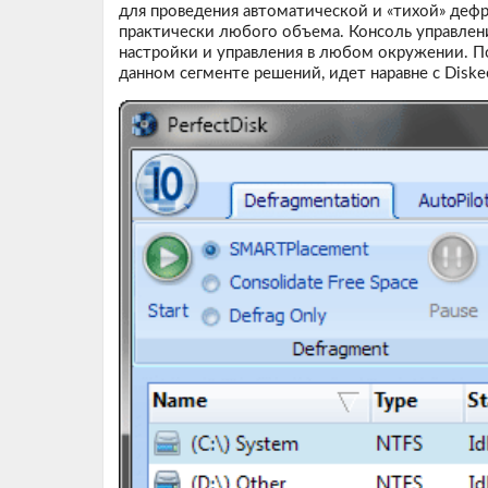
для проведения автоматической и «тихой» дефр
практически любого объема. Консоль управлен
настройки и управления в любом окружении. П
данном сегменте решений, идет наравне с Diskee