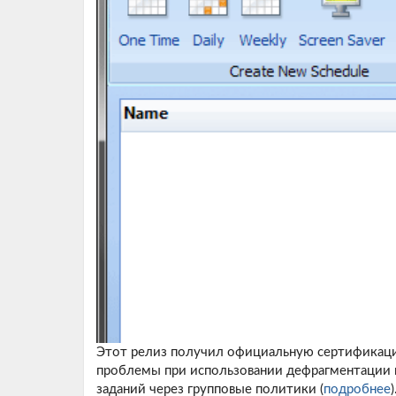
Этот релиз получил официальную сертификаци
проблемы при использовании дефрагментации н
заданий через групповые политики (
подробнее
)