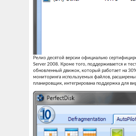
Релиз десятой версии официально сертифициро
Server 2008. Кроме того, поддерживается и те
обновленный движок, который работает на 30
мониторинга используемых файлов, расширены 
планировщик, интегрирована поддержка для ви