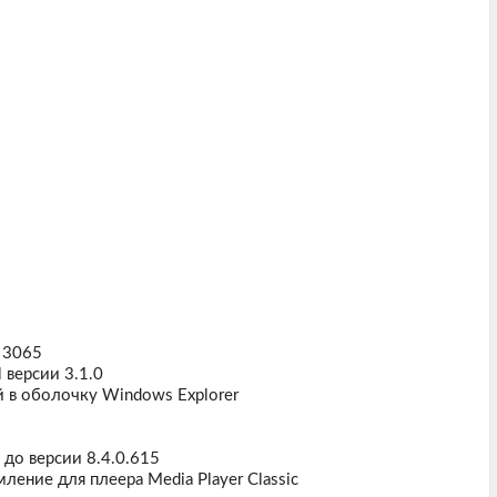
 3065
 версии 3.1.0
 в оболочку Windows Explorer
до версии 8.4.0.615
ение для плеера Media Player Classic