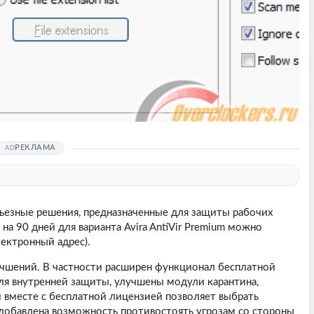
РЕКЛАМА
рьезные решения, предназначенные для защиты рабочих
 на 90 дней для варианта Avira AntiVir Premium можно
ектронный адрес).
чшений. В частности расширен функционал бесплатной
ля внутренней защиты, улучшены модули карантина,
 вместе с бесплатной лицензией позволяет выбрать
добавлена возможность противостоять угрозам со стороны