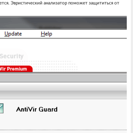
яется. Эвристический анализатор поможет защититься от