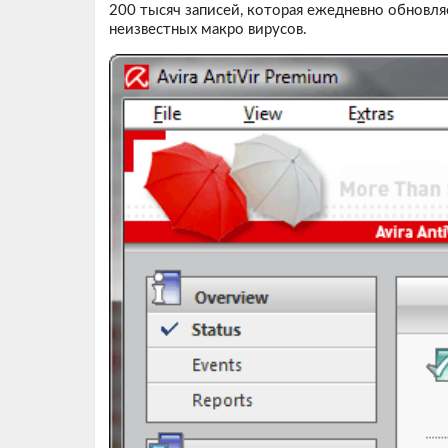
200 тысяч записей, которая ежедневно обновл
неизвестных макро вирусов.