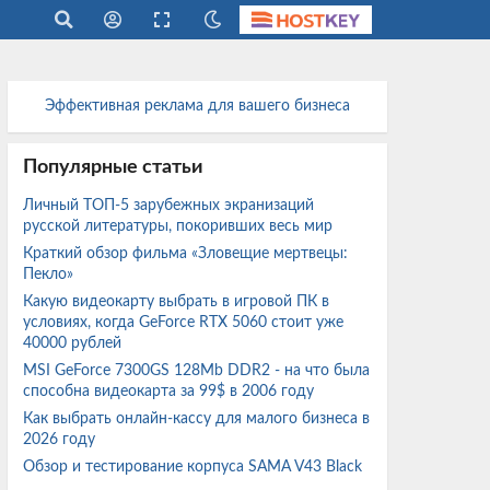
Эффективная реклама для вашего бизнеса
Популярные статьи
Личный ТОП-5 зарубежных экранизаций
русской литературы, покоривших весь мир
Краткий обзор фильма «Зловещие мертвецы:
Пекло»
Какую видеокарту выбрать в игровой ПК в
условиях, когда GeForce RTX 5060 стоит уже
40000 рублей
MSI GeForce 7300GS 128Mb DDR2 - на что была
способна видеокарта за 99$ в 2006 году
Как выбрать онлайн-кассу для малого бизнеса в
2026 году
Обзор и тестирование корпуса SAMA V43 Black