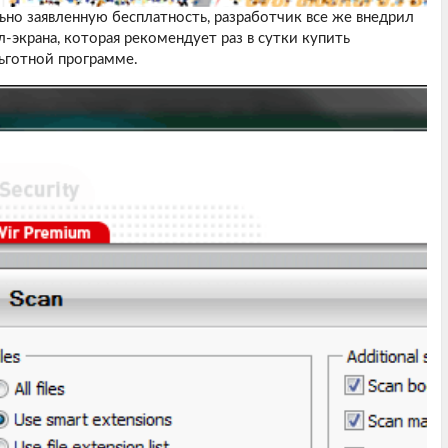
ьно заявленную бесплатность, разработчик все же внедрил
-экрана, которая рекомендует раз в сутки купить
ьготной программе.