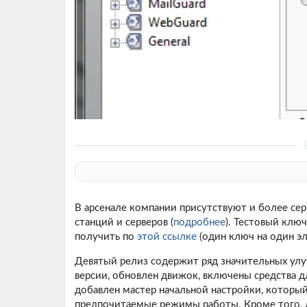
В арсенале компании присутствуют и более се
станций и серверов (
подробнее
). Тестовый ключ
получить по
этой ссылке
(один ключ на один эл
Девятый релиз содержит ряд значительных улу
версии, обновлен движок, включены средства д
добавлен мастер начальной настройки, который
предпочитаемые режимы работы. Кроме того, 