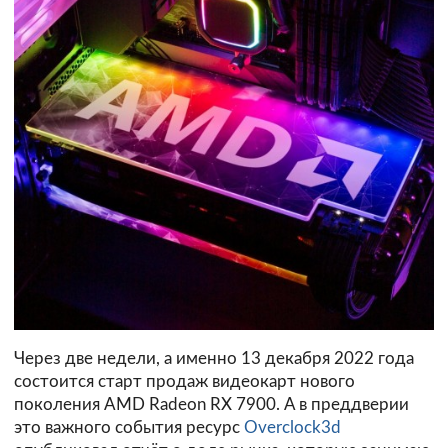
Через две недели, а именно 13 декабря 2022 года
состоится старт продаж видеокарт нового
поколения AMD Radeon RX 7900. А в преддверии
это важного события ресурс
Overclock3d