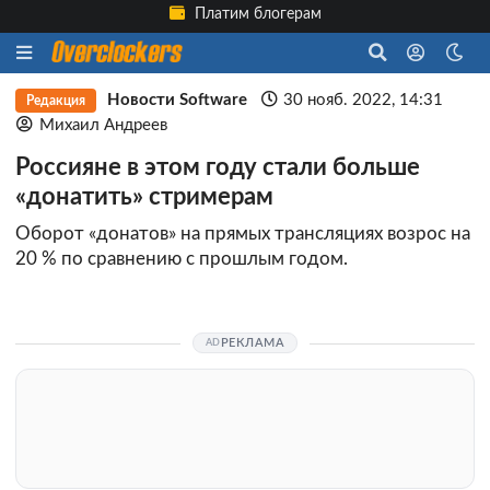
Платим блогерам
Новости Software
30 нояб. 2022, 14:31
Редакция
Михаил Андреев
Россияне в этом году стали больше
«донатить» стримерам
Оборот «донатов» на прямых трансляциях возрос на
20 % по сравнению с прошлым годом.
РЕКЛАМА