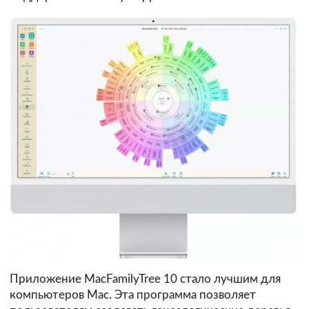
Приложение MacFamilyTree 10 стало лучшим для
компьютеров Mac. Эта программа позволяет