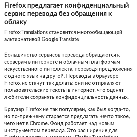
Firefox предлагает конфиденциальный
сервис перевода без обращения к
облаку
Firefox Translations становится многообещающей
альтернативой Google Translate
Большинство сервисов перевода обращаются к
серверам в интернете и облачным платформам
искусственного интеллекта, переводя предложения
с одного язык на другой. Переводы в браузере
Firefox не станут так делать: они не отправляют
пользовательские тексты в интернет, что оценят
любители сохранять конфиденциальность данных.
Браузер Firefox не так популярен, как был когда-то,
но по-прежнему старается предлагать нечто такое,
чего нет в Chrome. Фонд работает над новым
инструментом перевода. Это расширение для