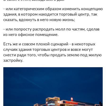
- или категорическим образом изменить концепцию
здания, в котором находится торговый центр, так
сказать, вдохнуть в него новую жизнь;
- или попросту распродать молл по частям, сделав
из него офисное помещение.
Есть же и совсем плохой сценарий - в некоторых
случаях здания торговых центров и вовсе могут
снести ради того, чтобы продать землю под жилую
застройку.