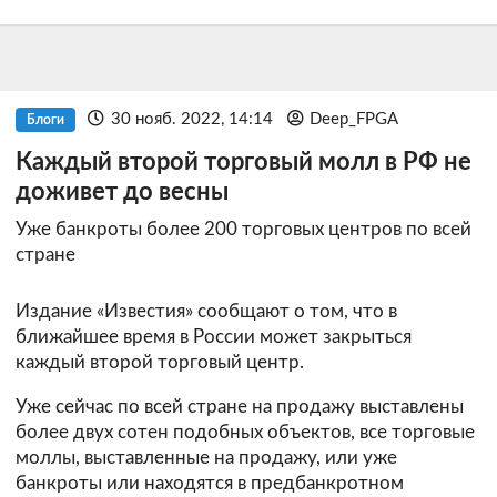
30 нояб. 2022, 14:14
Deep_FPGA
Блоги
Каждый второй торговый молл в РФ не
доживет до весны
Уже банкроты более 200 торговых центров по всей
стране
Издание «Известия» сообщают о том, что в
ближайшее время в России может закрыться
каждый второй торговый центр.
Уже сейчас по всей стране на продажу выставлены
более двух сотен подобных объектов, все торговые
моллы, выставленные на продажу, или уже
банкроты или находятся в предбанкротном