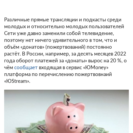
Различные прямые трансляции и подкасты среди
молодых и относительно молодых пользователей
Сети уже давно заменили собой телевидение,
поэтому нет ничего удивительного в том, что и
объём «донатов» (пожертвований) постоянно
растёт. В России, например, за десять месяцев 2022
года оборот платежей за «донаты» вырос на 20 %, о
чём
сообщает
входящая в сервис «ЮMoney»
платформа по перечислению пожертвовнаий
«ЮStream».