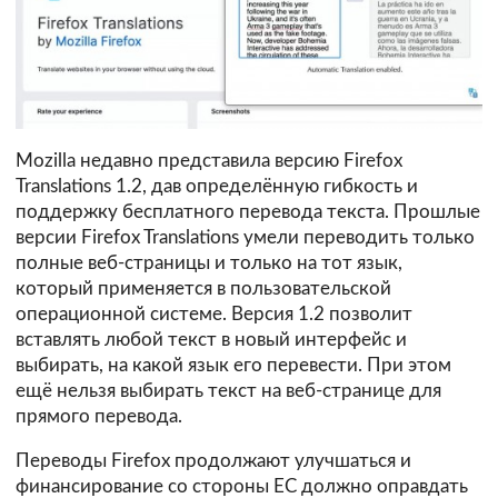
Mozilla недавно представила версию Firefox
Translations 1.2, дав определённую гибкость и
поддержку бесплатного перевода текста. Прошлые
версии Firefox Translations умели переводить только
полные веб-страницы и только на тот язык,
который применяется в пользовательской
операционной системе. Версия 1.2 позволит
вставлять любой текст в новый интерфейс и
выбирать, на какой язык его перевести. При этом
ещё нельзя выбирать текст на веб-странице для
прямого перевода.
Переводы Firefox продолжают улучшаться и
финансирование со стороны ЕС должно оправдать