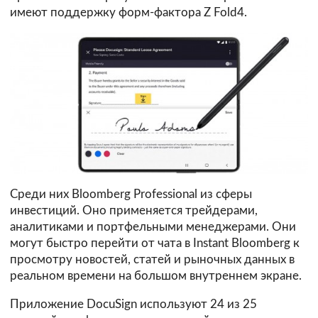
имеют поддержку форм-фактора Z Fold4.
Среди них Bloomberg Professional из сферы
инвестиций. Оно применяется трейдерами,
аналитиками и портфельными менеджерами. Они
могут быстро перейти от чата в Instant Bloomberg к
просмотру новостей, статей и рыночных данных в
реальном времени на большом внутреннем экране.
Приложение DocuSign используют 24 из 25