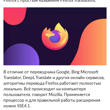
Firefox с простым названием Firefox Translations.
В отличие от переводчика Google, Bing Microsoft
Translator, DeepL Translate и других онлайн-сервисов,
алгоритмы перевода Firefox работают полностью
локально. Всё происходит на компьютере
пользователя, говорит Mozilla. Применяется
процессор и для правильной работы расширения
нужно SSE4.1.