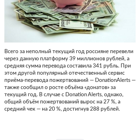
Всего за неполный текущий год россияне перевели
через данную платформу 39 миллионов рублей, а
средняя сумма перевода составила 341 рубль. При
этом другой популярный отечественный сервис
приёма-перевода пожертвований — DonationAlerts —
также сообщил о росте объёма «донатов» за
текущий год. В случае с Donation Alerts, однако,
общий объём пожертвований вырос на 27 %, а
средний чек — на 20 %, достигнув 288 рублей.