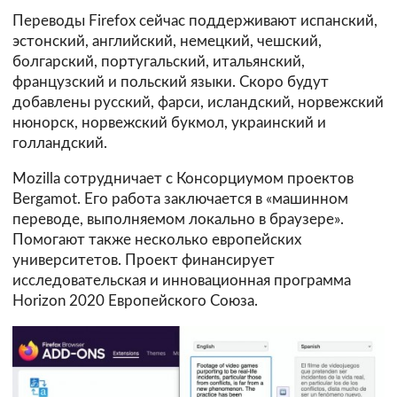
Переводы Firefox сейчас поддерживают испанский,
эстонский, английский, немецкий, чешский,
болгарский, португальский, итальянский,
французский и польский языки. Скоро будут
добавлены русский, фарси, исландский, норвежский
нюнорск, норвежский букмол, украинский и
голландский.
Mozilla сотрудничает с Консорциумом проектов
Bergamot. Его работа заключается в «машинном
переводе, выполняемом локально в браузере».
Помогают также несколько европейских
университетов. Проект финансирует
исследовательская и инновационная программа
Horizon 2020 Европейского Союза.