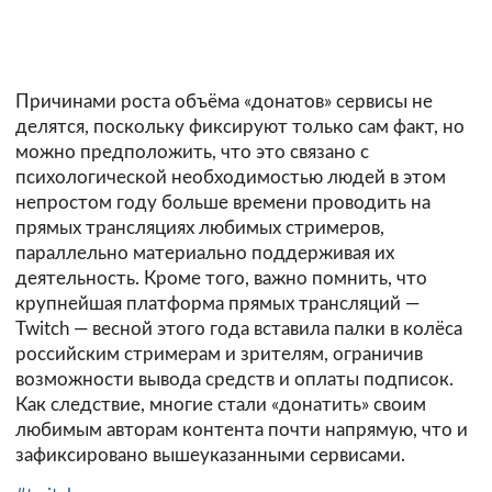
Причинами роста объёма «донатов» сервисы не
делятся, поскольку фиксируют только сам факт, но
можно предположить, что это связано с
психологической необходимостью людей в этом
непростом году больше времени проводить на
прямых трансляциях любимых стримеров,
параллельно материально поддерживая их
деятельность. Кроме того, важно помнить, что
крупнейшая платформа прямых трансляций —
Twitch — весной этого года вставила палки в колёса
российским стримерам и зрителям, ограничив
возможности вывода средств и оплаты подписок.
Как следствие, многие стали «донатить» своим
любимым авторам контента почти напрямую, что и
зафиксировано вышеуказанными сервисами.