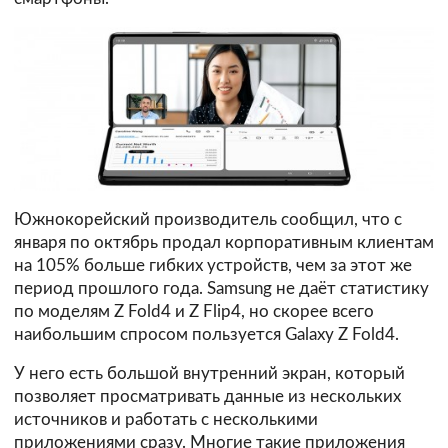
Южнокорейский производитель сообщил, что с
января по октябрь продал корпоративным клиентам
на 105% больше гибких устройств, чем за этот же
период прошлого года. Samsung не даёт статистику
по моделям Z Fold4 и Z Flip4, но скорее всего
наибольшим спросом пользуется Galaxy Z Fold4.
У него есть большой внутренний экран, который
позволяет просматривать данные из нескольких
источников и работать с несколькими
приложениями сразу. Многие такие приложения