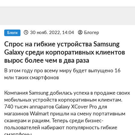
30 нояб. 2022, 14:04
Блогер
Блоги
Спрос на гибкие устройства Samsung
Galaxy среди корпоративных клиентов
вырос более чем в два раза
В этом году про всему миру будет выпущено 16
млн таких смартфонов
Компания Samsung добилась успеха в продаже своих
мобильных устройств корпоративным клиентам.
740 тысяч аппаратов Galaxy XCover Pro для
магазинов Walmart пришли на смену портативным
сканерам и рациям. Теперь среди бизнес-
пользователей набирают популярность гибкие
смартфоны.