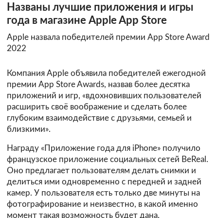
Названы лучшие приложения и игры
года в магазине Apple App Store
Apple назвала победителей премии App Store Award
2022
Компания Apple объявила победителей ежегодной
премии App Store Awards, назвав более десятка
приложений и игр, «вдохновивших пользователей
расширить своё воображение и сделать более
глубоким взаимодействие с друзьями, семьей и
близкими».
Награду «Приложение года для iPhone» получило
французское приложение социальных сетей BeReal.
Оно предлагает пользователям делать снимки и
делиться ими одновременно с передней и задней
камер. У пользователя есть только две минуты на
фотографирование и неизвестно, в какой именно
момент такая возможность будет дана.