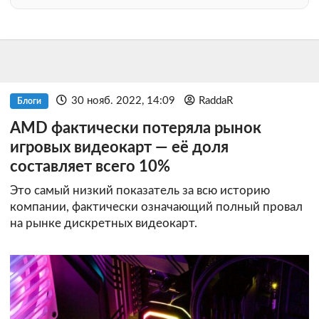
30 нояб. 2022, 14:09
RaddaR
Блоги
AMD фактически потеряла рынок
игровых видеокарт — её доля
составляет всего 10%
Это самый низкий показатель за всю историю
компании, фактически означающий полный провал
на рынке дискретных видеокарт.