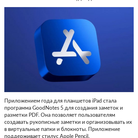
Приложением года для планшетов iPad стала
программа GoodNotes 5 для создания заметок и
разметки PDF. Она позволяет пользователям
создавать рукописные заметки и организовывать их
в виртуальные папки и блокноты. Приложение
поддерживает стилус Apple Pencil.