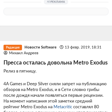
РЕКЛАМА
Новости Software
13 февр. 2019, 18:31
Редакция
Михаил Андреев
Пресса осталась довольна Metro Exodus
Релиз в пятницу.
4A Games и Deep Silver сняли запрет на публикацию
обзоров на Metro Exodus, и в Сети словно грибы
после дождя начали появляться первые рецензии.
На момент написания этой заметки средний
рейтинг Metro Exodus на
Metacritic
составлял 80