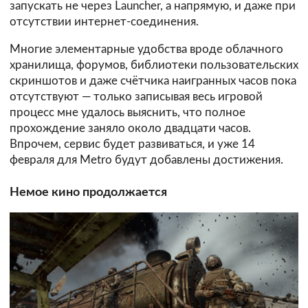
запускать не через Launcher, а напрямую, и даже при
отсутствии интернет-соединения.
Многие элементарные удобства вроде облачного
хранилища, форумов, библиотеки пользовательских
скриншотов и даже счётчика наигранных часов пока
отсутствуют — только записывая весь игровой
процесс мне удалось выяснить, что полное
прохождение заняло около двадцати часов.
Впрочем, сервис будет развиваться, и уже 14
февраля для Metro будут добавлены достижения.
Немое кино продолжается