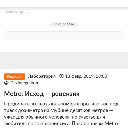
рекомендации
РЕКЛАМА
Лаборатория
13 февр. 2019, 18:00
Редакция
Dezintegration
Metro: Исход — рецензия
Продираться сквозь катакомбы в противогазе под
треск дозиметра на глубине десятков метров —
ужас для обычного человека, но счастье для
любителя постапокалипсиса. Поклонникам Metro