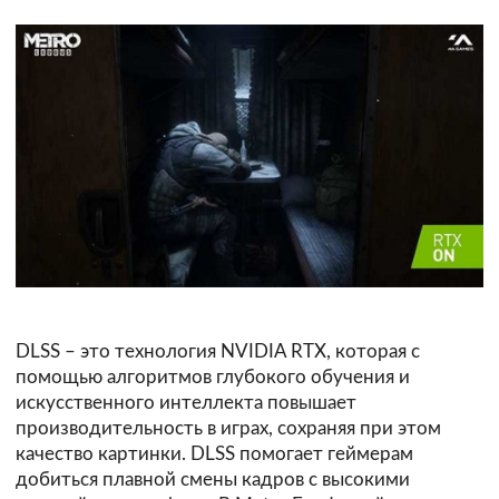
DLSS – это технология NVIDIA RTX, которая с
помощью алгоритмов глубокого обучения и
искусственного интеллекта повышает
производительность в играх, сохраняя при этом
качество картинки. DLSS помогает геймерам
добиться плавной смены кадров с высокими