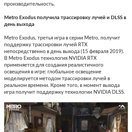
производительность.
Metro Exodus получила трассировку лучей и DLSS в
день выхода
Metro Exodus, третья игра в серии Metro, получит
поддержку трассировки лучей RTX
непосредственно в день выхода (15 февраля 2019).
В Metro Exodus технология NVIDIA RTX
применяется для создания реалистичного
освещения в игре: глобальное освещение
моделируется методом трассировки лучей в
реальном времени. Кроме того, в момент выхода
игра получит поддержку технологии NVIDIA DLSS.