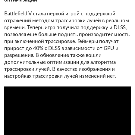
Battlefield V стала первой игрой с поддержкой
отражений методом трассировки лучей в реальном
времени. Теперь игра получила поддержку и DLSS,
позволяя еще больше поднять производительность
при включенной трассировке. Геймеры получат
прирост до 40% с DLSS в зависимости от GPU и
разрешения. В обновление также вошли
дополнительные оптимизации для алгоритма
трассировки лучей. В качестве изображения и
настройках трассировки лучей изменений нет.