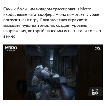
Самым большим вкладом трассировки в Metro
Exodus является атмосфера — она помогает глубже
погрузиться в игру. Едва заметная игра света
вызывает чувства и эмоции, создает уровень
напряжения, который ранее мы испытывали только
в кино.