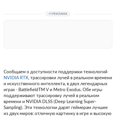
РЕКЛАМА
Сообщаем о доступности поддержки технологий
NVIDIA RTX
, трассировки лучей в реальном времени
и искусственного интеллекта, в двух легендарных
играх - BattlefieldTM V и Metro Exodus. Обе игры
поддерживают трассировку лучей в реальном
времени и NVIDIA DLSS (Deep Learning Super-
Sampling). Эти технологии дарят геймерам лучшее
из двух миров: отличную картинку в игре и высокую