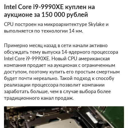
Intel Core i9-9990XE куплен на
аукционе за 150 000 рублей
CPU построен на микроархитектуре Skylake и
выполняется по технологии 14 нм.
Примерно месяц назад в сети начали активно
обсуждать тему выпуска 14-ядерного процессора
Intel Core i9-9990XE. Новый CPU американская
компания продает на аукционах с ограниченным
доступом, поэтому купить его простым смертным
будет почти нереально. Такой подход к способу
реализации процессора позволит компании
заработать больше, чем в случае выбора более
традиционного канал продаж.