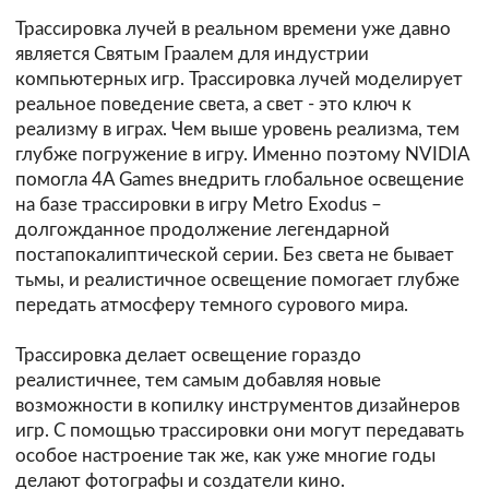
Трассировка лучей в реальном времени уже давно
является Святым Граалем для индустрии
компьютерных игр. Трассировка лучей моделирует
реальное поведение света, а свет - это ключ к
реализму в играх. Чем выше уровень реализма, тем
глубже погружение в игру. Именно поэтому NVIDIA
помогла 4A Games внедрить глобальное освещение
на базе трассировки в игру Metro Exodus –
долгожданное продолжение легендарной
постапокалиптической серии. Без света не бывает
тьмы, и реалистичное освещение помогает глубже
передать атмосферу темного сурового мира.
Трассировка делает освещение гораздо
реалистичнее, тем самым добавляя новые
возможности в копилку инструментов дизайнеров
игр. С помощью трассировки они могут передавать
особое настроение так же, как уже многие годы
делают фотографы и создатели кино.