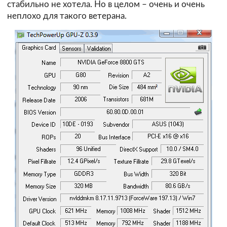
стабильно не хотела. Но в целом – очень и очень
неплохо для такого ветерана.