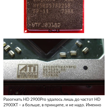
Разогнать HD 2900Pro удалось лишь до частот HD
2900XT – а больше, в принципе, и не надо. Именно