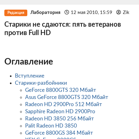
Лаборатория
12 мая 2010, 15:59
Zik
Редакция
Старики не сдаются: пять ветеранов
против Full HD
Оглавление
Вступление
Старики-разбойники
GeForce 8800GTS 320 Мбайт
Asus GeForce 8800GTS 320 Мбайт
Radeon HD 2900Pro 512 Мбайт
Sapphire Radeon HD 2900Pro
Radeon HD 3850 256 Мбайт
Palit Radeon HD 3850
GeForce 8800GS 384 Мбайт