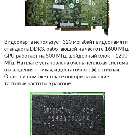
Видеокарта использует 320 мегабайт видеопамяти
стандарта DDR3, работающей на частоте 1600 МГц.
GPU работает на 500 МГц, шейдерный блок – 1200
МГц. На плате установлена очень неплохая система
охлаждения – тихая, и достаточно эффективная.
Она-то и поможет плате покорить высокие
тактовые частоты в разгоне.