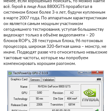
менее, если хорошенько поискать, то можно найти
всё. Герой в лице Asus 8800GTS проработал в
системном блоке более 3-х лет, будучи купленным
в марте 2007 года. По аппаратным характеристикам
он является самым мощным участником
сегодняшнего тестирования, уступая большинству
видеокарт только в объёме видеопамяти – 20
блоков ROP’s, 28 текстурных блока, 96 потоковых
процессора, широкая 320-битная шина – монстр, не
иначе. Подводят разве что относительно невысокие
тактовые частоты, которые мы попробуем
компенсировать хорошим разгоном.