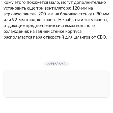
кому этого покажется мало, могут дополнительно
установить еще три вентилятора: 120-мм на
верхнюю панель, 200-мм на боковую стенку и 80-мм
или 92-мм в заднюю часть. Не забыты и энтузиасты,
отдающие предпочтение системам водяного
охлаждения: на задней стенке корпуса
располагается пара отверстий для шлангов от СВО.
РЕКЛАМА