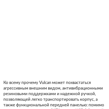
Ко всему прочему Vulcan может похвастаться
агрессивным внешним видом, антивибрационными
резиновыми поддержками и надежной ручкой,
позволяющей легко транспортировать корпус, а
также функциональной передней панелью: помимо