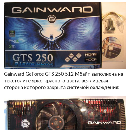
Gainward GeForce GTS 250 512 Мбайт выполнена на
текстолите ярко-красного цвета, вся лицевая
сторона которого закрыта системой охлаждения: