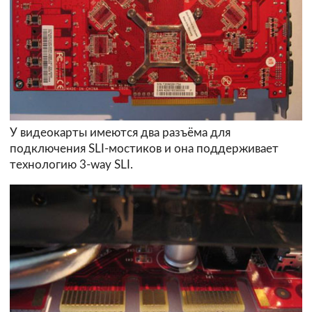
У видеокарты имеются два разъёма для
подключения SLI-мостиков и она поддерживает
технологию 3-way SLI.