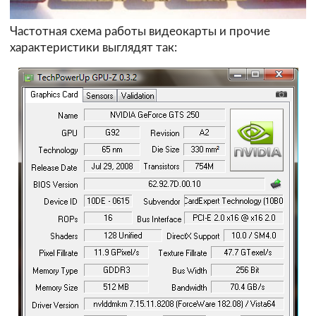
Частотная схема работы видеокарты и прочие
характеристики выглядят так: