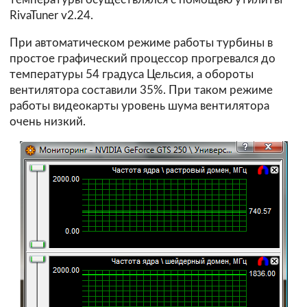
RivaTuner v2.24.
При автоматическом режиме работы турбины в
простое графический процессор прогревался до
температуры 54 градуса Цельсия, а обороты
вентилятора составили 35%. При таком режиме
работы видеокарты уровень шума вентилятора
очень низкий.