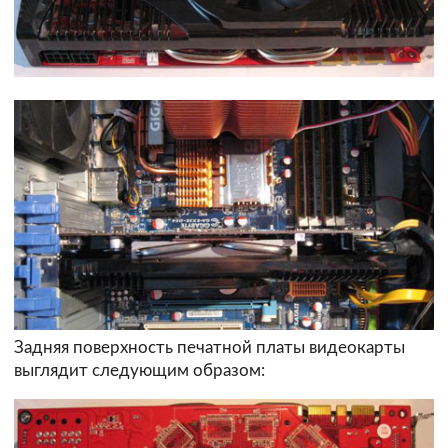
Задняя поверхность печатной платы видеокарты
выглядит следующим образом: