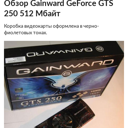
Обзор Gainward GeForce GTS
250 512 Мбайт
Коробка видеокарты оформлена в черно-
фиолетовых тонах.