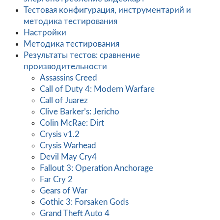
Тестовая конфигурация, инструментарий и
методика тестирования
Настройки
Методика тестирования
Результаты тестов: сравнение
производительности
Assassins Creed
Call of Duty 4: Modern Warfare
Call of Juarez
Clive Barker’s: Jericho
Colin McRae: Dirt
Crysis v1.2
Crysis Warhead
Devil May Cry4
Fallout 3: Operation Anchorage
Far Cry 2
Gears of War
Gothic 3: Forsaken Gods
Grand Theft Auto 4