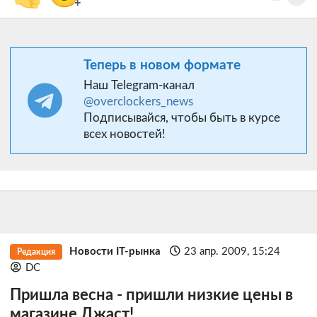
+
Теперь в новом формате
Наш Telegram-канал
@overclockers_news
Подписывайся, чтобы быть в курсе
всех новостей!
Новости IT-рынка
23 апр. 2009, 15:24
Редакция
DC
Пришла весна - пришли низкие цены в
магазине Джаст!