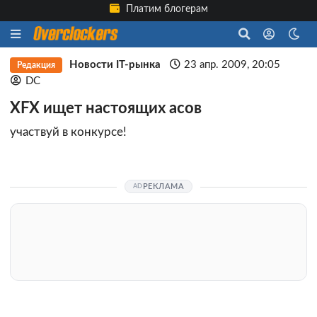
Платим блогерам
Новости IT-рынка
23 апр. 2009, 20:05
Редакция
DC
XFX ищет настоящих асов
участвуй в конкурсе!
РЕКЛАМА