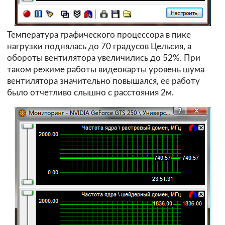
Температура графического процессора в пике
нагрузки поднялась до 70 градусов Цельсия, а
обороты вентилятора увеличились до 52%. При
таком режиме работы видеокарты уровень шума
вентилятора значительно повышался, ее работу
было отчетливо слышно с расстояния 2м.