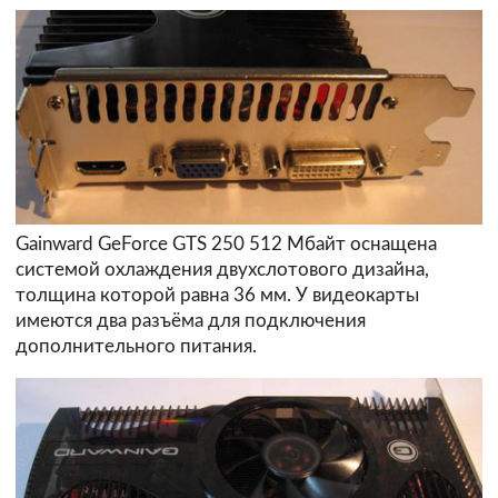
Gainward GeForce GTS 250 512 Мбайт оснащена
системой охлаждения двухслотового дизайна,
толщина которой равна 36 мм. У видеокарты
имеются два разъёма для подключения
дополнительного питания.