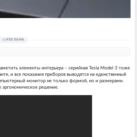
РЕКЛАМА
заметить элементы интерьера – серийная Tesla Model 3 тоже
нте, и все показания приборов выводятся на единственный
мпьютерный монитор не только формой, но и размерами.
е эргономическое решение.