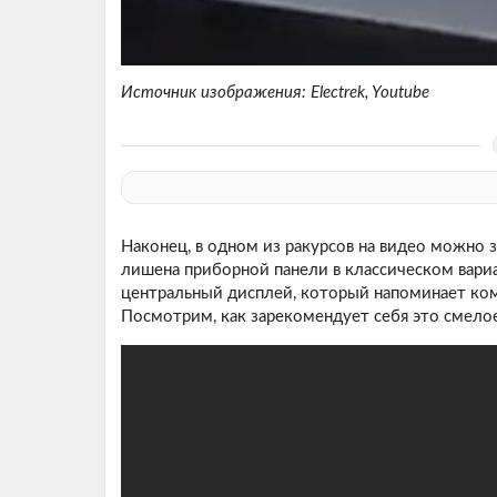
Источник изображения: Electrek, Youtube
Наконец, в одном из ракурсов на видео можно 
лишена приборной панели в классическом вариа
центральный дисплей, который напоминает ко
Посмотрим, как зарекомендует себя это смело