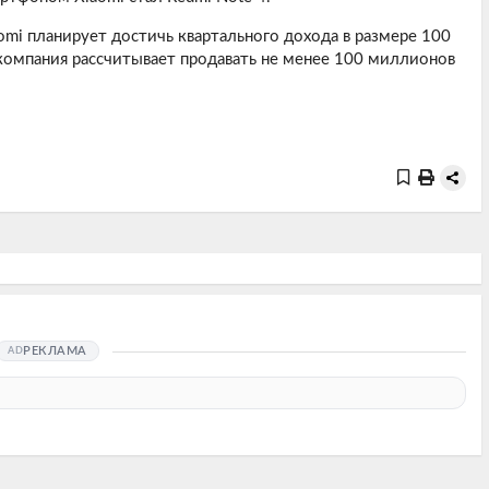
aomi планирует достичь квартального дохода в размере 100
 компания рассчитывает продавать не менее 100 миллионов
РЕКЛАМА