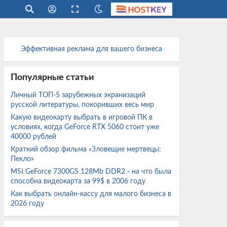
Эффективная реклама для вашего бизнеса
Популярные статьи
Личный ТОП-5 зарубежных экранизаций
русской литературы, покоривших весь мир
Какую видеокарту выбрать в игровой ПК в
условиях, когда GeForce RTX 5060 стоит уже
40000 рублей
Краткий обзор фильма «Зловещие мертвецы:
Пекло»
MSI GeForce 7300GS 128Mb DDR2 - на что была
способна видеокарта за 99$ в 2006 году
Как выбрать онлайн-кассу для малого бизнеса в
2026 году