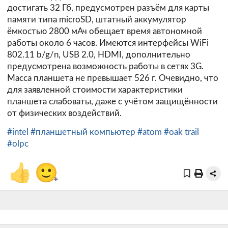
достигать 32 Гб, предусмотрен разъём для карты
памяти типа microSD, штатный аккумулятор
ёмкостью 2800 мАч обещает время автономной
работы около 6 часов. Имеются интерфейсы WiFi
802.11 b/g/n, USB 2.0, HDMI, дополнительно
предусмотрена возможность работы в сетях 3G.
Масса планшета не превышает 526 г. Очевидно, что
для заявленной стоимости характеристики
планшета слабоваты, даже с учётом защищённости
от физических воздействий.
#intel
#планшетный компьютер
#atom
#oak trail
#olpc
👍
🙂
+