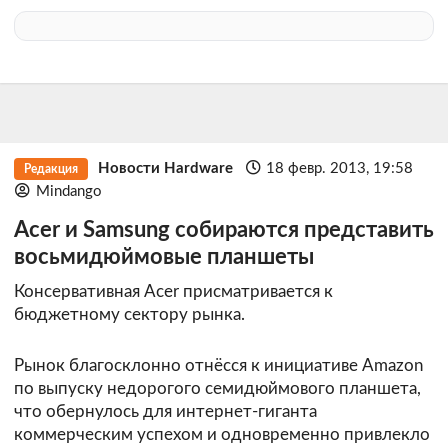
Новости Hardware
18 февр. 2013, 19:58
Редакция
Mindango
Acer и Samsung собираются представить
восьмидюймовые планшеты
Консервативная Acer присматривается к
бюджетному сектору рынка.
Рынок благосклонно отнёсся к инициативе Amazon
по выпуску недорогого семидюймового планшета,
что обернулось для интернет-гиганта
коммерческим успехом и одновременно привлекло