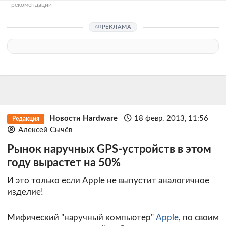
рекомендации
РЕКЛАМА
Новости Hardware
18 февр. 2013, 11:56
Редакция
Алексей Сычёв
Рынок наручных GPS-устройств в этом
году вырастет на 50%
И это только если Apple не выпустит аналогичное
изделие!
Мифический "наручный компьютер"
Apple
, по своим