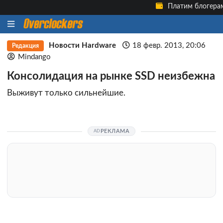
Платим блогера
Новости Hardware
18 февр. 2013, 20:06
Редакция
Mindango
Консолидация на рынке SSD неизбежна
Выживут только сильнейшие.
РЕКЛАМА