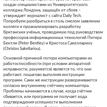
создан специалистами из Университетского
колледжа Лондона, защищён от сбоев –
утверждает журналист с сайта
Daily Tech
.
Попробуем разобраться в столь смелом заявлении
коллеги и проанализировать разработку
британских учёных, проводимую под руководством
профессоров информационных технологий Питера
Бентли (Peter Bentley) и Кристоса Сакеллариоу
(Christos Sakellariou).
Основной причиной потери компьютерами их
работоспособности (при условии аппаратной
исправности, разумеется) является то, что они
работают, пошагово выполняя инструкции
программ. Сами же инструкции разворачиваются
согласно внутреннему счётчику компьютера.
Проблемы начинаются в случае, когда счётчик
сбивается, или программа не получает кода
подтверждения успешности выполнения