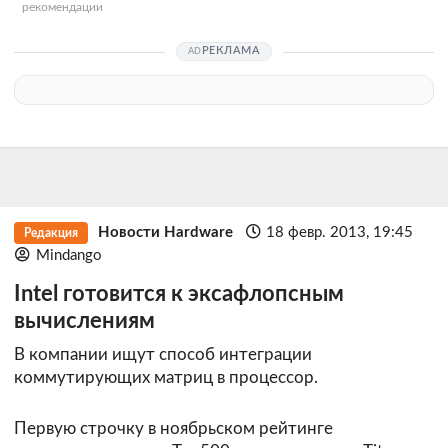
рекомендации
РЕКЛАМА
Новости Hardware
18 февр. 2013, 19:45
Редакция
Mindango
Intel готовится к эксафлопсным
вычислениям
В компании ищут способ интеграции
коммутирующих матриц в процессор.
Первую строчку в ноябрьском рейтинге