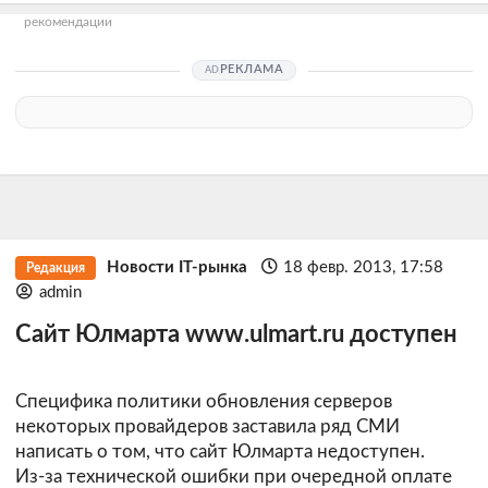
рекомендации
РЕКЛАМА
Новости IT-рынка
18 февр. 2013, 17:58
Редакция
admin
Сайт Юлмарта www.ulmart.ru доступен
Специфика политики обновления серверов
некоторых провайдеров заставила ряд СМИ
написать о том, что сайт Юлмарта недоступен.
Из-за технической ошибки при очередной оплате