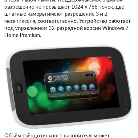
разрешение не превышает 1024 х 768 точек, две
штатные камеры имеют разрешение 3 и 2
мегапикселя, соответственно. Устройство работает
под управлением 32-разрядной версии Windows 7
Home Premium.
Объём твёрдотельного накопителя может