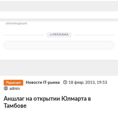
рекомендации
РЕКЛАМА
Новости IT-рынка
18 февр. 2013, 19:53
Редакция
admin
Аншлаг на открытии Юлмарта в
Тамбове