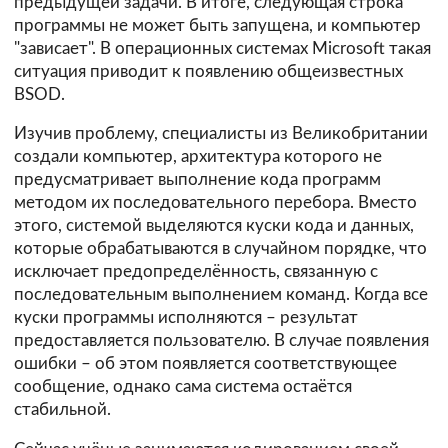
предыдущей задачи. В итоге, следующая строка
программы не может быть запущена, и компьютер
"зависает". В операционных системах Microsoft такая
ситуация приводит к появлению общеизвестных
BSOD.
Изучив проблему, специалисты из Великобритании
создали компьютер, архитектура которого не
предусматривает выполнение кода программ
методом их последовательного перебора. Вместо
этого, системой выделяются куски кода и данных,
которые обрабатываются в случайном порядке, что
исключает предопределённость, связанную с
последовательным выполнением команд. Когда все
куски программы исполняются – результат
предоставляется пользователю. В случае появления
ошибки – об этом появляется соответствующее
сообщение, однако сама система остаётся
стабильной.