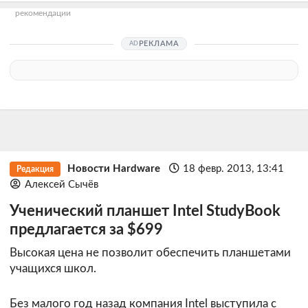
рекомендации
РЕКЛАМА
Новости Hardware
18 февр. 2013, 13:41
Редакция
Алексей Сычёв
Ученический планшет Intel StudyBook
предлагается за $699
Высокая цена не позволит обеспечить планшетами
учащихся школ.
Без малого год назад компания Intel выступила с