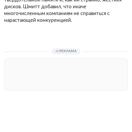
дисков. Шмитт добавил, что иначе
многочисленным компаниям не справиться с
нарастающей конкуренцией.
РЕКЛАМА