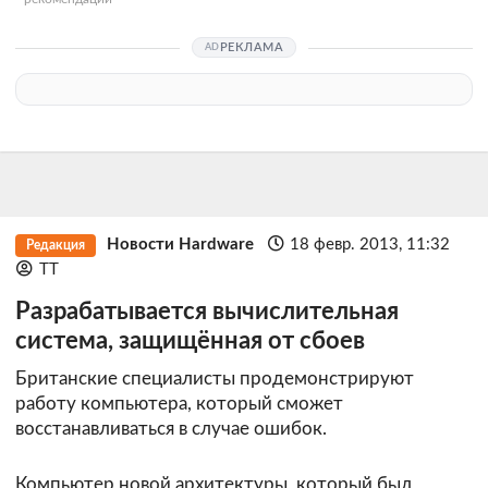
РЕКЛАМА
Новости Hardware
18 февр. 2013, 11:32
Редакция
TT
Разрабатывается вычислительная
система, защищённая от сбоев
Британские специалисты продемонстрируют
работу компьютера, который сможет
восстанавливаться в случае ошибок.
Компьютер новой архитектуры, который был