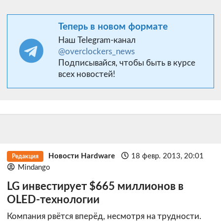
Теперь в новом формате
Наш Telegram-канал
@overclockers_news
Подписывайся, чтобы быть в курсе
всех новостей!
Новости Hardware
18 февр. 2013, 20:01
Редакция
Mindango
LG инвестирует $665 миллионов в
OLED-технологии
Компания рвётся вперёд, несмотря на трудности.