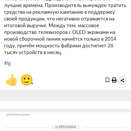
лучшие времена. Производитель вынужден тратить
средства на рекламную кампанию в поддержку
своей продукции, что негативно отражается на
итоговой выручке. Между тем, массовое
производство телевизоров с OLED экранами на
новой сборочной линии начнётся только в 2014
году, причём мощность фабрики достигнет 26
тысяч устройств в месяц.
#lg
👍
🙂
+
рекомендации
РЕКЛАМА