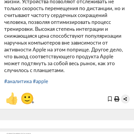
жизни. Устройства позволяют отслеживать не
только скорость перемещения по дистанции, но и
считывают частоту сердечных сокращений
человека, позволяя оптимизировать процесс
тренировки. Высокая степень интеграции и
снижающаяся цена способствуют популяризации
наручных компьютеров вне зависимости от
активности Apple на этом поприще. Другое дело,
что выход соответствующего продукта Apple
может подтянуть за собой весь рынок, как это
случилось с планшетами.
#аналитика
#apple
👍
🙂
+
рекомендации