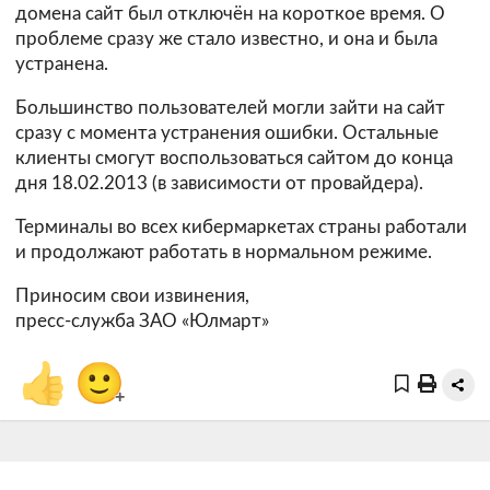
домена сайт был отключён на короткое время. О
проблеме сразу же стало известно, и она и была
устранена.
Большинство пользователей могли зайти на сайт
сразу с момента устранения ошибки. Остальные
клиенты смогут воспользоваться сайтом до конца
дня 18.02.2013 (в зависимости от провайдера).
Терминалы во всех кибермаркетах страны работали
и продолжают работать в нормальном режиме.
Приносим свои извинения,
пресс-служба ЗАО «Юлмарт»
👍
🙂
+