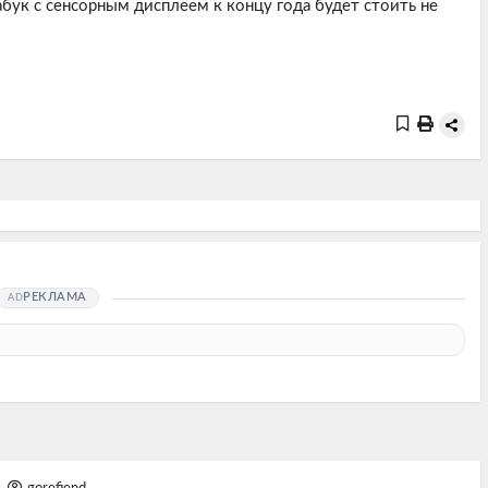
рабук с сенсорным дисплеем к концу года будет стоить не
РЕКЛАМА