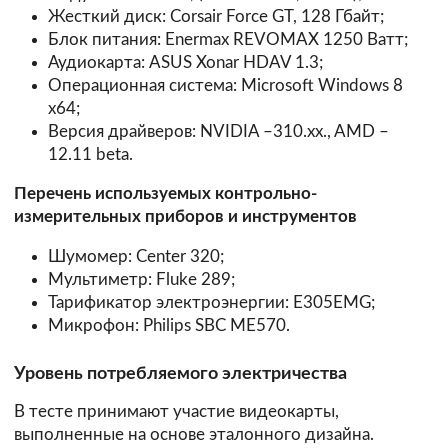
Жесткий диск: Corsair Force GT, 128 Гбайт;
Блок питания: Enermax REVOMAX 1250 Ватт;
Аудиокарта: ASUS Xonar HDAV 1.3;
Операционная система: Microsoft Windows 8
x64;
Версия драйверов: NVIDIA –310.xx., AMD –
12.11 beta.
Перечень используемых контрольно-
измерительных приборов и инструментов
Шумомер: Center 320;
Мультиметр: Fluke 289;
Тарификатор электроэнергии: E305EMG;
Микрофон: Philips SBC ME570.
Уровень потребляемого электричества
В тесте принимают участие видеокарты,
выполненные на основе эталонного дизайна.