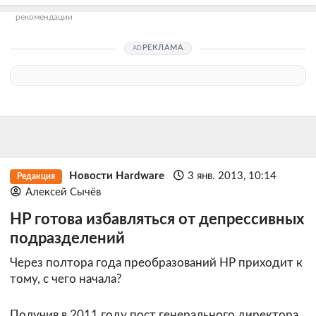
рекомендации
РЕКЛАМА
Новости Hardware
3 янв. 2013, 10:14
Редакция
Алексей Сычёв
HP готова избавляться от депрессивных
подразделений
Через полтора года преобразований HP приходит к
тому, с чего начала?
Получив в 2011 году пост генерального директора