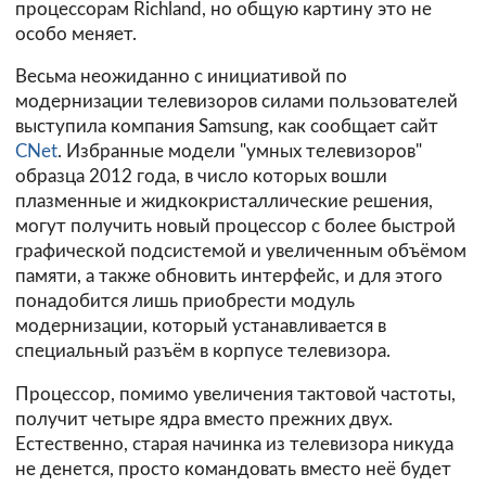
процессорам Richland, но общую картину это не
особо меняет.
Весьма неожиданно с инициативой по
модернизации телевизоров силами пользователей
выступила компания Samsung, как сообщает сайт
CNet
. Избранные модели "умных телевизоров"
образца 2012 года, в число которых вошли
плазменные и жидкокристаллические решения,
могут получить новый процессор с более быстрой
графической подсистемой и увеличенным объёмом
памяти, а также обновить интерфейс, и для этого
понадобится лишь приобрести модуль
модернизации, который устанавливается в
специальный разъём в корпусе телевизора.
Процессор, помимо увеличения тактовой частоты,
получит четыре ядра вместо прежних двух.
Естественно, старая начинка из телевизора никуда
не денется, просто командовать вместо неё будет