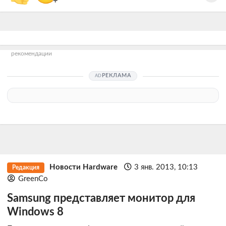
+
рекомендации
РЕКЛАМА
Новости Hardware
3 янв. 2013, 10:13
Редакция
GreenCo
Samsung представляет монитор для
Windows 8