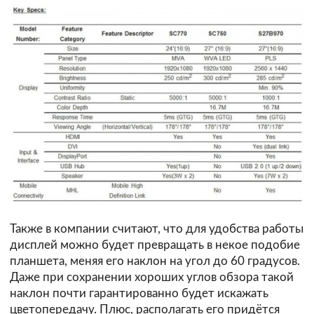
Также в компании считают, что для удобства работы
дисплей можно будет превращать в некое подобие
планшета, меняя его наклон на угол до 60 градусов.
Даже при сохранении хороших углов обзора такой
наклон почти гарантированно будет искажать
цветопередачу. Плюс, располагать его придётся