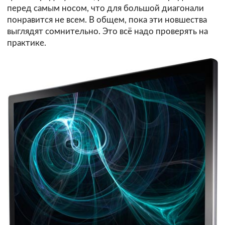
перед самым носом, что для большой диагонали
понравится не всем. В общем, пока эти новшества
выглядят сомнительно. Это всё надо проверять на
практике.