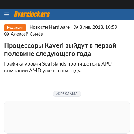
Новости Hardware
3 янв. 2013, 10:59
Редакция
Алексей Сычёв
Процессоры Kaveri выйдут в первой
половине следующего года
Графика уровня Sea Islands пропишется в APU
компании AMD уже в этом году.
РЕКЛАМА