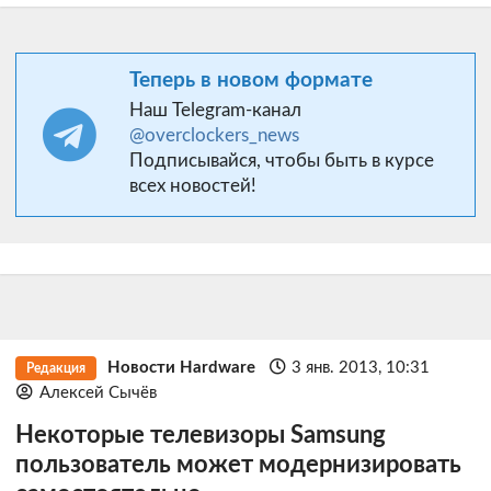
Теперь в новом формате
Наш Telegram-канал
@overclockers_news
Подписывайся, чтобы быть в курсе
всех новостей!
Новости Hardware
3 янв. 2013, 10:31
Редакция
Алексей Сычёв
Некоторые телевизоры Samsung
пользователь может модернизировать