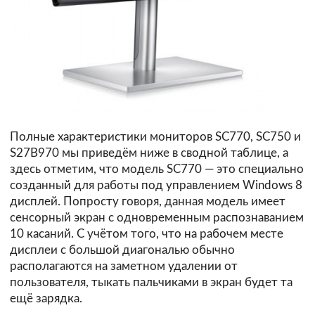
Полные характеристики мониторов SC770, SC750 и
S27B970 мы приведём ниже в сводной таблице, а
здесь отметим, что модель SC770 — это специально
созданный для работы под управлением Windows 8
дисплей. Попросту говоря, данная модель имеет
сенсорный экран с одновременным распознаванием
10 касаний. С учётом того, что на рабочем месте
дисплеи с большой диагональю обычно
располагаются на заметном удалении от
пользователя, тыкать пальчиками в экран будет та
ещё зарядка.