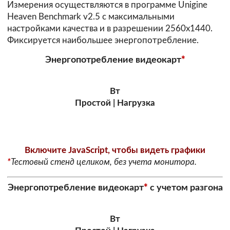
Измерения осуществляются в программе Unigine
Heaven Benchmark v2.5 с максимальными
настройками качества и в разрешении 2560х1440.
Фиксируется наибольшее энергопотребление.
Энергопотребление видеокарт
*
Вт
Простой | Нагрузка
Включите JavaScript, чтобы видеть графики
*
Тестовый стенд целиком, без учета монитора.
Энергопотребление видеокарт
*
с учетом разгона
Вт