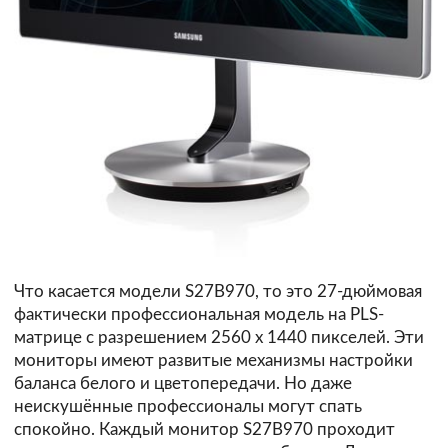
Что касается модели S27B970, то это 27-дюймовая
фактически профессиональная модель на PLS-
матрице с разрешением 2560 х 1440 пикселей. Эти
мониторы имеют развитые механизмы настройки
баланса белого и цветопередачи. Но даже
неискушённые профессионалы могут спать
спокойно. Каждый монитор S27B970 проходит