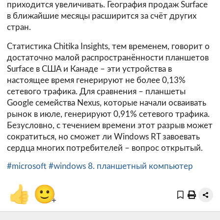
приходится увеличивать. География продаж Surface
в ближайшие месяцы расширится за счёт других
стран.
Статистика
Chitika Insights
, тем временем, говорит о
достаточно малой распространённости планшетов
Surface в США и Канаде – эти устройства в
настоящее время генерируют не более 0,13%
сетевого трафика. Для сравнения – планшеты
Google семейства Nexus, которые начали осваивать
рынок в июле, генерируют 0,91% сетевого трафика.
Безусловно, с течением времени этот разрыв может
сократиться, но сможет ли Windows RT завоевать
сердца многих потребителей – вопрос открытый.
#microsoft
#windows 8. планшетный компьютер
👍
🙂
+