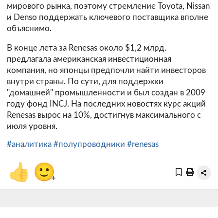
мирового рынка, поэтому стремление Toyota, Nissan
и Denso поддержать ключевого поставщика вполне
объяснимо.
В конце лета за Renesas около $1,2 млрд.
предлагала американская инвестиционная
компания, но японцы предпочли найти инвесторов
внутри страны. По сути, для поддержки
"домашней" промышленности и был создан в 2009
году фонд INCJ. На последних новостях курс акций
Renesas вырос на 10%, достигнув максимального с
июля уровня.
#аналитика
#полупроводники
#renesas
👍
🙂
+