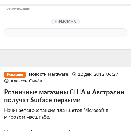
рекомендации
РЕКЛАМА
Новости Hardware
12 дек. 2012, 06:27
Редакция
Алексей Сычёв
Розничные магазины США и Австралии
получат Surface первыми
Начинается экспансия планшетов Microsoft в
мировом масштабе.