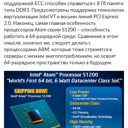
поддержкой ECC способен справиться с 8 Гб памяти
типа DDR3. Предусмотрены поддержка технологии
виртуализации Intel VT и восьми линий PCI Express
2.0. Наконец, самая главная особенность
процессоров Atom серии S1200 – способность
работать в 64-разрядной среде. Сравнение в этом
смысле, конечно же, следует делать с
процессорами ARM, которые тоже стремятся в
серверы с низким энегопотреблением, но освоят
64-разрядное пространство только в будущем.