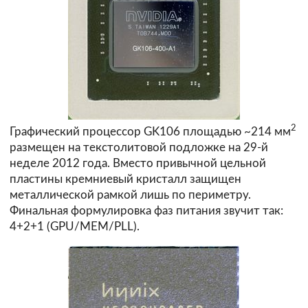
2
Графический процессор GK106 площадью ~214 мм
размещен на текстолитовой подложке на 29-й
неделе 2012 года. Вместо привычной цельной
пластины кремниевый кристалл защищен
металлической рамкой лишь по периметру.
Финальная формулировка фаз питания звучит так:
4+2+1 (GPU/MEM/PLL).