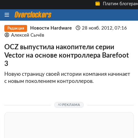
Платим блогера
Новости Hardware
28 нояб. 2012, 07:16
Редакция
Алексей Сычёв
OCZ выпустила накопители серии
Vector на основе контроллера Barefoot
3
Новую страницу своей истории компания начинает
с новым поколением контроллеров.
РЕКЛАМА