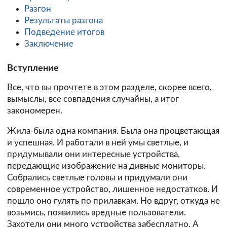
Разгон
Результаты разгона
Подведение итогов
Заключение
Вступление
Все, что вы прочтете в этом разделе, скорее всего,
вымыслы, все совпадения случайны, а итог
закономерен.
Жила-была одна компания. Была она процветающая
и успешная. И работали в ней умы светлые, и
придумывали они интересные устройства,
передающие изображение на дивные мониторы.
Собрались светлые головы и придумали они
современное устройство, лишенное недостатков. И
пошло оно гулять по прилавкам. Но вдруг, откуда не
возьмись, появились вредные пользователи.
Захотели они много устройства забесплатно. А