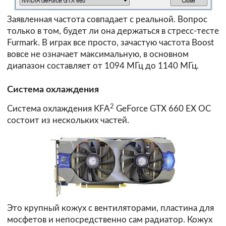
Заявленная частота совпадает с реальной. Вопрос
только в том, будет ли она держаться в стресс-тесте
Furmark. В играх все просто, зачастую частота Boost
вовсе не означает максимальную, в основном
диапазон составляет от 1094 МГц до 1140 МГц.
Система охлаждения
2
Система охлаждения KFA
GeForce GTX 660 EX OC
состоит из нескольких частей.
Это крупный кожух с вентиляторами, пластина для
мосфетов и непосредственно сам радиатор. Кожух