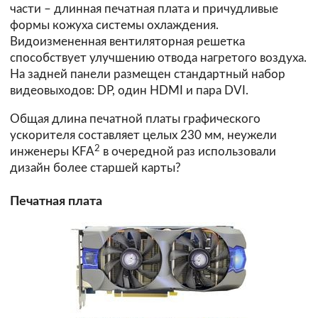
части – длинная печатная плата и причудливые
формы кожуха системы охлаждения.
Видоизмененная вентиляторная решетка
способствует улучшению отвода нагретого воздуха.
На задней панели размещен стандартный набор
видеовыходов: DP, один HDMI и пара DVI.
Общая длина печатной платы графического
ускорителя составляет целых 230 мм, неужели
2
инженеры KFA
в очередной раз использовали
дизайн более старшей карты?
Печатная плата