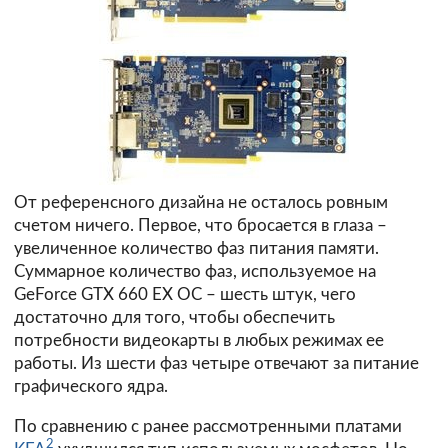
От референсного дизайна не осталось ровным
счетом ничего. Первое, что бросается в глаза –
увеличенное количество фаз питания памяти.
Суммарное количество фаз, используемое на
GeForce GTX 660 EX OC – шесть штук, чего
достаточно для того, чтобы обеспечить
потребности видеокарты в любых режимах ее
работы. Из шести фаз четыре отвечают за питание
графического ядра.
По сравнению с ранее рассмотренными платами
2