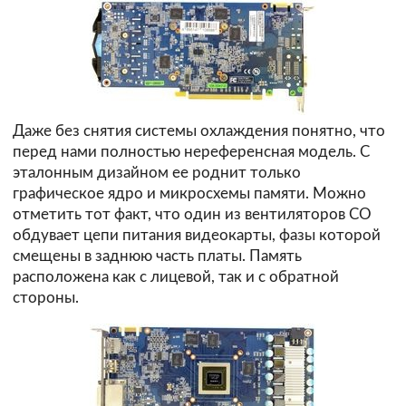
Даже без снятия системы охлаждения понятно, что
перед нами полностью нереференсная модель. С
эталонным дизайном ее роднит только
графическое ядро и микросхемы памяти. Можно
отметить тот факт, что один из вентиляторов СО
обдувает цепи питания видеокарты, фазы которой
смещены в заднюю часть платы. Память
расположена как с лицевой, так и с обратной
стороны.