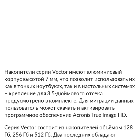
Накопители серии Vector имеют алюминиевый
корпус высотой 7 мм, что позволит использовать их
как в тонких ноутбуках, так и в настольных системах
– крепление для 3.5-дюймового отсека
предусмотрено в комплекте. Для миграции данных
пользователь может скачать и активировать
программное обеспечение Acronis True Image HD.
Серия Vector состоит из накопителей объёмом 128
Гб, 256 Гб и 512 Гб. Два последних обладают