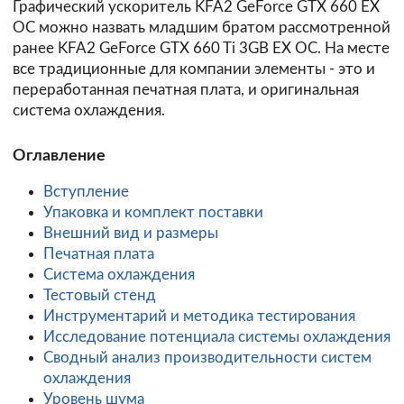
Графический ускоритель KFA2 GeForce GTX 660 EX
OC можно назвать младшим братом рассмотренной
ранее KFA2 GeForce GTX 660 Ti 3GB EX OC. На месте
все традиционные для компании элементы - это и
переработанная печатная плата, и оригинальная
система охлаждения.
Оглавление
Вступление
Упаковка и комплект поставки
Внешний вид и размеры
Печатная плата
Система охлаждения
Тестовый стенд
Инструментарий и методика тестирования
Исследование потенциала системы охлаждения
Сводный анализ производительности систем
охлаждения
Уровень шума