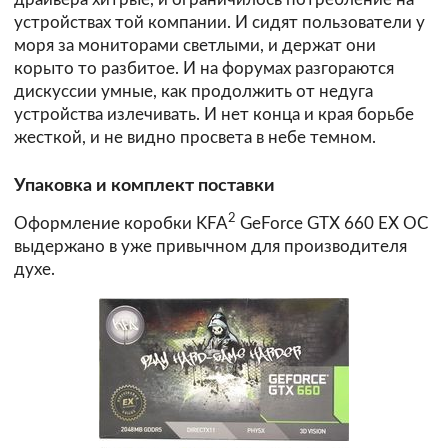
устройствах той компании. И сидят пользователи у
моря за мониторами светлыми, и держат они
корыто то разбитое. И на форумах разгораются
дискуссии умные, как продолжить от недуга
устройства излечивать. И нет конца и края борьбе
жесткой, и не видно просвета в небе темном.
Упаковка и комплект поставки
2
Оформление коробки KFA
GeForce GTX 660 EX OC
выдержано в уже привычном для производителя
духе.