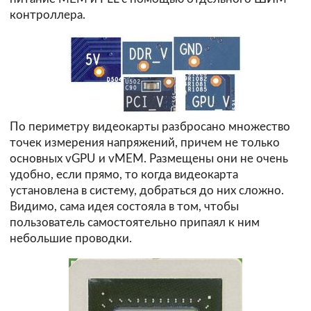
контроллера.
По периметру видеокарты разбросано множество
точек измерения напряжений, причем не только
основных vGPU и vMEM. Размещены они не очень
удобно, если прямо, то когда видеокарта
установлена в систему, добраться до них сложно.
Видимо, сама идея состояла в том, чтобы
пользователь самостоятельно припаял к ним
небольшие проводки.