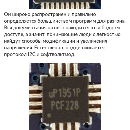
Он широко распространен и правильно
определяется большинством программ для разгона.
Вся документация на него находится в свободном
доступе, а значит, понимающие люди с легкостью
найдут способы модификации и увеличения
напряжения. Естественно, поддерживается
протокол I2C и софтвольтмод.