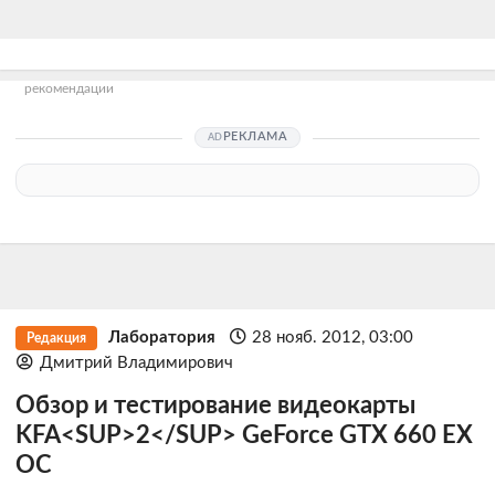
рекомендации
РЕКЛАМА
Лаборатория
28 нояб. 2012, 03:00
Редакция
Дмитрий Владимирович
Обзор и тестирование видеокарты
KFA<SUP>2</SUP> GeForce GTX 660 EX
OC