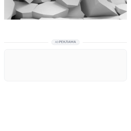
РЕКЛАМА