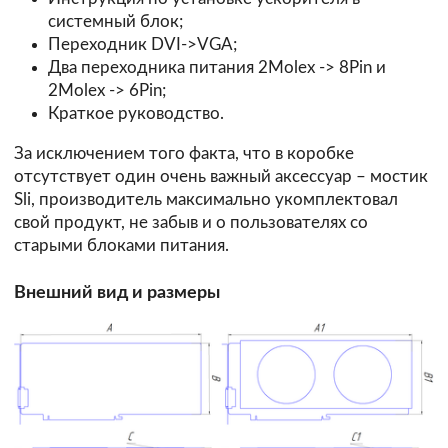
системный блок;
Переходник DVI->VGA;
Два переходника питания 2Molex -> 8Pin и
2Molex -> 6Pin;
Краткое руководство.
За исключением того факта, что в коробке
отсутствует один очень важный аксессуар – мостик
Sli, производитель максимально укомплектовал
свой продукт, не забыв и о пользователях со
старыми блоками питания.
Внешний вид и размеры