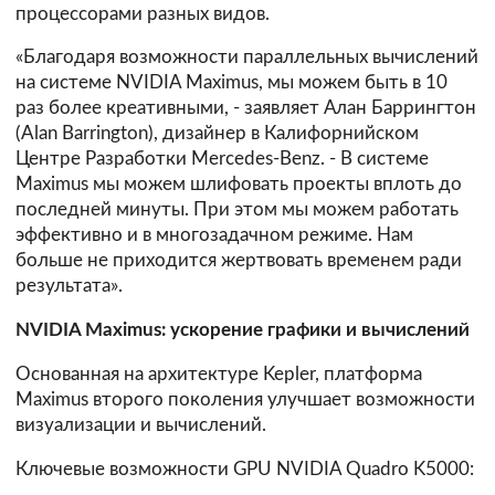
процессорами разных видов.
«Благодаря возможности параллельных вычислений
на системе NVIDIA Maximus, мы можем быть в 10
раз более креативными, - заявляет Алан Баррингтон
(Alan Barrington), дизайнер в Калифорнийском
Центре Разработки Mercedes-Benz. - В системе
Maximus мы можем шлифовать проекты вплоть до
последней минуты. При этом мы можем работать
эффективно и в многозадачном режиме. Нам
больше не приходится жертвовать временем ради
результата».
NVIDIA Maximus: ускорение графики и вычислений
Основанная на архитектуре Kepler, платформа
Maximus второго поколения улучшает возможности
визуализации и вычислений.
Ключевые возможности GPU NVIDIA Quadro K5000: