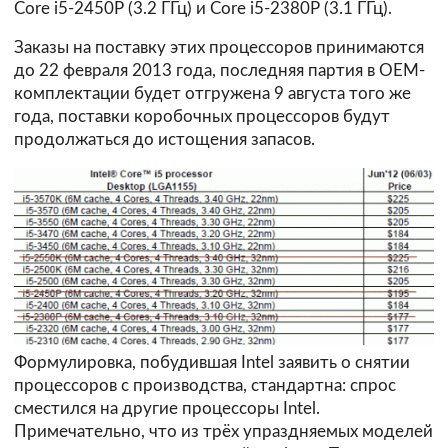
Core i5-2450P (3.2 ГГц) и Core i5-2380P (3.1 ГГц).
Заказы на поставку этих процессоров принимаются
до 22 февраля 2013 года, последняя партия в OEM-
комплектации будет отгружена 9 августа того же
года, поставки коробочных процессоров будут
продолжаться до истощения запасов.
Формулировка, побудившая Intel заявить о снятии
процессоров с производства, стандартна: спрос
сместился на другие процессоры Intel.
Примечательно, что из трёх упраздняемых моделей