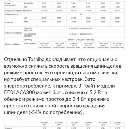
Отдельно Toshiba докладывает, что опционально
возможно снижать скорость вращения шпинделя в
режиме простоя. Это происходит автоматически,
но требует специальных настроек. Зато
энергопотребление, к примеру, 3-Тбайт модели
DT01ACA300 может быть снижено с 5,2 Вт в
обычном режиме простоя до 2,4 Вт в режиме
простоя со сниженной скоростью вращения
шпинделя (-54% по потреблению).