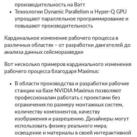
производительность на Ватт
Технологии Dynamic Parallelism и Hyper-Q GPU
упрощают параллельное программирование и
повышают производительность
Кардинальное изменение рабочего процесса в
различных областях – от разработки двигателей до
анализа данных сейсморазведки
Вот несколько примеров кардинального изменения
рабочего процесса благодаря Maximus:
В области производства и разработки рабочие
станции на базе NVIDIA Maximus позволяют
профессионалам работать с проектами без
ограничения по размеру монтажных систем,
количеству компонентов, качеству
изображения и разрешению. Дизайнеры могут
использовать физику реального мира,
освещение и материалы в своей интерактивной