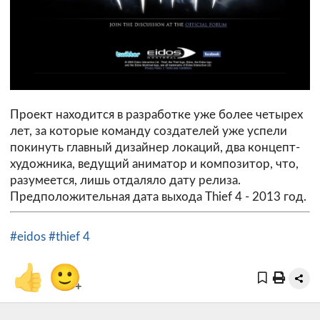
Проект находится в разработке уже более четырех
лет, за которые команду создателей уже успели
покинуть главный дизайнер локаций, два концепт-
художника, ведущий аниматор и композитор, что,
разумеется, лишь отдаляло дату релиза.
Предположительная дата выхода Thief 4 - 2013 год.
#eidos
#thief 4
👍
🙂
+