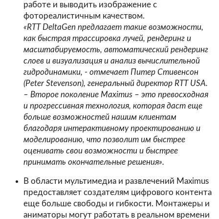
работе и выводить изображение с
фотореалистичным качеством.
«RTT DeltaGen предлагает такие возможности,
как быстрая трассировка лучей, рендеринг и
масштабируемость, автоматический рендеринг
слоев и визуализация и анализ вычислительной
гидродинамики, - отмечает Питер Стивенсон
(Peter Stevenson), генеральный директор RTT USA.
– Второе поколение Maximus – это превосходная
и прогрессивная технология, которая даст еще
больше возможностей нашим клиентам
благодаря интерактивному проектированию и
моделированию, что позволит им быстрее
оценивать свои возможности и быстрее
принимать окончательные решения».
В области мультимедиа и развлечений Maximus
предоставляет создателям цифрового контента
еще больше свободы и гибкости. Монтажеры и
аниматоры могут работать в реальном времени