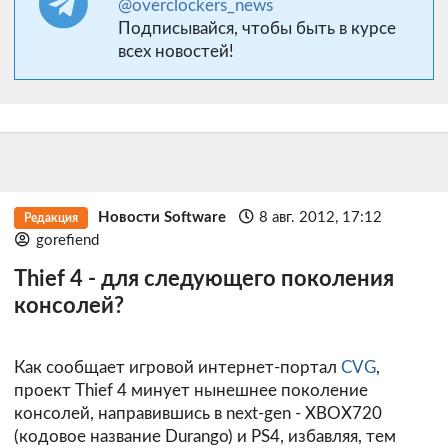
@overclockers_news
Подписывайся, чтобы быть в курсе
всех новостей!
Новости Software
8 авг. 2012, 17:12
Редакция
gorefiend
Thief 4 - для следующего поколения
консолей?
Как сообщает игровой интернет-портал
CVG
,
проект Thief 4 минует нынешнее поколение
консолей, направившись в next-gen - XBOX720
(кодовое название Durango) и PS4, избавляя, тем