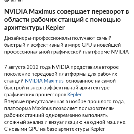
admin
NVIDIA Maximus совершает переворот в
области рабочих станций с помощью
архитектуры Kepler
Дизайнеры-профессионалы получают самый
быстрый и эффективный в мире GPU в новейшей
профессиональной графической платформе NVIDIA
7 августа 2012 года NVIDIA представила второе
поколение передовой платформы для рабочих
станций
NVIDIA Maximus
, основанное на самой
быстрой и энергоэффективной архитектуре
графических процессоров
Kepler
.
Впервые представленная в ноябре прошлого года,
платформа Maximus позволяет пользователям
рабочих станций одновременно выполнять
сложный анализ и визуализацию на одной машине.
C новыми GPU на базе архитектуры Kepler