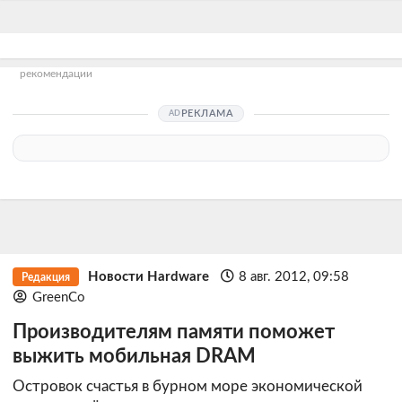
рекомендации
РЕКЛАМА
Новости Hardware
8 авг. 2012, 09:58
Редакция
GreenCo
Производителям памяти поможет
выжить мобильная DRAM
Островок счастья в бурном море экономической