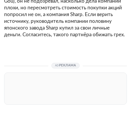
Gou), он не подозревал, насколько дела компании
плохи, но пересмотреть стоимость покупки акций
попросил не он, а компания Sharp. Если верить
источнику, руководитель компании половину
японского завода Sharp купил за свои личные
деньги. Согласитесь, такого партнёра обижать грех.
РЕКЛАМА