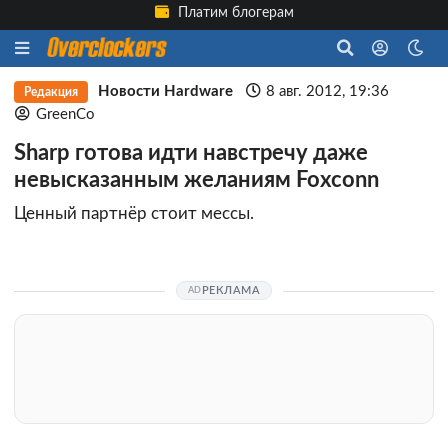
Платим блогерам
Новости Hardware
8 авг. 2012, 19:36
Редакция
GreenCo
Sharp готова идти навстречу даже
невысказанным желаниям Foxconn
Ценный партнёр стоит мессы.
РЕКЛАМА