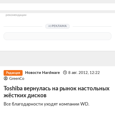
рекомендации
РЕКЛАМА
Новости Hardware
8 авг. 2012, 12:22
Редакция
GreenCo
Toshiba вернулась на рынок настольных
жёстких дисков
Все благодарности уходят компании WD.