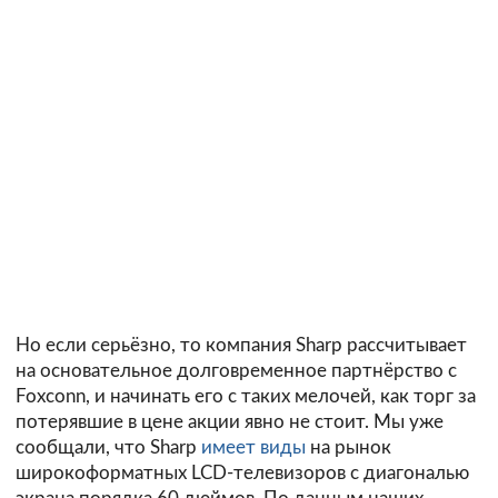
Но если серьёзно, то компания Sharp рассчитывает
на основательное долговременное партнёрство с
Foxconn, и начинать его с таких мелочей, как торг за
потерявшие в цене акции явно не стоит. Мы уже
сообщали, что Sharp
имеет виды
на рынок
широкоформатных LCD-телевизоров с диагональю