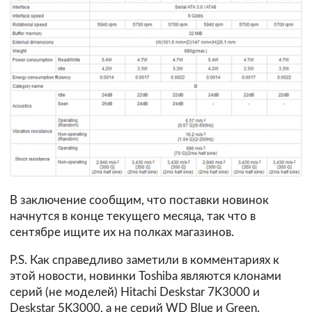
В заключение сообщим, что поставки новинок
начнутся в конце текущего месяца, так что в
сентябре ищите их на полках магазинов.
P.S. Как справедливо заметили в комментариях к
этой новости, новинки Toshiba являются клонами
серий (не моделей) Hitachi Deskstar 7K3000 и
Deskstar 5K3000, а не серий WD Blue и Green.