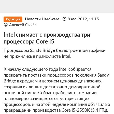
Новости Hardware
8 авг. 2012, 11:15
Редакция
Алексей Сычёв
Intel снимает с производства три
процессора Core i5
Процессоры Sandy Bridge без встроенной графики
не прижились в прайс-листе Intel.
К началу следующего года Intel собирается
прекратить поставки процессоров поколения Sandy
Bridge в среднем и верхнем ценовых диапазонах,
сохранив их лишь в достаточно демократичной
рыночной нише. Сейчас прайс-лист компании
планомерно зачищается от устаревающих
процессоров, и на этой неделе компания объявила о
прекращении производства Core i5-2550K (3.4 ГГц),