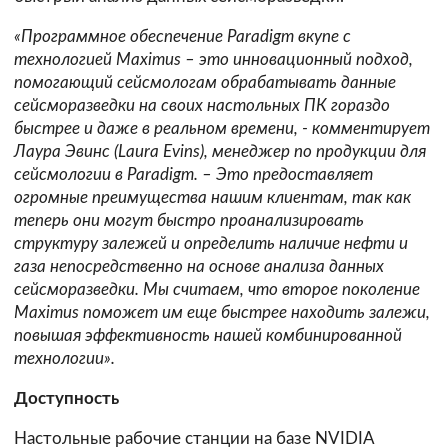
«Программное обеспечение Paradigm вкупе с
технологией Maximus – это инновационный подход,
помогающий сейсмологам обрабатывать данные
сейсморазведки на своих настольных ПК гораздо
быстрее и даже в реальном времени, - комментирует
Лаура Эвинс (Laura Evins), менеджер по продукции для
сейсмологии в Paradigm. – Это предоставляет
огромные преимущества нашим клиентам, так как
теперь они могут быстро проанализировать
структуру залежей и определить наличие нефти и
газа непосредственно на основе анализа данных
сейсморазведки. Мы считаем, что второе поколение
Maximus поможет им еще быстрее находить залежи,
повышая эффективность нашей комбинированной
технологии».
Доступность
Настольные рабочие станции на базе NVIDIA