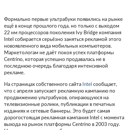
Формально первые ультрабуки появились на рынке
ещё в конце прошлого года, но только с выходом
22 нм процессоров поколения Ivy Bridge компания
Intel собирается серьёзно заняться рекламой этого
новоявленного вида мобильных компьютеров.
Маркетологам не даёт покоя успех платформы
Centrino, которая успешно продавалась не в
последнюю очередь благодаря интенсивной
рекламе.
На страницах собственного сайта
Intel
сообщает,
что с апреля запускает рекламную кампанию по
продвижению ультрабуков, опирающуюся на
телевизионные ролики, публикации в печатных
изданиях и сетевые баннеры. Это будет самая
дорогостоящая рекламная кампания Intel с момента
выхода на рынок платформы Centrino в 2003 году.