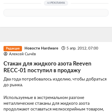
РЕКЛАМА
Новости Hardware
5 апр. 2012, 07:00
Редакция
Алексей Сычёв
Стакан для жидкого азота Reeven
RECC-01 поступил в продажу
Два года потребовалось изделию, чтобы добраться
до рынка.
Используемые в экстремальном разгоне
металлические стаканы для жидкого азота
продолжают оставаться мелкосерийным товаром,