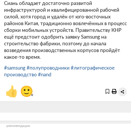
Сиань обладает достаточно развитой
инфраструктурой и квалифицированной рабочей
силой, хотя город и удалён от юго-восточных
районов Китая, традиционно вовлечённых в процесс
сборки мобильных устройств. Правительству КНР
ещё предстоит одобрить заявку Samsung на
строительство фабрики, поэтому до начала
возведения производственных корпусов пройдёт
какое-то время.
#samsung
#полупроводники
#литографическое
производство
#nand
👍
🙂
+
рекомендации