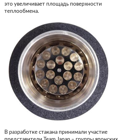
это увеличивает площадь поверхности
теплообмена.
В разработке стакана принимали участие
представители Team Japan – группы японских