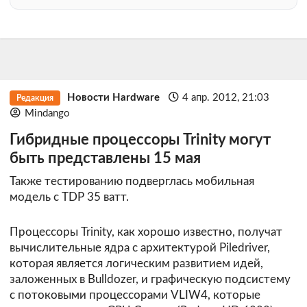
Новости Hardware
4 апр. 2012, 21:03
Редакция
Mindango
Гибридные процессоры Trinity могут
быть представлены 15 мая
Также тестированию подверглась мобильная
модель с TDP 35 ватт.
Процессоры Trinity, как хорошо известно, получат
вычислительные ядра с архитектурой Piledriver,
которая является логическим развитием идей,
заложенных в Bulldozer, и графическую подсистему
с потоковыми процессорами VLIW4, которые