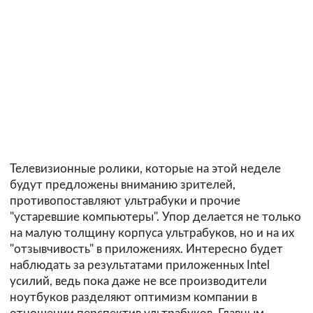
Телевизионные ролики, которые на этой неделе
будут предложены вниманию зрителей,
противопоставляют ультрабуки и прочие
"устаревшие компьютеры". Упор делается не только
на малую толщину корпуса ультрабуков, но и на их
"отзывчивость" в приложениях. Интересно будет
наблюдать за результатами приложенных Intel
усилий, ведь пока даже не все производители
ноутбуков разделяют оптимизм компании в