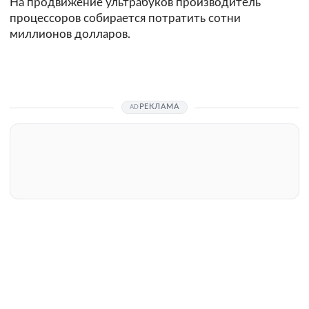
На продвижение ультрабуков производитель
процессоров собирается потратить сотни
миллионов долларов.
РЕКЛАМА