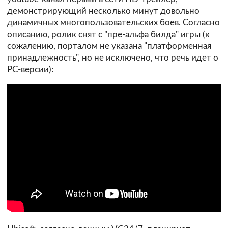
демонстрирующий несколько минут довольно
динамичных многопользовательских боев. Согласно
описанию, ролик снят с "пре-альфа билда" игры (к
сожалению, порталом не указана "платформенная
принадлежность", но не исключено, что речь идет о
PC-версии):