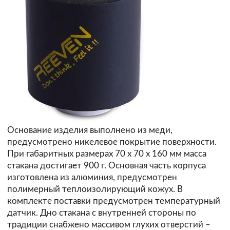
Основание изделия выполнено из меди,
предусмотрено никелевое покрытие поверхности.
При габаритных размерах 70 х 70 х 160 мм масса
стакана достигает 900 г. Основная часть корпуса
изготовлена из алюминия, предусмотрен
полимерный теплоизолирующий кожух. В
комплекте поставки предусмотрен температурный
датчик. Дно стакана с внутренней стороны по
традиции снабжено массивом глухих отверстий –