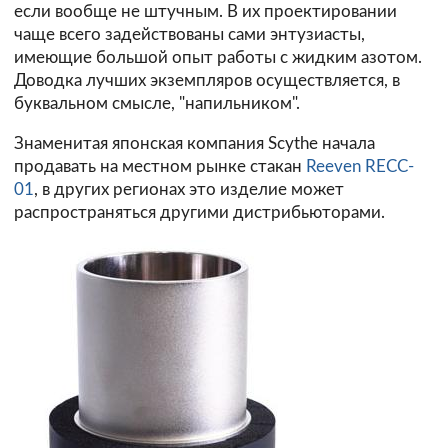
если вообще не штучным. В их проектировании
чаще всего задействованы сами энтузиасты,
имеющие большой опыт работы с жидким азотом.
Доводка лучших экземпляров осуществляется, в
буквальном смысле, "напильником".
Знаменитая японская компания Scythe начала
продавать на местном рынке стакан
Reeven RECC-
01
, в других регионах это изделие может
распространяться другими дистрибьюторами.