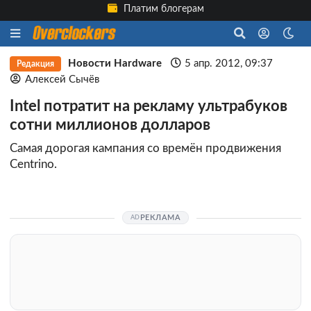
Платим блогерам
Новости Hardware
5 апр. 2012, 09:37
Редакция
Алексей Сычёв
Intel потратит на рекламу ультрабуков
сотни миллионов долларов
Самая дорогая кампания со времён продвижения
Centrino.
РЕКЛАМА