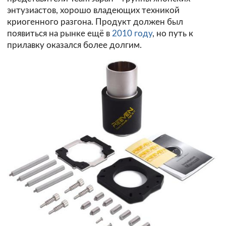
энтузиастов, хорошо владеющих техникой
криогенного разгона. Продукт должен был
появиться на рынке ещё в
2010 году
, но путь к
прилавку оказался более долгим.