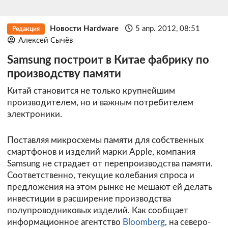
Новости Hardware
5 апр. 2012, 08:51
Редакция
Алексей Сычёв
Samsung построит в Китае фабрику по
производству памяти
Китай становится не только крупнейшим
производителем, но и важным потребителем
электроники.
Поставляя микросхемы памяти для собственных
смартфонов и изделий марки Apple, компания
Samsung не страдает от перепроизводства памяти.
Соответственно, текущие колебания спроса и
предложения на этом рынке не мешают ей делать
инвестиции в расширение производства
полупроводниковых изделий. Как сообщает
информационное агентство
Bloomberg
, на северо-