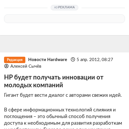
РЕКЛАМА
Новости Hardware
5 апр. 2012, 08:27
Редакция
Алексей Сычёв
HP будет получать инновации от
молодых компаний
Гигант будет вести диалог с авторами свежих идей.
В сфере информационных технологий слияния и
поглощения – это обычный способ получения
доступа к необходимым для развития разработкам