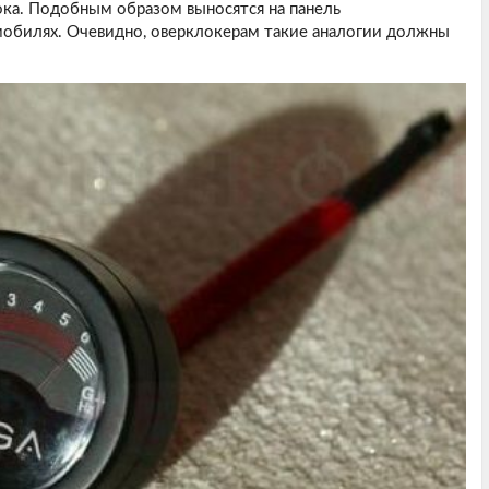
ка. Подобным образом выносятся на панель
мобилях. Очевидно, оверклокерам такие аналогии должны