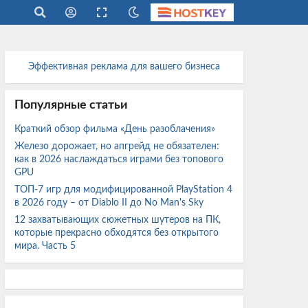
Эффективная реклама для вашего бизнеса
Популярные статьи
Краткий обзор фильма «День разоблачения»
Железо дорожает, но апгрейд не обязателен:
как в 2026 наслаждаться играми без топового
GPU
ТОП-7 игр для модифицированной PlayStation 4
в 2026 году – от Diablo II до No Man's Sky
12 захватывающих сюжетных шутеров на ПК,
которые прекрасно обходятся без открытого
мира. Часть 5