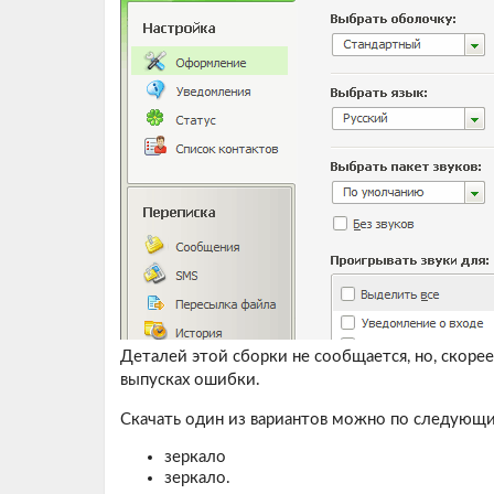
Деталей этой сборки не сообщается, но, скоре
выпусках ошибки.
Скачать один из вариантов можно по следующ
зеркало
зеркало.