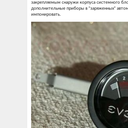
закрепляемым снаружи корпуса системного бло
дополнительные приборы в "заряженных" авто
импонировать.