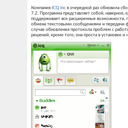
Компания
ICQ Inc
в очередной раз обновила сб
7.2. Программа представляет собой, наверное,
поддерживает все расширенные возможности, п
обмена текстовыми сообщениями и передачи фа
случае обновления протокола проблем с работой
решений, кроме того, она проста в установке и 