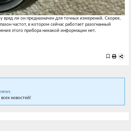
у вряд ли он предназначен для точных измерений. Скорее,
пазон частот, в котором сейчас работает разогнанный
нения этого прибора никакой информации нет.
_news
 всех новостей!