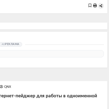
РЕКЛАМА
QNX
нтернет-пейджер для работы в одноименной