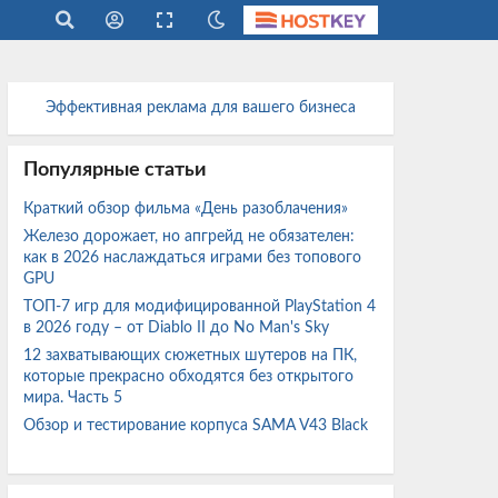
Эффективная реклама для вашего бизнеса
Популярные статьи
Краткий обзор фильма «День разоблачения»
Железо дорожает, но апгрейд не обязателен:
как в 2026 наслаждаться играми без топового
GPU
ТОП-7 игр для модифицированной PlayStation 4
в 2026 году – от Diablo II до No Man's Sky
12 захватывающих сюжетных шутеров на ПК,
которые прекрасно обходятся без открытого
мира. Часть 5
Обзор и тестирование корпуса SAMA V43 Black