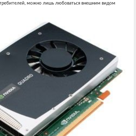
отребителей, можно лишь любоваться внешним видом