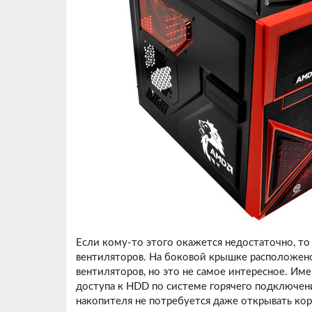
Если кому-то этого окажется недостаточно, то
вентиляторов. На боковой крышке расположено
вентиляторов, но это не самое интересное. Им
доступа к HDD по системе горячего подключени
накопителя не потребуется даже открывать кор