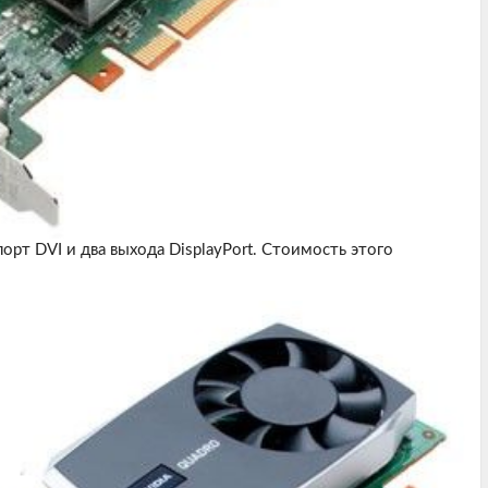
рт DVI и два выхода DisplayPort. Стоимость этого