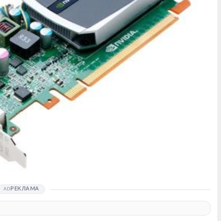
РЕКЛАМА