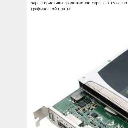
характеристики традиционно скрываются от п
графической платы: