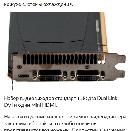
кожухе системы охлаждения.
Набор видеовыходов стандартный: два Dual Link
DVI и один Mini HDMI.
На этом изучение внешности самого видеоадаптера
закончим, ибо найти что-либо новое не
представляется возможным. Пропустим и изучение