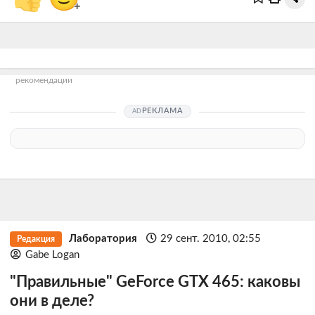
+
рекомендации
РЕКЛАМА
Лаборатория
29 сент. 2010, 02:55
Редакция
Gabe Logan
"Правильные" GeForce GTX 465: каковы
они в деле?