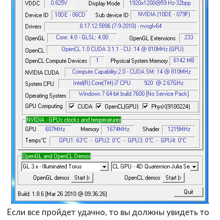
Если все пройдет удачно, то вы должны увидеть то