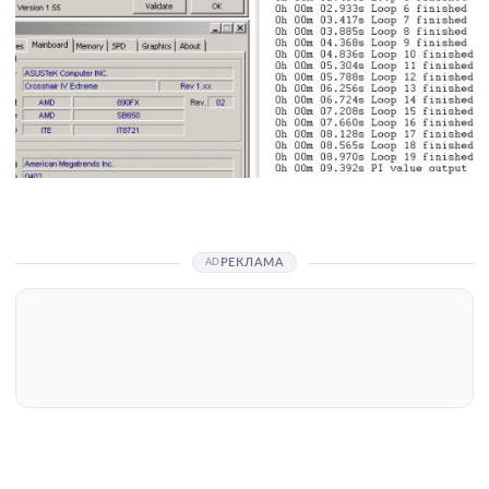
РЕКЛАМА