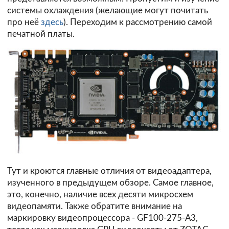
системы охлаждения (желающие могут почитать
про неё
здесь
). Переходим к рассмотрению самой
печатной платы.
Тут и кроются главные отличия от видеоадаптера,
изученного в предыдущем обзоре. Самое главное,
это, конечно, наличие всех десяти микросхем
видеопамяти. Также обратите внимание на
маркировку видеопроцессора - GF100-275-А3,