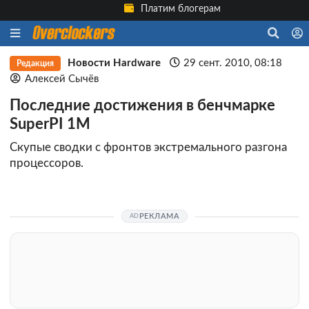
Платим блогерам
Новости Hardware
29 сент. 2010, 08:18
Редакция
Алексей Сычёв
Последние достижения в бенчмарке
SuperPI 1M
Скупые сводки с фронтов экстремального разгона
процессоров.
РЕКЛАМА