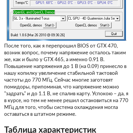
После того, как я перепрошил BIOS от GTX 470,
возник вопрос, почему напряжение осталось таким
же, как и было у GTX 465, а именно 0.91 В.
Повышение напряжения до 1 В (на 0.09) принесло в
нашу копилку увеличение стабильной тактовой
частоты до 770 МГц. Сейчас многие заготовят
помидоры, припоминая, что напряжение можно
"задрать" и до 1.1 В, не спалив карту. Успокою – да, я
в курсе, но тем не менее решил остановиться на 770
МГц для того, чтобы система охлаждения могла
оставаться в штатном режиме.
Таблица характеристик