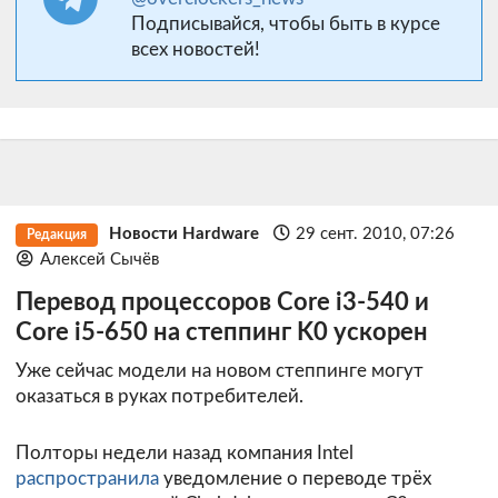
Подписывайся, чтобы быть в курсе
всех новостей!
Новости Hardware
29 сент. 2010, 07:26
Редакция
Алексей Сычёв
Перевод процессоров Core i3-540 и
Core i5-650 на степпинг K0 ускорен
Уже сейчас модели на новом степпинге могут
оказаться в руках потребителей.
Полторы недели назад компания Intel
распространила
уведомление о переводе трёх