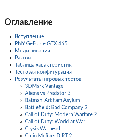
Оглавление
Вступление
PNY GeForce GTX 465
Модификация
Разгон
Таблица характеристик
Тестовая конфигурация
Результаты игровых тестов
3DMark Vantage
Aliens vs Predator 3
Batman: Arkham Asylum
Battlefield: Bad Company 2
Call of Duty: Modern Warfare 2
Call of Duty: World at War
Crysis Warhead
Colin McRaе: DiRT 2