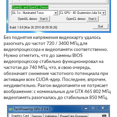
Без поднятия напряжения видеокарту удалось
разогнать до частот 720 / 3400 МГц для
видеопроцессора и видеопамяти соответственно.
Нужно отметить, что до замены BIOS
видеопроцессор стабильно функционировал на
частотах до 740 МГц, что, в свою очередь,
обозначает снижение частотного потенциала при
активации всех CUDA-ядер. Последнее, впрочем,
неудивительно. Разгон видеопамяти не потрясает
воображение: с номинальных для GTX 465 802 МГц
видеопамять разогналась до стабильных 850 МГц.