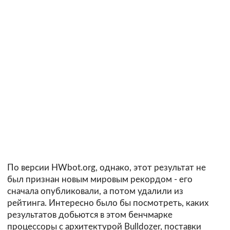
По версии HWbot.org, однако, этот результат не
был признан новым мировым рекордом - его
сначала опубликовали, а потом удалили из
рейтинга. Интересно было бы посмотреть, каких
результатов добьются в этом бенчмарке
процессоры с архитектурой Bulldozer, поставки