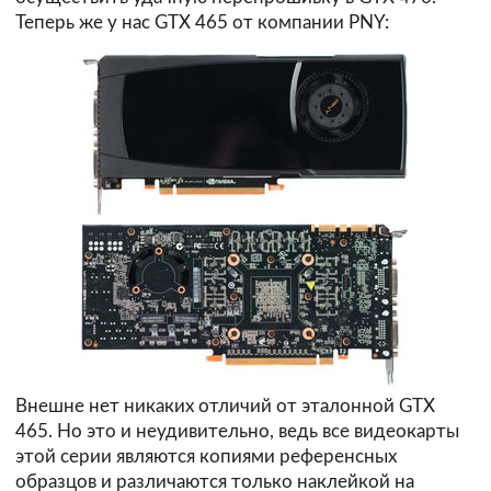
Теперь же у нас GTX 465 от компании PNY:
Внешне нет никаких отличий от эталонной GTX
465. Но это и неудивительно, ведь все видеокарты
этой серии являются копиями референсных
образцов и различаются только наклейкой на