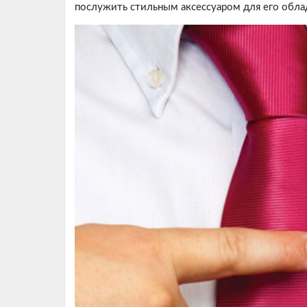
послужить стильным аксессуаром для его обла