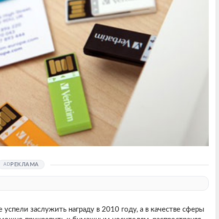
РЕКЛАМА
е успели заслужить награду в 2010 году, а в качестве сферы