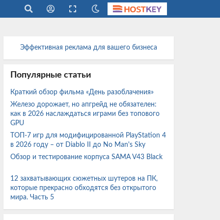
Эффективная реклама для вашего бизнеса
Популярные статьи
Краткий обзор фильма «День разоблачения»
Железо дорожает, но апгрейд не обязателен:
как в 2026 наслаждаться играми без топового
GPU
ТОП-7 игр для модифицированной PlayStation 4
в 2026 году – от Diablo II до No Man's Sky
Обзор и тестирование корпуса SAMA V43 Black
12 захватывающих сюжетных шутеров на ПК,
которые прекрасно обходятся без открытого
мира. Часть 5