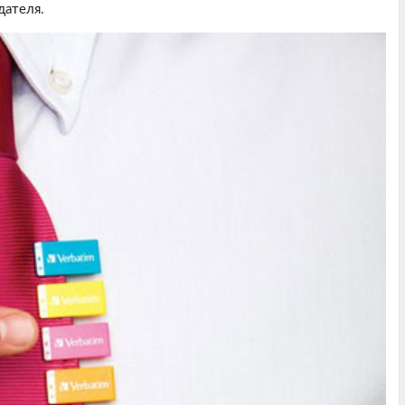
дателя.