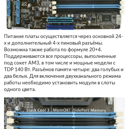
Питание платы осуществляется через основной 24-
х и дополнительный 4-х пиновый разъёмы.
Возможна также работа по формуле 20+4.
Поддерживаются все процессоры, выполненные
под сокет AM3, в том числе и мощные модели с
TDP 140 Вт. Разъёмов памяти четыре: два голубых и
два белых. Для включения двухканального режима
работы необходимо установить модули в слоты
одного цвета.