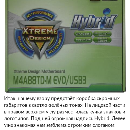
Итак, нашему взору предстаёт коробка скромных
габаритов в светло-зелёных тонах. На лицевой части
в правом верхнем углу разместилась кучка значков и
логотипов. Под ней огромная надпись Hybrid. Левее
уже знакомая нам эмблема с громким слоганом: