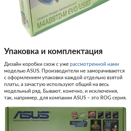
Упаковка и комплектация
Дизайн коробки схож с уже
рассмотренной нами
моделью ASUS. Производители не заморачиваются
с оформлением упаковки каждой отдельно взятой
платы, а зачастую используют общий на весь
модельный ряд. Бывают, конечно, и исключения,
так, например, для компании ASUS – это ROG серия.