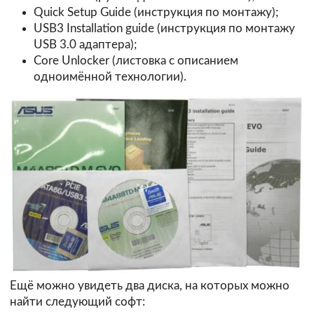
Quick Setup Guide (инструкция по монтажу);
USB3 Installation guide (инструкция по монтажу
USB 3.0 адаптера);
Core Unlocker (листовка с описанием
одноимённой технологии).
Ещё можно увидеть два диска, на которых можно
найти следующий софт: