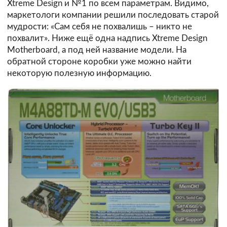
Xtreme Design и №1 по всем параметрам. Видимо,
маркетологи компании решили последовать старой
мудрости: «Сам себя не похвалишь – никто не
похвалит». Ниже ещё одна надпись Xtreme Design
Motherboard, а под ней название модели. На
обратной стороне коробки уже можно найти
некоторую полезную информацию.