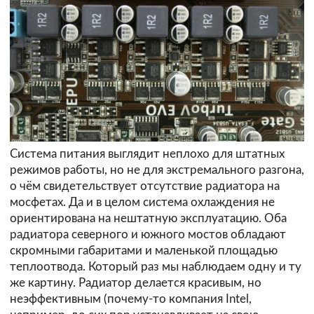
Система питания выглядит неплохо для штатных
режимов работы, но не для экстремального разгона,
о чём свидетельствует отсутствие радиатора на
мосфетах. Да и в целом система охлаждения не
ориентирована на нештатную эксплуатацию. Оба
радиатора северного и южного мостов обладают
скромными габаритами и маленькой площадью
теплоотвода. Который раз мы наблюдаем одну и ту
же картину. Радиатор делается красивым, но
неэффективным (почему-то компания Intel,