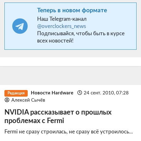
Теперь в новом формате
Наш Telegram-канал
@overclockers_news
Подписывайся, чтобы быть в курсе
всех новостей!
Новости Hardware
24 сент. 2010, 07:28
Редакция
Алексей Сычёв
NVIDIA рассказывает о прошлых
проблемах с Fermi
Fermi не сразу строилась, не сразу всё устроилось...