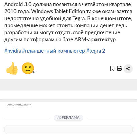
Android 3.0 должна появиться в четвёртом квартале
2010 года. Windows Tablet Edition также оказывается
недостаточно удобной для Tegra. В конечном итоге,
промедление может стоить компании денег, ведь
разработчики могут отдать своё предпочтение
другим платформам на базе ARM-архитектур.
#nvidia
#планшетный компьютер
#tegra 2
👍
🙂
+
рекомендации
РЕКЛАМА