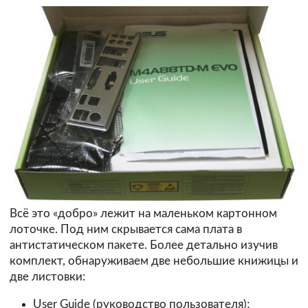
Всё это «добро» лежит на маленьком картонном
лоточке. Под ним скрывается сама плата в
антистатическом пакете. Более детально изучив
комплект, обнаруживаем две небольшие книжицы и
две листовки:
User Guide (руководство пользователя);