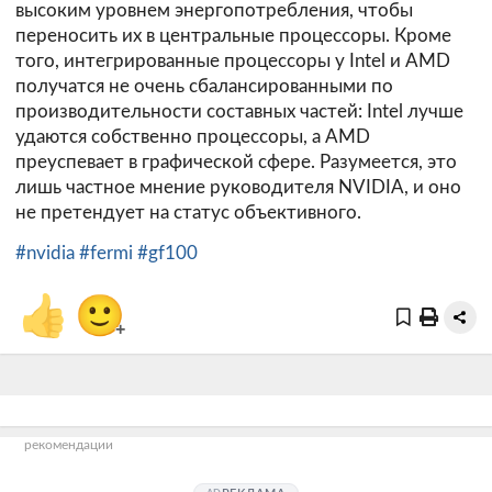
высоким уровнем энергопотребления, чтобы
переносить их в центральные процессоры. Кроме
того, интегрированные процессоры у Intel и AMD
получатся не очень сбалансированными по
производительности составных частей: Intel лучше
удаются собственно процессоры, а AMD
преуспевает в графической сфере. Разумеется, это
лишь частное мнение руководителя NVIDIA, и оно
не претендует на статус объективного.
#nvidia
#fermi
#gf100
👍
🙂
+
рекомендации