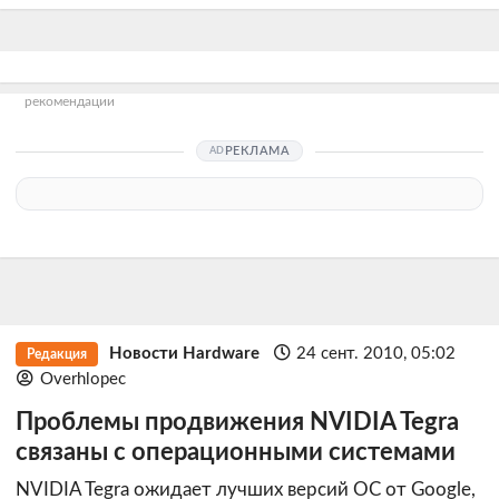
рекомендации
РЕКЛАМА
Новости Hardware
24 сент. 2010, 05:02
Редакция
Overhlopec
Проблемы продвижения NVIDIA Tegra
связаны с операционными системами
NVIDIA Tegra ожидает лучших версий ОС от Google,