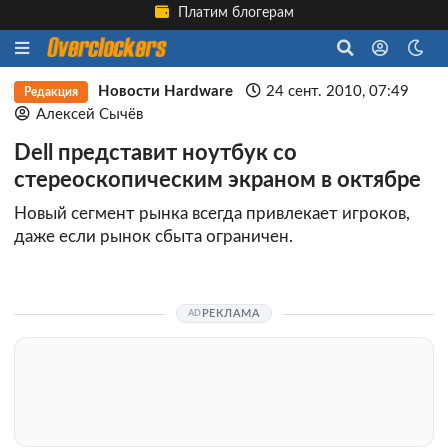
Платим блогерам
Новости Hardware
24 сент. 2010, 07:49
Редакция
Алексей Сычёв
Dell представит ноутбук со
стереоскопическим экраном в октябре
Новый сегмент рынка всегда привлекает игроков,
даже если рынок сбыта ограничен.
РЕКЛАМА