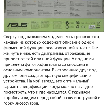
Сверху, под названием модели, есть три квадрата,
каждый из которых содержит описание одной
фирменной функции, реализованной в плате. Там
же, чуть ниже, есть диаграммы, отражающие
прирост от той или иной функции. А под ними
приведена фотография платы со сносками к
основным компонентам. Выстроенные друг под
другом, они создают краткую спецификацию
устройства. На мой взгляд, это оптимальный
вариант спецификации, когда можно наглядно
посмотреть, что и где находится. Открываем
коробку и видим перед собой пачку инструкций и
горку аксессуаров.