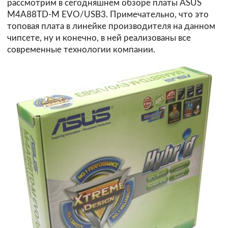
рассмотрим в сегодняшнем обзоре платы ASUS
M4A88TD-M EVO/USB3. Примечательно, что это
топовая плата в линейке производителя на данном
чипсете, ну и конечно, в ней реализованы все
современные технологии компании.