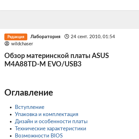
Лаборатория
24 сент. 2010, 01:54
Редакция
wildchaser
Обзор материнской платы ASUS
M4A88TD-M EVO/USB3
Оглавление
Вступление
Упаковка и комплектация
Дизайн и особенности платы
Технические характеристики
Возможности BIOS