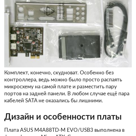
Комплект, конечно, скудноват. Особенно без
контроллера, ведь можно было просто распаять
микросхему на самой плате и разместить пару
портов на задней панели. В любом случае ещё пара
кабелей SATA не оказались бы лишними.
Дизайн и особенности платы
Плата ASUS M4A88TD-M EVO/USB3 выполнена в