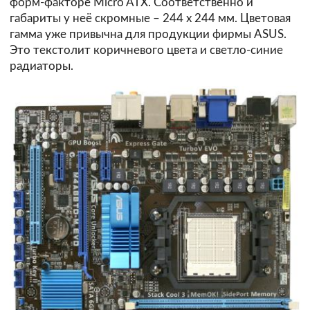
форм-факторе Micro ATX. Соответственно и
габариты у неё скромные – 244 х 244 мм. Цветовая
гамма уже привычна для продукции фирмы ASUS.
Это текстолит коричневого цвета и светло-синие
радиаторы.