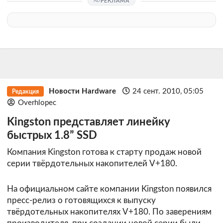
РЕКЛАМА
Новости Hardware
24 сент. 2010, 05:05
Редакция
Overhlopec
Kingston представляет линейку
быстрых 1.8” SSD
Компания Kingston готова к старту продаж новой
серии твёрдотельных накопителей V+180.
На официальном сайте компании Kingston появился
пресс-релиз
о готовящихся к выпуску
твёрдотельных накопителях V+180. По заверениям