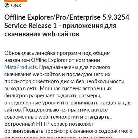
QNX
Offline Explorer/Pro/Enterprise 5.9.3254
Service Release 1 - приложения для
скачивания web-сайтов
Обновилась линейка программ под общим
названием Offline Explorer от компании
MetaProducts
. Предназначены для полного
скачивания web-сайтов и последующего их
просмотра с жесткого диска без необходимости
выхода в сеть. Мощная система встроенных
фильтров разрешает задавать размеры,
определенные уровни и ограничивать пределы для
сайтов. Поддерживаются практически все
современные web-технологии и стандарты.
Встроенный HTTP-сервер позволяет
организовывать просмотр скачанного содержимого