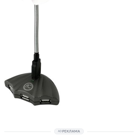
РЕКЛАМА