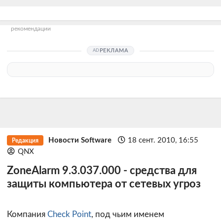
рекомендации
РЕКЛАМА
Новости Software
18 сент. 2010, 16:55
Редакция
QNX
ZoneAlarm 9.3.037.000 - средства для
защиты компьютера от сетевых угроз
Компания
Check Point
, под чьим именем