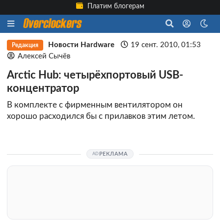
Платим блогерам
Новости Hardware
19 сент. 2010, 01:53
Редакция
Алексей Сычёв
Arctic Hub: четырёхпортовый USB-
концентратор
В комплекте с фирменным вентилятором он
хорошо расходился бы с прилавков этим летом.
РЕКЛАМА