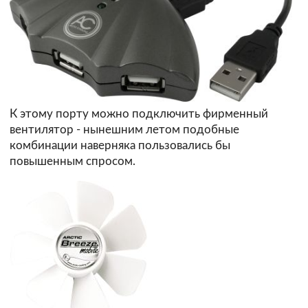
К этому порту можно подключить фирменный
вентилятор - нынешним летом подобные
комбинации наверняка пользовались бы
повышенным спросом.