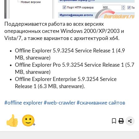
Поддерживается работа во всех версиях
операционных систем Windows 2000/XP/2003 и
Vista/7, а также вариантов с архитектурой х64.
Offline Explorer 5.9.3254 Service Release 1
(4.9
MB, shareware)
Offline Explorer Pro 5.9.3254 Service Release 1
(5.7
MB, shareware)
Offline Explorer Enterprise 5.9.3254 Service
Release 1
(6.3 MB, shareware).
#offline explorer
#web-crawler
#скачивание сайтов
👍
🙂
+