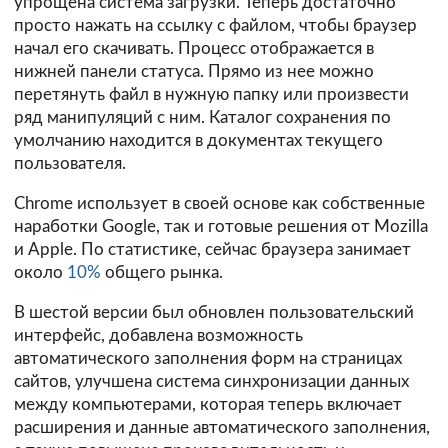
упрощена система загрузки. Теперь достаточно
просто нажать на ссылку с файлом, чтобы браузер
начал его скачивать. Процесс отображается в
нижней панели статуса. Прямо из нее можно
перетянуть файл в нужную папку или произвести
ряд манипуляций с ним. Каталог сохранения по
умолчанию находится в документах текущего
пользователя.
Chrome использует в своей основе как собственные
наработки Google, так и готовые решения от Mozilla
и Apple. По статистике, сейчас браузера занимает
около
10%
общего рынка.
В шестой версии был обновлен пользовательский
интерфейс, добавлена возможность
автоматического заполнения форм на страницах
сайтов, улучшена система синхронизации данных
между компьютерами, которая теперь включает
расширения и данные автоматического заполнения,