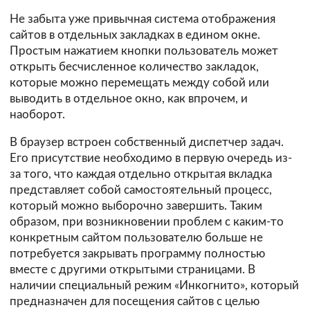
Не забыта уже привычная система отображения
сайтов в отдельных закладках в едином окне.
Простым нажатием кнопки пользователь может
открыть бесчисленное количество закладок,
которые можно перемещать между собой или
выводить в отдельное окно, как впрочем, и
наоборот.
В браузер встроен собственный диспетчер задач.
Его присутствие необходимо в первую очередь из-
за того, что каждая отдельно открытая вкладка
представляет собой самостоятельный процесс,
который можно выборочно завершить. Таким
образом, при возникновении проблем с каким-то
конкретным сайтом пользователю больше не
потребуется закрывать программу полностью
вместе с другими открытыми страницами. В
наличии специальный режим «Инкогнито», который
предназначен для посещения сайтов с целью