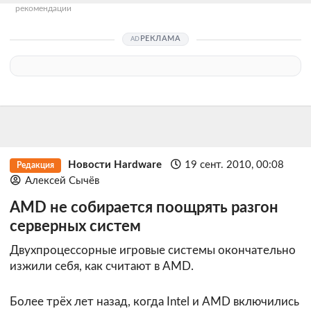
рекомендации
РЕКЛАМА
Новости Hardware
19 сент. 2010, 00:08
Редакция
Алексей Сычёв
AMD не собирается поощрять разгон
серверных систем
Двухпроцессорные игровые системы окончательно
изжили себя, как считают в AMD.
Более трёх лет назад, когда Intel и AMD включились