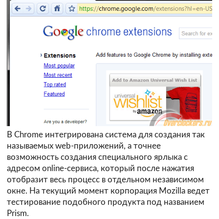
В Chrome интегрирована система для создания так
называемых web-приложений, а точнее
возможность создания специального ярлыка с
адресом online-сервиса, который после нажатия
отобразит весь процесс в отдельном независимом
окне. На текущий момент корпорация Mozilla ведет
тестирование подобного продукта под названием
Prism.