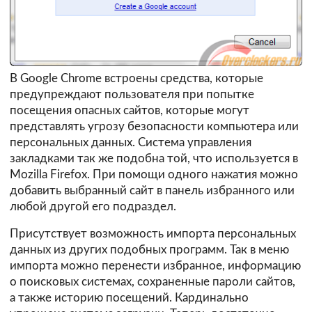
В Google Chrome встроены средства, которые
предупреждают пользователя при попытке
посещения опасных сайтов, которые могут
представлять угрозу безопасности компьютера или
персональных данных. Система управления
закладками так же подобна той, что используется в
Mozilla Firefox. При помощи одного нажатия можно
добавить выбранный сайт в панель избранного или
любой другой его подраздел.
Присутствует возможность импорта персональных
данных из других подобных программ. Так в меню
импорта можно перенести избранное, информацию
о поисковых системах, сохраненные пароли сайтов,
а также историю посещений. Кардинально