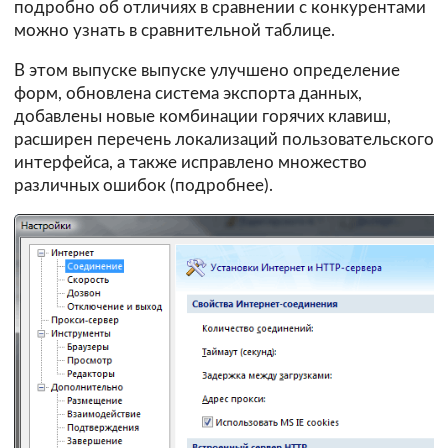
подробно об отличиях в сравнении с конкурентами
можно узнать в
сравнительной таблице
.
В этом выпуске выпуске улучшено определение
форм, обновлена система экспорта данных,
добавлены новые комбинации горячих клавиш,
расширен перечень локализаций пользовательского
интерфейса, а также исправлено множество
различных ошибок (
подробнее
).