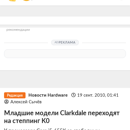
рекомендации
РЕКЛАМА
Новости Hardware
19 сент. 2010, 01:41
Редакция
Алексей Сычёв
Младшие модели Clarkdale переходят
на степпинг K0