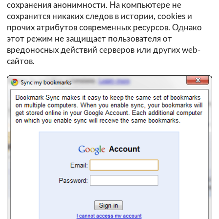
сохранения анонимности. На компьютере не
сохранится никаких следов в истории, cookies и
прочих атрибутов современных ресурсов. Однако
этот режим не защищает пользователя от
вредоносных действий серверов или других web-
сайтов.