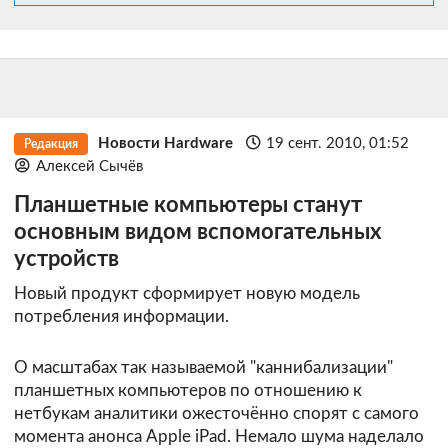
Новости Hardware
19 сент. 2010, 01:52
Редакция
Алексей Сычёв
Планшетные компьютеры станут
основным видом вспомогательных
устройств
Новый продукт сформирует новую модель
потребления информации.
О масштабах так называемой "каннибализации"
планшетных компьютеров по отношению к
нетбукам аналитики ожесточённо спорят с самого
момента анонса Apple iPad. Немало шума наделало