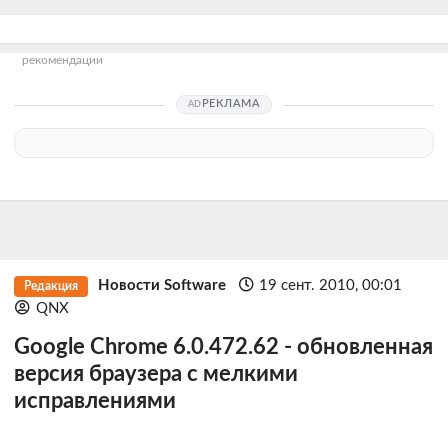
рекомендации
РЕКЛАМА
Новости Software
19 сент. 2010, 00:01
Редакция
QNX
Google Chrome 6.0.472.62 - обновленная
версия браузера с мелкими
исправлениями