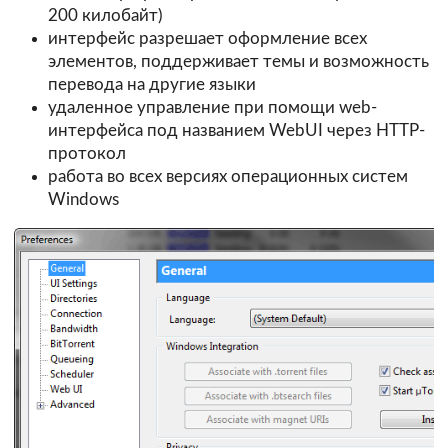
200 килобайт)
интерфейс разрешает оформление всех
элементов, поддерживает темы и возможность
перевода на другие языки
удаленное управление при помощи web-
интерфейса под названием WebUI через HTTP-
протокол
работа во всех версиях операционных систем
Windows