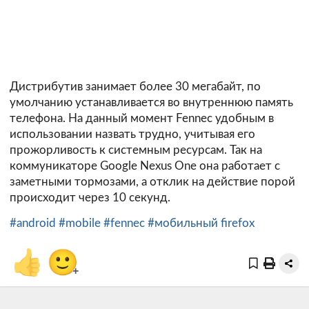
Дистрибутив занимает более 30 мегабайт, по
умолчанию устанавливается во внутреннюю память
телефона. На данный момент Fennec удобным в
использовании назвать трудно, учитывая его
прожорливость к системным ресурсам. Так на
коммуникаторе Google Nexus One она работает с
заметными тормозами, а отклик на действие порой
происходит через 10 секунд.
#android
#mobile
#fennec
#мобильный firefox
👍
🙂
+