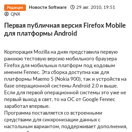
Новости Software
29 авг. 2010, 19:51
Редакция
QNX
Первая публичная версия Firefox Mobile
для платформы Android
Корпорация Mozilla на днях представила первую
раннюю тестовую версию мобильного браузера
Firefox для мобильных платформ под кодовым
именем Fennec. Эта сборка доступна как для
платформы Maemo 5 (Nokia 900), так и устройств на
базе операционной системы Android 2.0 и выше.
Если для первой операционной системы это уже не
первый выход в свет, то на ОС от Google Fennec
заработал впервые.
Программа поставляется со встроенными
средствами для синхронизации данных с
настольным вариантом, поддерживает дополнения,