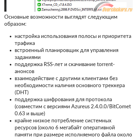
Основные возможности выглядят следующим
образом:
настройка использования полосы и приоритета
трафика
встроенный планировщик для управления
заданиями
поддержка RSS-лет и скачивание torrent-
анонсов
взаимодействие с другими клиентами без
необходимости наличия основного треккера
(DHT)
поддержка шифрования для протокола
(совместим с версиями Azureus 2.4.0.0/BitComet
0.63 и выше)
крайне низкое потребление системных
ресурсов (около 6 мегабайт оперативной
памяти при размере исполняемого файла около