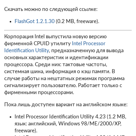
Скачать можно по следующей ссылке:
FlashGot 1.2.1.30
(0.2 MB, freeware).
Корпорация Intel выпустила новую версию
фирменной CPUID утилиту
Intel Processor
Identification Utility
, предназначенную для вывода
основных характеристик и идентификации
процессора. Среди них: тактовые частоты,
системная шина, информация о кэш памяти. В
случае работы на нештатных режимах программа
сигнализирует пользователю. Работает только с
фирменными процессорами.
Пока лишь доступен вариант на английском языке:
Intel Processor Identification Utility 4.23
(1.2 MB,
язык: английский, Windows 98/ME/2000/XP,
freeware).