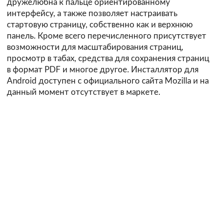
дружелюбна к пальце ориентированному
интерфейсу, а также позволяет настраивать
стартовую страницу, собственно как и верхнюю
панель. Кроме всего перечисленного присутствует
возможности для масштабирования страниц,
просмотр в табах, средства для сохранения страниц
в формат PDF и многое другое. Инсталлятор для
Android доступен с официального
сайта
Mozilla и на
данный момент отсутствует в маркете.