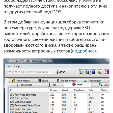
особо надеяться не стоит, поскольку утилита не
получает полного доступа к накопителю в отличие
от других решений под DOS.
В этом добавлена функция для сборка статистики
по температуре, улучшена поддержка SSD-
накопителей, доработана система прогнозирования
«остаточного времени жизни» и «общего состояния
здоровья» жесткого диска, а также расширены
возможности встроенных тестов (
подробнее
).