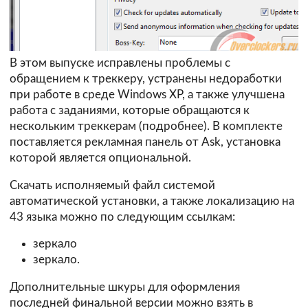
В этом выпуске исправлены проблемы с
обращением к треккеру, устранены недоработки
при работе в среде Windows XP, а также улучшена
работа с заданиями, которые обращаются к
нескольким треккерам (
подробнее
). В комплекте
поставляется рекламная панель от Ask, установка
которой является опциональной.
Скачать исполняемый файл системой
автоматической установки, а также локализацию на
43 языка можно по следующим ссылкам:
зеркало
зеркало.
Дополнительные шкуры для оформления
последней финальной версии можно взять в