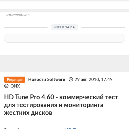
рекомендации
РЕКЛАМА
Новости Software
29 авг. 2010, 17:49
Редакция
QNX
HD Tune Pro 4.60 - коммерческий тест
для тестирования и мониторинга
жестких дисков