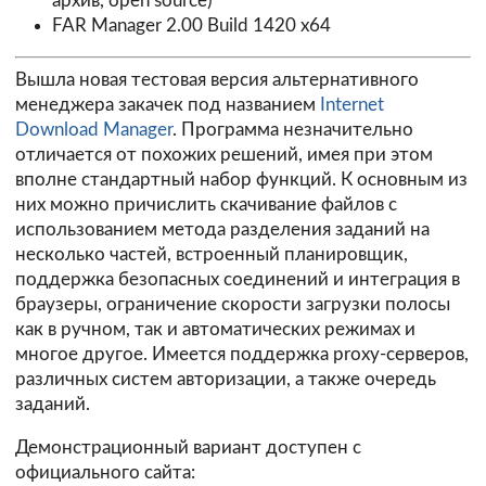
архив, open source)
FAR Manager 2.00 Build 1420 x64
Вышла новая тестовая версия альтернативного
менеджера закачек под названием
Internet
Download Manager
. Программа незначительно
отличается от похожих решений, имея при этом
вполне стандартный набор функций. К основным из
них можно причислить скачивание файлов с
использованием метода разделения заданий на
несколько частей, встроенный планировщик,
поддержка безопасных соединений и интеграция в
браузеры, ограничение скорости загрузки полосы
как в ручном, так и автоматических режимах и
многое другое. Имеется поддержка proxy-серверов,
различных систем авторизации, а также очередь
заданий.
Демонстрационный вариант доступен с
официального сайта: