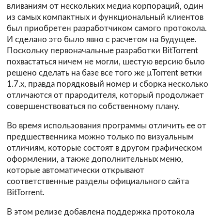
вливаниям от нескольких медиа корпораций, один
из самых компактных и функциональный клиентов
был приобретен разработчиком самого протокола.
И сделано это было явно с расчетом на будущее.
Поскольку первоначальные разработки BitTorrent
похвастаться ничем не могли, шестую версию было
решено сделать на базе все того же µTorrent ветки
1.7.х, правда порядковый номер и сборка несколько
отличаются от прародителя, который продолжает
совершенствоваться по собственному плану.
Во время использования программы отличить ее от
предшественника можно только по визуальным
отличиям, которые состоят в другом графическом
оформлении, а также дополнительных меню,
которые автоматически открывают
соответственные разделы официального сайта
BitTorrent.
В этом релизе добавлена поддержка протокола