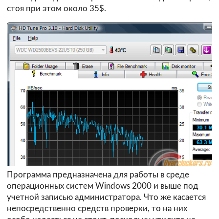
стоя при этом около 35$.
Программа предназначена для работы в среде
операционных систем Windows 2000 и выше под
учетной записью администратора. Что же касается
непосредственно средств проверки, то на них