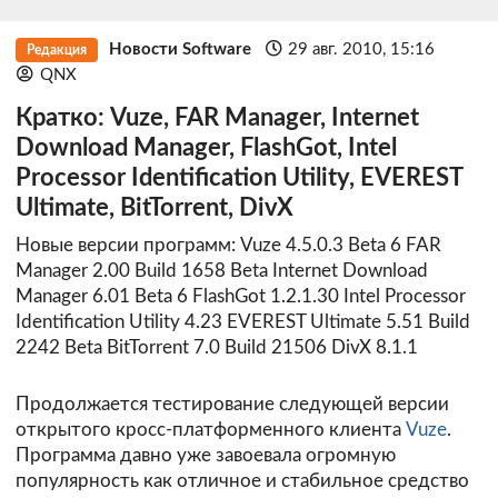
Новости Software
29 авг. 2010, 15:16
Редакция
QNX
Кратко: Vuze, FAR Manager, Internet
Download Manager, FlashGot, Intel
Processor Identification Utility, EVEREST
Ultimate, BitTorrent, DivX
Новые версии программ: Vuze 4.5.0.3 Beta 6 FAR
Manager 2.00 Build 1658 Beta Internet Download
Manager 6.01 Beta 6 FlashGot 1.2.1.30 Intel Processor
Identification Utility 4.23 EVEREST Ultimate 5.51 Build
2242 Beta BitTorrent 7.0 Build 21506 DivX 8.1.1
Продолжается тестирование следующей версии
открытого кросс-платформенного клиента
Vuze
.
Программа давно уже завоевала огромную
популярность как отличное и стабильное средство