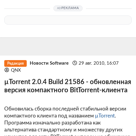
РЕКЛАМА
Новости Software
29 авг. 2010, 16:07
Редакция
QNX
µTorrent 2.0.4 Build 21586 - обновленная
версия компактного BitTorrent-клиента
Обновилась сборка последней стабильной версии
компактного клиента под названием
µTorrent
.
Программа изначально разработана как
альтернатива стандартному и множеству других