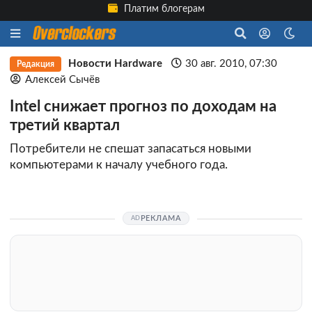
Платим блогерам
Новости Hardware
30 авг. 2010, 07:30
Редакция
Алексей Сычёв
Intel снижает прогноз по доходам на
третий квартал
Потребители не спешат запасаться новыми
компьютерами к началу учебного года.
РЕКЛАМА