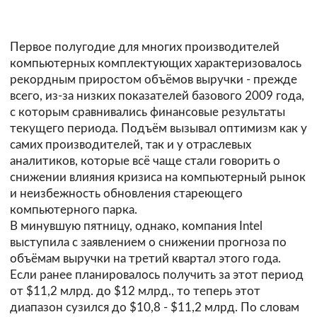
Первое полугодие для многих производителей
компьютерных комплектующих характеризовалось
рекордным приростом объёмов выручки - прежде
всего, из-за низких показателей базового 2009 года,
с которым сравнивались финансовые результаты
текущего периода. Подъём вызывал оптимизм как у
самих производителей, так и у отраслевых
аналитиков, которые всё чаще стали говорить о
снижении влияния кризиса на компьютерный рынок
и неизбежность обновления стареющего
компьютерного парка.
В минувшую пятницу, однако, компания
Intel
выступила с заявлением о снижении прогноза по
объёмам выручки на третий квартал этого года.
Если ранее планировалось получить за этот период
от $11,2 млрд. до $12 млрд., то теперь этот
диапазон сузился до $10,8 - $11,2 млрд. По словам