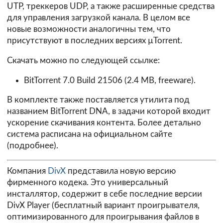
UTP, треккеров UDP, а также расширенные средства
для управления загрузкой канала. В целом все
новые возможности аналогичны тем, что
присутствуют в последних версиях µTorrent.
Скачать можно по следующей ссылке:
BitTorrent 7.0 Build 21506
(2.4 MB, freeware).
В комплекте также поставляется утилита под
названием BitTorrent DNA, в задачи которой входит
ускорение скачивания контента. Более детально
система расписана на официальном сайте
(
подробнее
).
Компания
DivX
представила новую версию
фирменного кодека. Это универсальный
инсталлятор, содержит в себе последние версии
DivX Player (бесплатный вариант проигрывателя,
оптимизированного для проигрывания файлов в