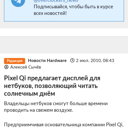
@overclockers_news
Подписывайся, чтобы быть в курсе
всех новостей!
Новости Hardware
2 июл. 2010, 08:43
Редакция
Алексей Сычёв
Pixel Qi предлагает дисплей для
нетбуков, позволяющий читать
солнечным днём
Владельцы нетбуков смогут больше времени
проводить на свежем воздухе.
Предприимчивая основательница компании Pixel Qi,