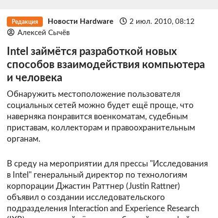
Новости Hardware
2 июл. 2010, 08:12
Редакция
Алексей Сычёв
Intel займётся разработкой новых
способов взаимодействия компьютера
и человека
Обнаружить местоположение пользователя
социальных сетей можно будет ещё проще, что
наверняка понравится военкоматам, судебным
приставам, коллекторам и правоохранительным
органам.
В среду на мероприятии для прессы "Исследования
в Intel" генеральный директор по технологиям
корпорации Джастин Раттнер (Justin Rattner)
объявил о создании исследовательского
подразделения Interaction and Experience Research