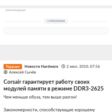
рекомендации
РЕКЛАМА
Новости Hardware
2 июл. 2010, 07:56
Редакция
Алексей Сычёв
Corsair гарантирует работу своих
модулей памяти в режиме DDR3-2625
Чем меньше обуза, тем выше разгон!
Закономерности, способствующие хорошему