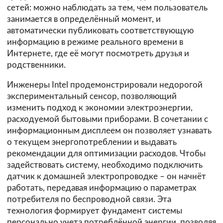
сетей: можно наблюдать за тем, чем пользователь
занимается в определённый момент, и
автоматически публиковать соответствующую
информацию в режиме реального времени в
Интернете, где её могут посмотреть друзья и
родственники.
Инженеры Intel продемонстрировали недорогой
экспериментальный сенсор, позволяющий
изменить подход к экономии электроэнергии,
расходуемой бытовыми приборами. В сочетании с
информационным дисплеем он позволяет узнавать
о текущем энергопотреблении и выдавать
рекомендации для оптимизации расходов. Чтобы
задействовать систему, необходимо подключить
датчик к домашней электропроводке – он начнёт
работать, передавая информацию о параметрах
потребителя по беспроводной связи. Эта
технология формирует фундамент системы
персонально учета потреблённой энергии, позволяя