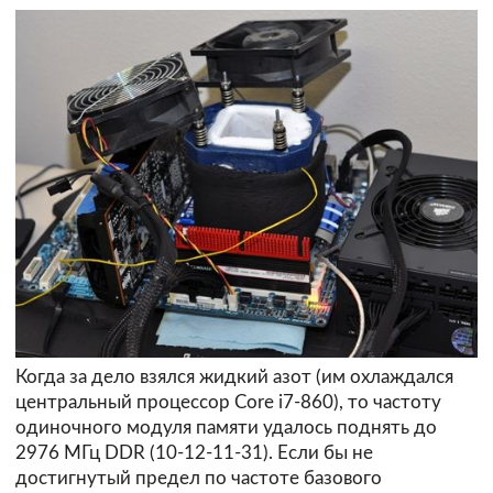
Когда за дело взялся жидкий азот (им охлаждался
центральный процессор Core i7-860), то частоту
одиночного модуля памяти удалось поднять до
2976 МГц DDR (10-12-11-31). Если бы не
достигнутый предел по частоте базового