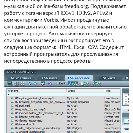
музыкальной online-базы freedb.org. Поддерживает
работу с тегами версий ID3v1, ID3v2, APEv2 и
комментариями Vorbis. Имеет продвинутые
функции для пакетной обработки, что значительно
ускоряет процесс. Автоматически генерирует
список воспроизведения и экспортирует его в
следующие форматы: HTML, Excel, CSV. Содержит
встроенный проигрыватель для прослушивания
непосредственно в процессе работы.