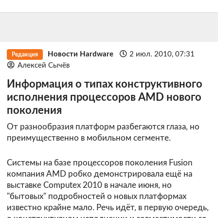
Новости Hardware
2 июл. 2010, 07:31
Редакция
Алексей Сычёв
Информация о типах конструктивного
исполнения процессоров AMD нового
поколения
От разнообразия платформ разбегаются глаза, но
преимущественно в мобильном сегменте.
Системы на базе процессоров поколения Fusion
компания AMD робко демонстрировала ещё на
выставке Computex 2010 в начале июня, но
"бытовых" подробностей о новых платформах
известно крайне мало. Речь идёт, в первую очередь,