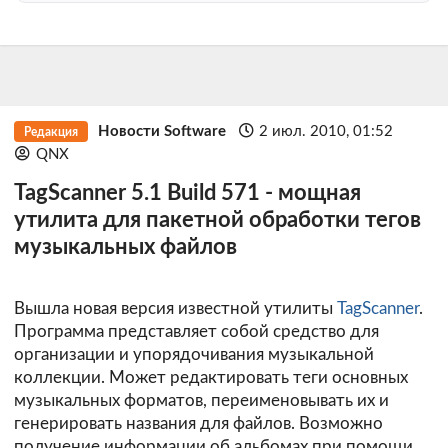
Новости Software
2 июл. 2010, 01:52
Редакция
QNX
TagScanner 5.1 Build 571 - мощная
утилита для пакетной обработки тегов
музыкальных файлов
Вышла новая версия известной утилиты
TagScanner
.
Программа представляет собой средство для
организации и упорядочивания музыкальной
коллекции. Может редактировать теги основных
музыкальных форматов, переименовывать их и
генерировать названия для файлов. Возможно
получение информации об альбомах при помощи