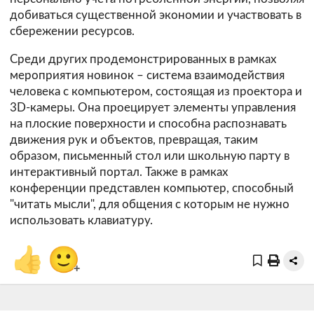
добиваться существенной экономии и участвовать в
сбережении ресурсов.
Среди других продемонстрированных в рамках
мероприятия новинок – система взаимодействия
человека с компьютером, состоящая из проектора и
3D-камеры. Она проецирует элементы управления
на плоские поверхности и способна распознавать
движения рук и объектов, превращая, таким
образом, письменный стол или школьную парту в
интерактивный портал. Также в рамках
конференции представлен компьютер, способный
"читать мысли", для общения с которым не нужно
использовать клавиатуру.
👍
🙂
+