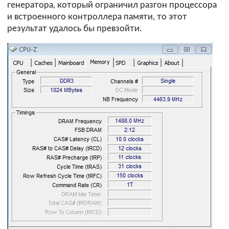
генератора, который ограничил разгон процессора
и встроенного контроллера памяти, то этот
результат удалось бы превзойти.