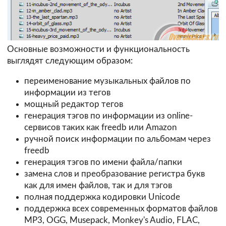
Основные возможности и функциональность
выглядят следующим образом:
переименование музыкальных файлов по
информации из тегов
мощный редактор тегов
генерация тэгов по информации из online-
сервисов таких как freedb или Amazon
ручной поиск информации по альбомам через
freedb
генерация тэгов по имени файла/папки
замена слов и преобразование регистра букв
как для имен файлов, так и для тэгов
полная поддержка кодировки Unicode
поддержка всех современных форматов файлов
MP3, OGG, Musepack, Monkey's Audio, FLAC,