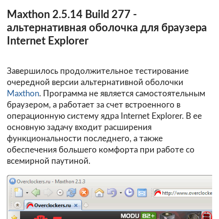
Maxthon 2.5.14 Build 277 -
альтернативная оболочка для браузера
Internet Explorer
Завершилось продолжительное тестирование
очередной версии альтернативной оболочки
Maxthon
. Программа не является самостоятельным
браузером, а работает за счет встроенного в
операционную систему ядра Internet Explorer. В ее
основную задачу входит расширения
функциональности последнего, а также
обеспечения большего комфорта при работе со
всемирной паутиной.