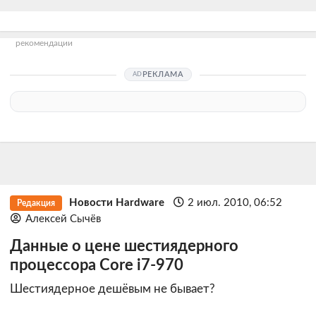
рекомендации
РЕКЛАМА
Новости Hardware
2 июл. 2010, 06:52
Редакция
Алексей Сычёв
Данные о цене шестиядерного
процессора Core i7-970
Шестиядерное дешёвым не бывает?