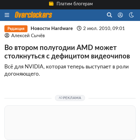
Платим блогерам
Новости Hardware
2 июл. 2010, 09:01
Редакция
Алексей Сычёв
Во втором полугодии AMD может
столкнуться с дефицитом видеочипов
Всё для NVIDIA, которая теперь выступает в роли
догоняющего.
РЕКЛАМА