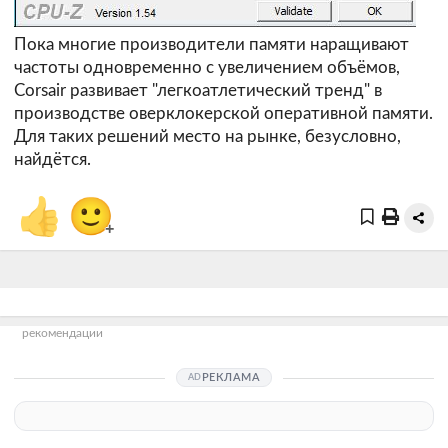
Пока многие производители памяти наращивают
частоты одновременно с увеличением объёмов,
Corsair развивает "легкоатлетический тренд" в
производстве оверклокерской оперативной памяти.
Для таких решений место на рынке, безусловно,
найдётся.
👍
🙂
+
рекомендации
РЕКЛАМА