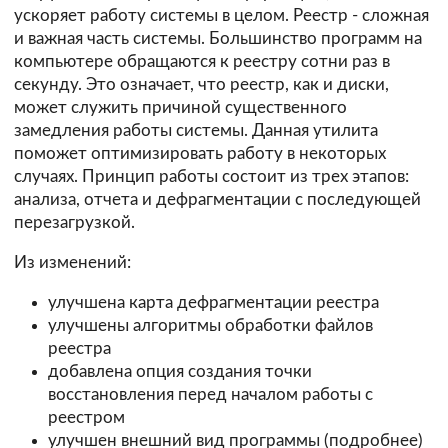
ускоряет работу системы в целом. Реестр - сложная
и важная часть системы. Большинство программ на
компьютере обращаются к реестру сотни раз в
секунду. Это означает, что реестр, как и диски,
может служить причиной существенного
замедления работы системы. Данная утилита
поможет оптимизировать работу в некоторых
случаях. Принцип работы состоит из трех этапов:
анализа, отчета и дефрагментации с последующей
перезагрузкой.
Из изменений:
улучшена карта дефрагментации реестра
улучшены алгоритмы обработки файлов
реестра
добавлена опция создания точки
восстановления перед началом работы с
реестром
улучшен внешний вид программы (
подробнее
)