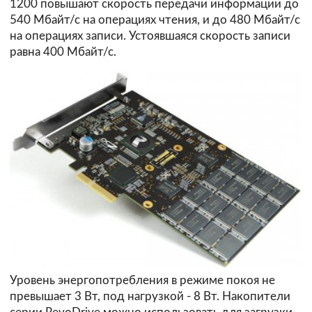
1200 повышают скорость передачи информации до
540 Мбайт/с на операциях чтения, и до 480 Мбайт/с
на операциях записи. Устоявшаяся скорость записи
равна 400 Мбайт/с.
Уровень энергопотребления в режиме покоя не
превышает 3 Вт, под нагрузкой - 8 Вт. Накопители