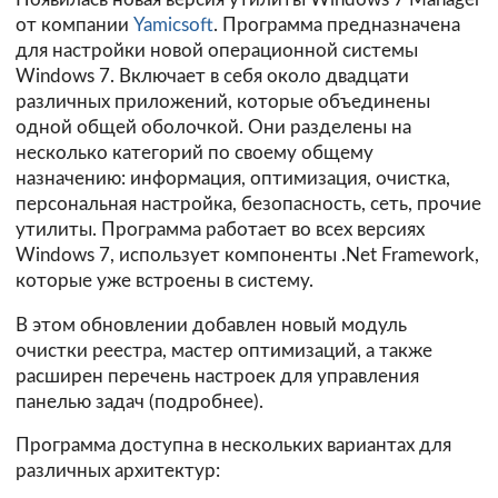
от компании
Yamicsoft
. Программа предназначена
для настройки новой операционной системы
Windows 7. Включает в себя около двадцати
различных приложений, которые объединены
одной общей оболочкой. Они разделены на
несколько категорий по своему общему
назначению: информация, оптимизация, очистка,
персональная настройка, безопасность, сеть, прочие
утилиты. Программа работает во всех версиях
Windows 7, использует компоненты .Net Framework,
которые уже встроены в систему.
В этом обновлении добавлен новый модуль
очистки реестра, мастер оптимизаций, а также
расширен перечень настроек для управления
панелью задач (
подробнее
).
Программа доступна в нескольких вариантах для
различных архитектур: