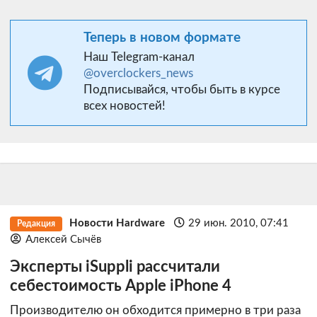
Теперь в новом формате
Наш Telegram-канал
@overclockers_news
Подписывайся, чтобы быть в курсе
всех новостей!
Новости Hardware
29 июн. 2010, 07:41
Редакция
Алексей Сычёв
Эксперты iSuppli рассчитали
себестоимость Apple iPhone 4
Производителю он обходится примерно в три раза