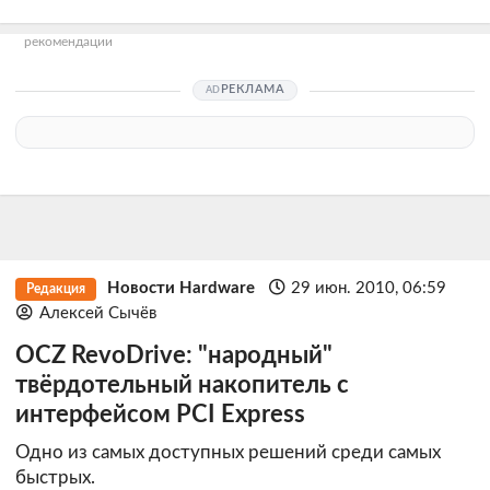
рекомендации
РЕКЛАМА
Новости Hardware
29 июн. 2010, 06:59
Редакция
Алексей Сычёв
OCZ RevoDrive: "народный"
твёрдотельный накопитель с
интерфейсом PCI Express
Одно из самых доступных решений среди самых
быстрых.