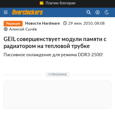
Платим блогерам
Новости Hardware
29 июн. 2010, 08:08
Редакция
Алексей Сычёв
GEIL совершенствует модули памяти с
радиатором на тепловой трубке
Пассивное охлаждение для режима DDR3-2500!
РЕКЛАМА