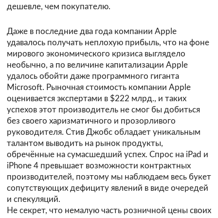
дешевле, чем покупателю.
Даже в последние два года компании Apple
удавалось получать неплохую прибыль, что на фоне
мирового экономического кризиса выглядело
необычно, а по величине капитализации Apple
удалось обойти даже программного гиганта
Microsoft. Рыночная стоимость компании Apple
оценивается экспертами в $222 млрд., и таких
успехов этот производитель не смог бы добиться
без своего харизматичного и прозорливого
руководителя. Стив Джобс обладает уникальным
талантом выводить на рынок продукты,
обречённые на сумасшедший успех. Спрос на iPad и
iPhone 4 превышает возможности контрактных
производителей, поэтому мы наблюдаем весь букет
сопутствующих дефициту явлений в виде очередей
и спекуляций.
Не секрет, что немалую часть розничной цены своих