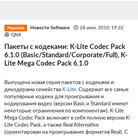
Новости Software
28 июн. 2010, 19:32
Редакция
QNX
Пакеты с кодеками: K-Lite Codec Pack
6.1.0 (Basic/Standard/Corporate/Full), K-
Lite Mega Codec Pack 6.1.0
Выпущена новая серия пакетов с кодеками и
декодерами семейства
K-Lite
. Содержат все самые
популярные кодеки для проигрывания и
кодирования видео (версии Basic и Standard имеют
некоторые ограничения по компонентам). K-Lite
Mega Codec Pack включает в себя полную версию K-
Lite Codec Pack, а также Real Alternative
(ориентирован на проигрывание форматов Real). С