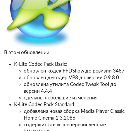
В этом обновлении:
K-Lite Codec Pack Basic:
обновлен кодек FFDShow до ревизии 3487
обновлен декодер VP8 до версии 0.9.8.0
обновлена утилита Codec Tweak Tool до
версии 4.4.4
сделаны небольшие изменения
K-Lite Codec Pack Standard:
добавлена новая сборка Media Player Classic
Home Cinema 1.3.2086
содержит все вышеперечисленные