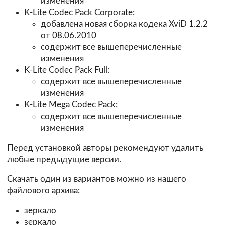
изменения
K-Lite Codec Pack Corporate:
добавлена новая сборка кодека XviD 1.2.2
от 08.06.2010
содержит все вышеперечисленные
изменения
K-Lite Codec Pack Full:
содержит все вышеперечисленные
изменения
K-Lite Mega Codec Pack:
содержит все вышеперечисленные
изменения
Перед установкой авторы рекомендуют удалить
любые предыдущие версии.
Скачать один из вариантов можно из нашего
файлового архива:
зеркало
зеркало