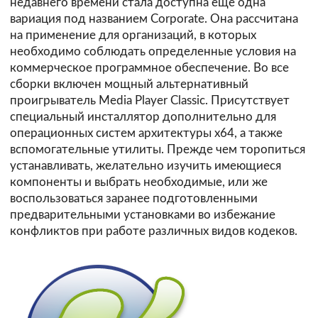
недавнего времени стала доступна еще одна
вариация под названием Corporate. Она рассчитана
на применение для организаций, в которых
необходимо соблюдать определенные условия на
коммерческое программное обеспечение. Во все
сборки включен мощный альтернативный
проигрыватель Media Player Classic. Присутствует
специальный инсталлятор дополнительно для
операционных систем архитектуры х64, а также
вспомогательные утилиты. Прежде чем торопиться
устанавливать, желательно изучить имеющиеся
компоненты и выбрать необходимые, или же
воспользоваться заранее подготовленными
предварительными установками во избежание
конфликтов при работе различных видов кодеков.