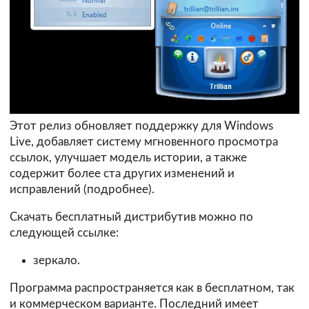
Этот релиз обновляет поддержку для Windows
Live, добавляет систему мгновенного просмотра
ссылок, улучшает модель истории, а также
содержит более ста других изменений и
исправлений (
подробнее
).
Скачать бесплатный дистрибутив можно по
следующей ссылке:
зеркало.
Программа распространяется как в бесплатном, так
и коммерческом варианте. Последний имеет