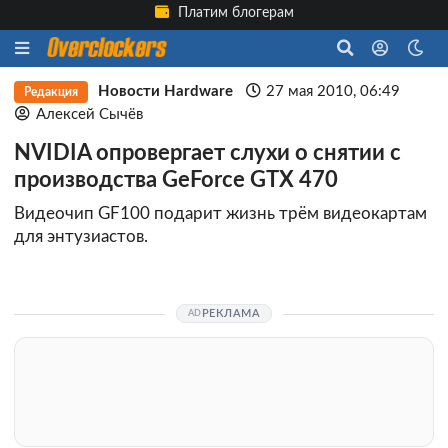
Платим блогерам
Новости Hardware
27 мая 2010, 06:49
Редакция
Алексей Сычёв
NVIDIA опровергает слухи о снятии с
производства GeForce GTX 470
Видеочип GF100 подарит жизнь трём видеокартам
для энтузиастов.
РЕКЛАМА