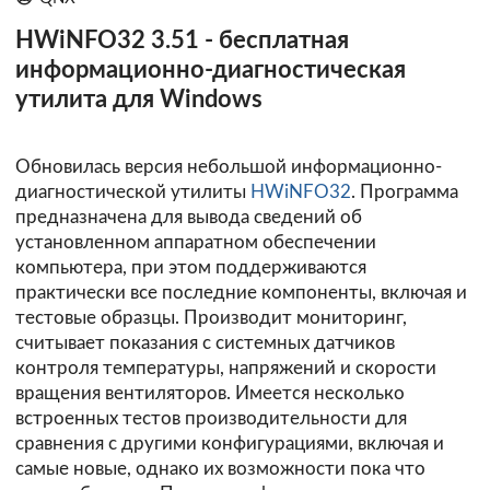
HWiNFO32 3.51 - бесплатная
информационно-диагностическая
утилита для Windows
Обновилась версия небольшой информационно-
диагностической утилиты
HWiNFO32
. Программа
предназначена для вывода сведений об
установленном аппаратном обеспечении
компьютера, при этом поддерживаются
практически все последние компоненты, включая и
тестовые образцы. Производит мониторинг,
считывает показания с системных датчиков
контроля температуры, напряжений и скорости
вращения вентиляторов. Имеется несколько
встроенных тестов производительности для
сравнения с другими конфигурациями, включая и
самые новые, однако их возможности пока что