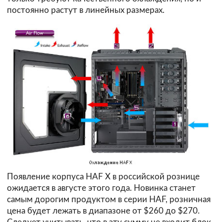
постоянно растут в линейных размерах.
Появление корпуса HAF X в российской рознице
ожидается в августе этого года. Новинка станет
самым дорогим продуктом в серии HAF, розничная
цена будет лежать в диапазоне от $260 до $270.