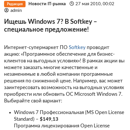
Новости IT-рынка
27 мая 2010, 00:02
Редакция
admin
Ищешь Windows 7? В Softkey –
специальное предложение!
Интернет-супермаркет ПО
Softkey
проводит
акцию: «Программное обеспечение для бизнес-
клиентов на выгодных условиях»! В рамках акции вы
можете заказать многие качественные и
незаменимые в любой компании программные
решения по сниженной цене. Например, вас может
заинтересовать возможность на выгодных условиях
приобрести или обновить ОС Microsoft Windows 7.
Выбирайте свой вариант:
Windows 7 Профессиональная (MS Open License
Standard)
–
$149,13
Программа лицензирования Open License