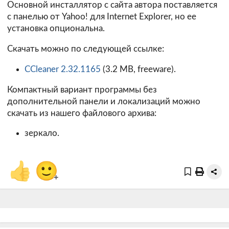
Основной инсталлятор с сайта автора поставляется
с панелью от Yahoo! для Internet Explorer, но ее
установка опциональна.
Скачать можно по следующей ссылке:
CCleaner 2.32.1165
(3.2 MB, freeware).
Компактный вариант программы без
дополнительной панели и локализаций можно
скачать из нашего файлового архива:
зеркало.
👍
🙂
+