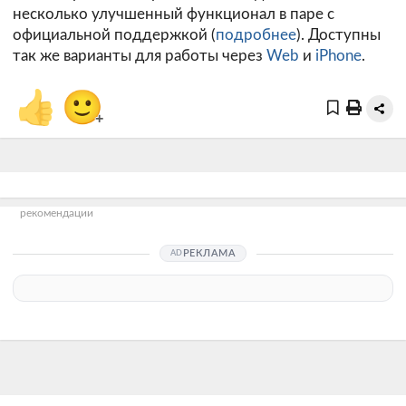
несколько улучшенный функционал в паре с
официальной поддержкой (
подробнее
). Доступны
так же варианты для работы через
Web
и
iPhone
.
👍
🙂
+
рекомендации
РЕКЛАМА