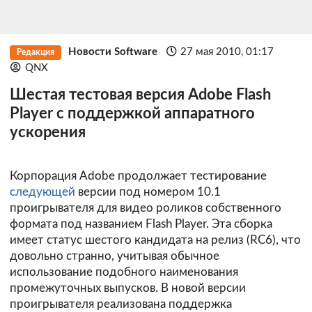
Новости Software
27 мая 2010, 01:17
Редакция
QNX
Шестая тестовая версия Adobe Flash
Player с поддержкой аппаратного
ускорения
Корпорация Adobe продолжает тестирование
следующей
версии под номером 10.1
проигрывателя для видео роликов собственного
формата под названием Flash Player. Эта сборка
имеет статус шестого кандидата на релиз (RC6), что
довольно странно, учитывая обычное
использование подобного наименования
промежуточных выпусков. В новой версии
проигрывателя реализована поддержка