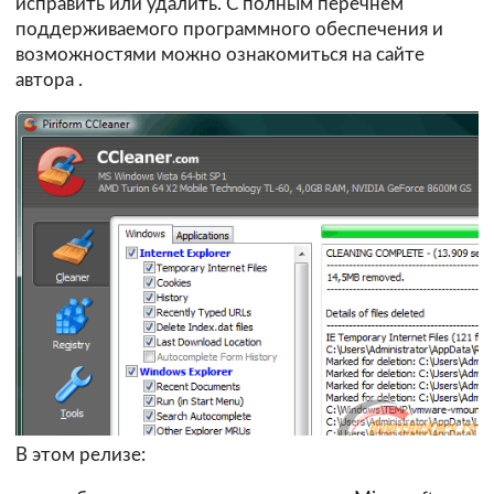
исправить или удалить. C полным перечнем
поддерживаемого программного обеспечения и
возможностями можно ознакомиться на
сайте
автора
.
В этом релизе: