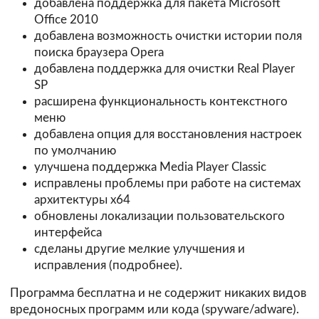
добавлена поддержка для пакета Microsoft
Office 2010
добавлена возможность очистки истории поля
поиска браузера Opera
добавлена поддержка для очистки Real Player
SP
расширена функциональность контекстного
меню
добавлена опция для восстановления настроек
по умолчанию
улучшена поддержка Media Player Classic
исправлены проблемы при работе на системах
архитектуры х64
обновлены локализации пользовательского
интерфейса
сделаны другие мелкие улучшения и
исправления (
подробнее
).
Программа бесплатна и не содержит никаких видов
вредоносных программ или кода (spyware/adware).