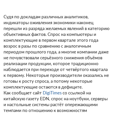
Судя по докладам различных аналитиков,
индикаторы оживления экономики наконец
перешли из разряда желаемых явлений в категорию
объективных фактов. Спрос на компьютеры и
комплектующие в первом квартале этого года
возрос в разы по сравнению с аналогичным
периодом прошлого года, а многие компании даже
не почувствовали серьёзного снижения объёмов
реализации продукции, которое традиционно
наблюдается при переходе от четвёртого квартала
к первому. Некоторые производители оказались не
готовы к росту спроса, а потому некоторые
комплектующие остаются в дефиците.
Как сообщает сайт
DigiTimes
со ссылкой на
китайскую газету EDN, спрос на ноутбуки, серверы
и настольные системы растёт опережающими
темпами по отношению к возможностям