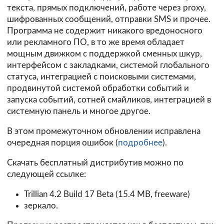
текста, прямых подключений, работе через proxy,
шифрованных сообщений, отправки SMS и прочее.
Программа не содержит никакого вредоносного
или рекламного ПО, в то же время обладает
мощным движком с поддержкой сменных шкур,
интерфейсом с закладками, системой глобального
статуса, интеграцией с поисковыми системами,
продвинутой системой обработки событий и
запуска событий, сотней смайликов, интеграцией в
системную панель и многое другое.
В этом промежуточном обновлении исправлена
очередная порция ошибок (
подробнее
).
Скачать бесплатный дистрибутив можно по
следующей ссылке:
Trillian 4.2 Build 17 Beta
(15.4 MB, freeware)
зеркало.