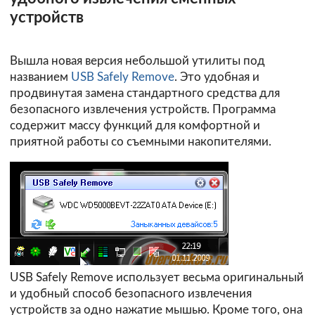
устройств
Вышла новая версия небольшой утилиты под
названием
USB Safely Remove
. Это удобная и
продвинутая замена стандартного средства для
безопасного извлечения устройств. Программа
содержит массу функций для комфортной и
приятной работы со съемными накопителями.
USB Safely Remove использует весьма оригинальный
и удобный способ безопасного извлечения
устройств за одно нажатие мышью. Кроме того, она