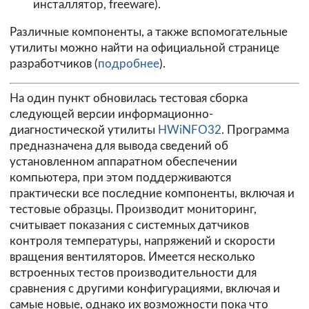
инсталлятор, freeware).
Различные компоненты, а также вспомогательные
утилиты можно найти на официальной странице
разработчиков (
подробнее
).
На один пункт обновилась тестовая сборка
следующей версии информационно-
диагностической утилиты
HWiNFO32
. Программа
предназначена для вывода сведений об
установленном аппаратном обеспечении
компьютера, при этом поддерживаются
практически все последние компоненты, включая и
тестовые образцы. Производит мониторинг,
считывает показания с системных датчиков
контроля температуры, напряжений и скорости
вращения вентиляторов. Имеется несколько
встроенных тестов производительности для
сравнения с другими конфигурациями, включая и
самые новые, однако их возможности пока что