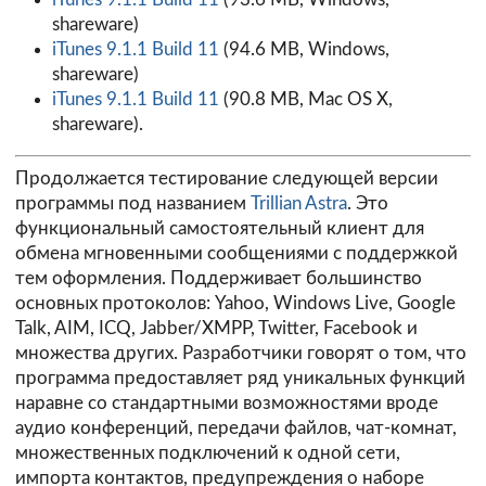
shareware)
iTunes 9.1.1 Build 11
(94.6 MB, Windows,
shareware)
iTunes 9.1.1 Build 11
(90.8 MB, Mac OS X,
shareware).
Продолжается тестирование следующей версии
программы под названием
Trillian Astra
. Это
функциональный самостоятельный клиент для
обмена мгновенными сообщениями с поддержкой
тем оформления. Поддерживает большинство
основных протоколов: Yahoo, Windows Live, Google
Talk, AIM, ICQ, Jabber/XMPP, Twitter, Facebook и
множества других. Разработчики говорят о том, что
программа предоставляет ряд уникальных функций
наравне со стандартными возможностями вроде
аудио конференций, передачи файлов, чат-комнат,
множественных подключений к одной сети,
импорта контактов, предупреждения о наборе