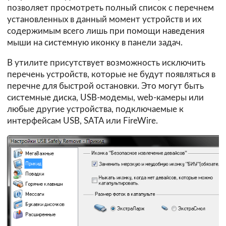
позволяет просмотреть полный список с перечнем
установленных в данный момент устройств и их
содержимым всего лишь при помощи наведения
мыши на системную иконку в панели задач.
В утилите присутствует возможность исключить
перечень устройств, которые не будут появляться в
перечне для быстрой остановки. Это могут быть
системные диска, USB-модемы, web-камеры или
любые другие устройства, подключаемые к
интерфейсам USB, SATA или FireWire.