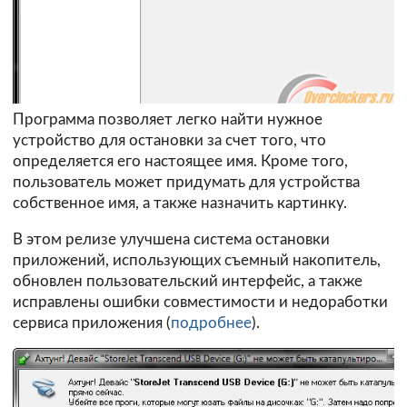
Программа позволяет легко найти нужное
устройство для остановки за счет того, что
определяется его настоящее имя. Кроме того,
пользователь может придумать для устройства
собственное имя, а также назначить картинку.
В этом релизе улучшена система остановки
приложений, использующих съемный накопитель,
обновлен пользовательский интерфейс, а также
исправлены ошибки совместимости и недоработки
сервиса приложения (
подробнее
).