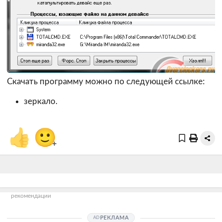
Скачать программу можно по следующей ссылке:
зеркало.
👍
🙂
+
рекомендации
РЕКЛАМА