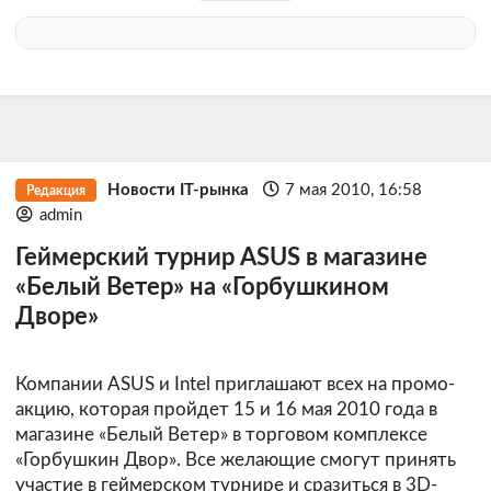
Новости IT-рынка
7 мая 2010, 16:58
Редакция
admin
Геймерский турнир ASUS в магазине
«Белый Ветер» на «Горбушкином
Дворе»
Компании ASUS и Intel приглашают всех на промо-
акцию, которая пройдет 15 и 16 мая 2010 года в
магазине «Белый Ветер» в торговом комплексе
«Горбушкин Двор». Все желающие смогут принять
участие в геймерском турнире и сразиться в 3D-