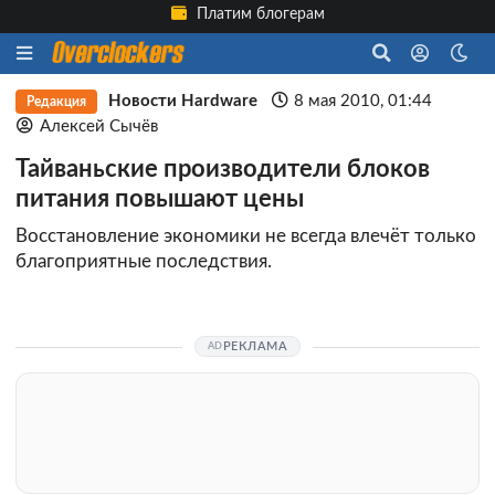
Платим блогерам
Новости Hardware
8 мая 2010, 01:44
Редакция
Алексей Сычёв
Тайваньские производители блоков
питания повышают цены
Восстановление экономики не всегда влечёт только
благоприятные последствия.
РЕКЛАМА