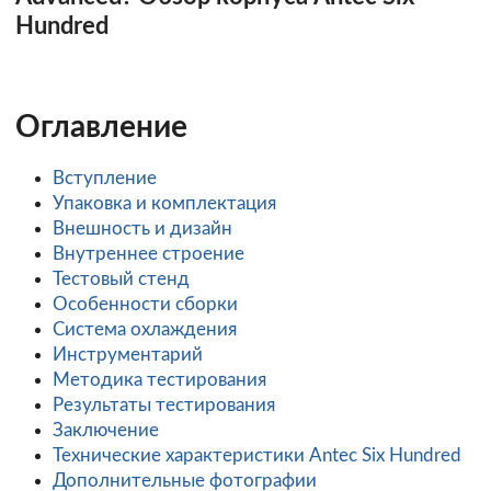
Hundred
Оглавление
Вступление
Упаковка и комплектация
Внешность и дизайн
Внутреннее строение
Тестовый стенд
Особенности сборки
Система охлаждения
Инструментарий
Методика тестирования
Результаты тестирования
Заключение
Технические характеристики Antec Six Hundred
Дополнительные фотографии