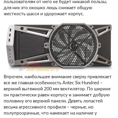
пользователям от него не будет никакой пользы,
для них это окошко лишь снижает общую
жесткость шасси и удорожает корпус.
Впрочем, наибольшее внимание сверху привлекает
все же главная особенность Antec Six Hundred –
верхний вытяжной 200 мм вентилятор. По ширине
он практически равен корпусу и занимает добрую
половину его верхней панели. Девять лопастей
весьма агрессивного профиля – черные, но
полупрозрачные, что намекает на наличие у