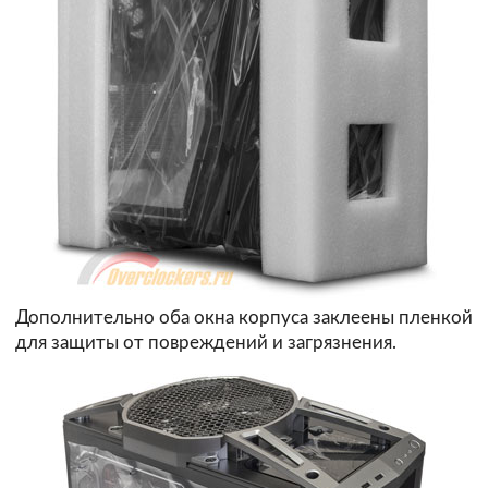
Дополнительно оба окна корпуса заклеены пленкой
для защиты от повреждений и загрязнения.