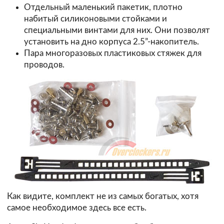
Отдельный маленький пакетик, плотно
набитый силиконовыми стойками и
специальными винтами для них. Они позволят
установить на дно корпуса 2.5”-накопитель.
Пара многоразовых пластиковых стяжек для
проводов.
Как видите, комплект не из самых богатых, хотя
самое необходимое здесь все есть.