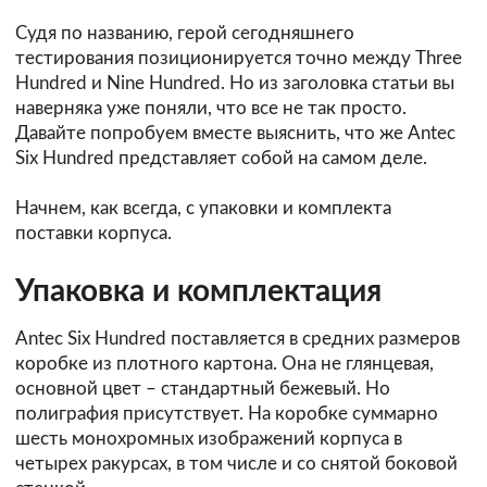
Судя по названию, герой сегодняшнего
тестирования позиционируется точно между Three
Hundred и Nine Hundred. Но из заголовка статьи вы
наверняка уже поняли, что все не так просто.
Давайте попробуем вместе выяснить, что же Antec
Six Hundred представляет собой на самом деле.
Начнем, как всегда, с упаковки и комплекта
поставки корпуса.
Упаковка и комплектация
Antec Six Hundred поставляется в средних размеров
коробке из плотного картона. Она не глянцевая,
основной цвет – стандартный бежевый. Но
полиграфия присутствует. На коробке суммарно
шесть монохромных изображений корпуса в
четырех ракурсах, в том числе и со снятой боковой