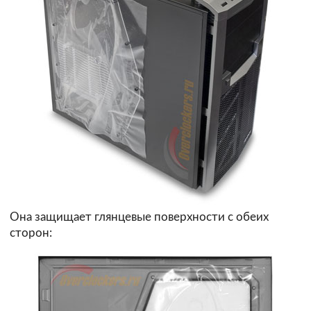
Она защищает глянцевые поверхности с обеих
сторон: