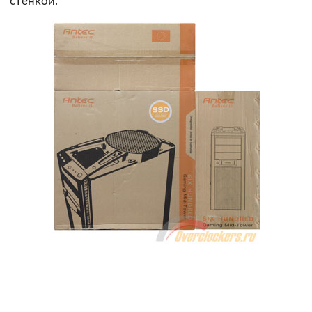
стенкой.