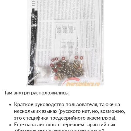
Там внутри расположились:
Краткое руководство пользователя, также на
нескольких языках (русского нет, но, возможно,
это специфика предсерийного экземпляра).
Еще пара листков: с перечнем гарантийных