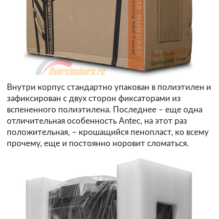
Внутри корпус стандартно упакован в полиэтилен и
зафиксирован с двух сторон фиксаторами из
вспененного полиэтилена. Последнее – еще одна
отличительная особенность Antec, на этот раз
положительная, – крошащийся пенопласт, ко всему
прочему, еще и постоянно норовит сломаться.