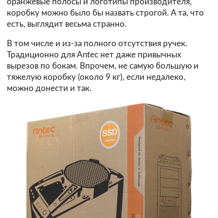
оранжевые полосы и логотипы производителя,
коробку можно было бы назвать строгой. А та, что
есть, выглядит весьма странно.
В том числе и из-за полного отсутствия ручек.
Традиционно для Antec нет даже привычных
вырезов по бокам. Впрочем, не самую большую и
тяжелую коробку (около 9 кг), если недалеко,
можно донести и так.