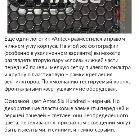
Еще один логотип «Antec» разместился в правом
нижнем углу корпуса. На этой же фотографии
(особенно в увеличенном варианте) вы можете
разглядеть вторую пару «слоев» нижней части
передней панели: мелкую сетку пылевого фильтра
и крупную пластиковую – рамки крепления
вентиляторов. По умолчанию тестируемый корпус
фронтальными «вертушками» не оборудован.
Основной цвет Antec Six Hundred – черный. Но
декоративные пластиковые элементы передней и
верхней панелей – светлее, они неопределенного
цвета, переливаются, при разном освещении могут
быть и желтыми, и синими, и темно-серыми.