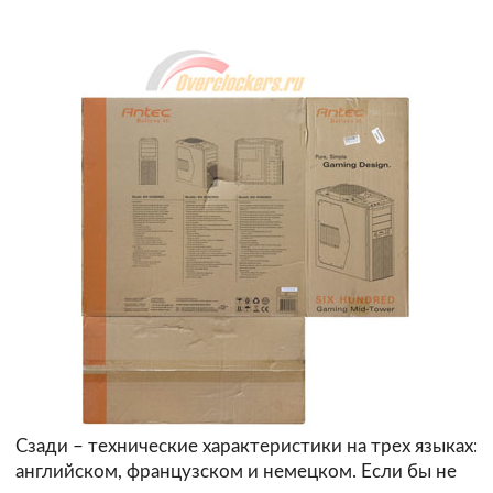
Сзади – технические характеристики на трех языках:
английском, французском и немецком. Если бы не