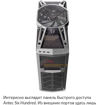
Интересно выглядит панель быстрого доступа
Antec Six Hundred. Из внешних портов здесь лишь