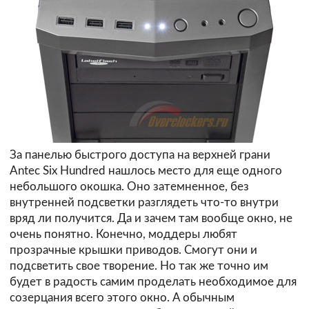
За панелью быстрого доступа на верхней грани
Antec Six Hundred нашлось место для еще одного
небольшого окошка. Оно затемненное, без
внутренней подсветки разглядеть что-то внутри
вряд ли получится. Да и зачем там вообще окно, не
очень понятно. Конечно, моддеры любят
прозрачные крышки приводов. Смогут они и
подсветить свое творение. Но так же точно им
будет в радость самим проделать необходимое для
созерцания всего этого окно. А обычным