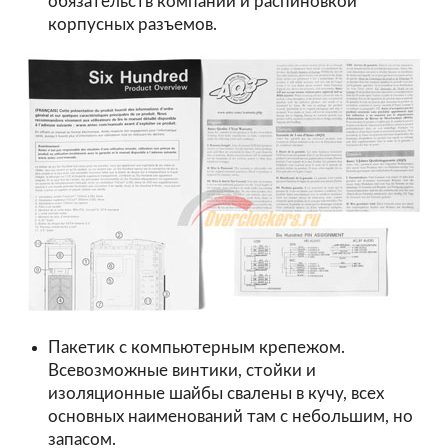
обязательств компании и распиновкой
корпусных разъемов.
Пакетик с компьютерным крепежом.
Всевозможные винтики, стойки и
изоляционные шайбы свалены в кучу, всех
основных наименований там с небольшим, но
запасом.