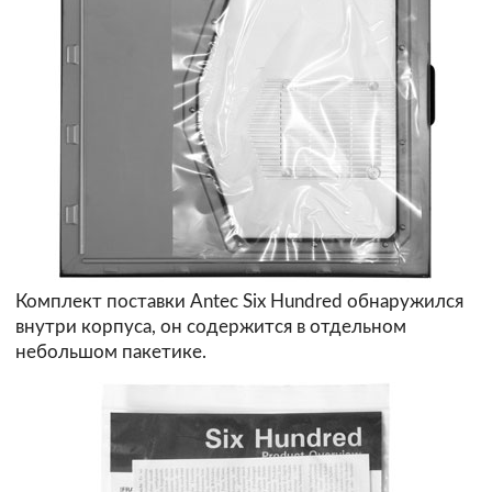
Комплект поставки Antec Six Hundred обнаружился
внутри корпуса, он содержится в отдельном
небольшом пакетике.