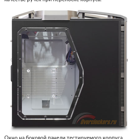
Окно на боковой панели тестируемого корпуса