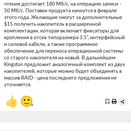
чтения достигает 180 Мб/с, на операциях записи -
50 Мб/с. Поставки продукта начнутся в феврале
этого года. Желающие смогут за дополнительные
$15 получить накопитель в расширенной
комплектации, которая включает фиксаторы для
крепления в отсек типоразмера 3.5", интерфейсный
и силовой кабели, а также программное
обеспечение для переноса операционной системы
со старого накопителя на новый. В дальнейшем
Kingston предложит аналогичный комплект из двух
накопителей, которые можно будет объединять в
массив RAID - цена последнего предложения не
уточняется.
👍
🙂
+