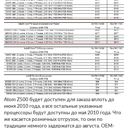
Atom Z500 будет доступен для заказа вплоть до
июня 2010 года, а все остальные указанные
процессоры будут доступны до мая 2010 года. Что
же касается розничных отгрузок, то они по
традиции немного задержатся до августа. OEM-