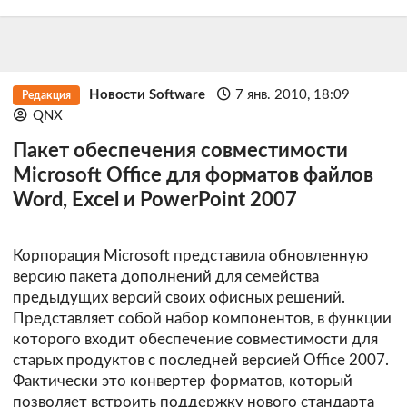
Новости Software
7 янв. 2010, 18:09
Редакция
QNX
Пакет обеспечения совместимости
Microsoft Office для форматов файлов
Word, Excel и PowerPoint 2007
Корпорация Microsoft представила обновленную
версию пакета дополнений для семейства
предыдущих версий своих офисных решений.
Представляет собой набор компонентов, в функции
которого входит обеспечение совместимости для
старых продуктов с последней версией Office 2007.
Фактически это конвертер форматов, который
позволяет встроить поддержку нового стандарта