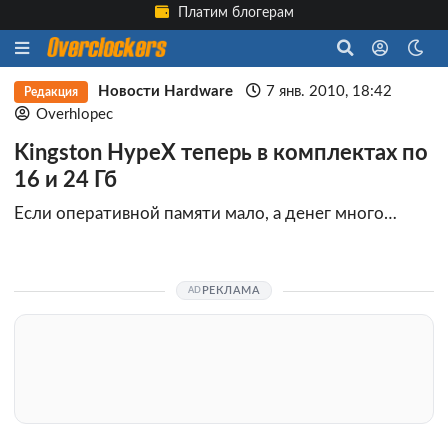
Платим блогерам
Новости Hardware
7 янв. 2010, 18:42
Редакция
Overhlopec
Kingston HypeX теперь в комплектах по
16 и 24 Гб
Если оперативной памяти мало, а денег много…
РЕКЛАМА