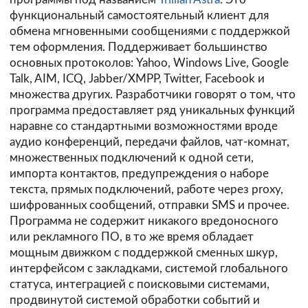
функциональный самостоятельный клиент для
обмена мгновенными сообщениями с поддержкой
тем оформления. Поддерживает большинство
основных протоколов: Yahoo, Windows Live, Google
Talk, AIM, ICQ, Jabber/XMPP, Twitter, Facebook и
множества других. Разработчики говорят о том, что
программа предоставляет ряд уникальных функций
наравне со стандартными возможностями вроде
аудио конференций, передачи файлов, чат-комнат,
множественных подключений к одной сети,
импорта контактов, предупреждения о наборе
текста, прямых подключений, работе через proxy,
шифрованных сообщений, отправки SMS и прочее.
Программа не содержит никакого вредоносного
или рекламного ПО, в то же время обладает
мощным движком с поддержкой сменных шкур,
интерфейсом с закладками, системой глобального
статуса, интеграцией с поисковыми системами,
продвинутой системой обработки событий и