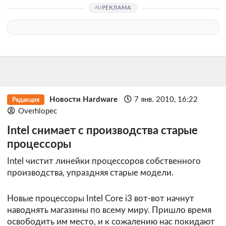
РЕКЛАМА
Новости Hardware
7 янв. 2010, 16:22
Редакция
Overhlopec
Intel снимает с производства старые
процессоры
Intel чистит линейки процессоров собственного
производства, упраздняя старые модели.
Новые процессоры Intel Core i3 вот-вот начнут
наводнять магазины по всему миру. Пришло время
освободить им место, и к сожалению нас покидают