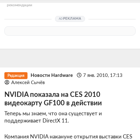
рекомендации
РЕКЛАМА
Новости Hardware
7 янв. 2010, 17:13
Редакция
Алексей Сычёв
NVIDIA показала на CES 2010
видеокарту GF100 в действии
Теперь мы знаем, что она существует и
поддерживает DirectX 11.
Компания NVIDIA накануне открытия выставки CES