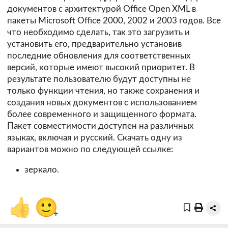
документов с архитектурой Office Open XML в
пакеты Microsoft Office 2000, 2002 и 2003 годов. Все
что необходимо сделать, так это загрузить и
установить его, предварительно установив
последние обновления для соответственных
версий, которые имеют высокий приоритет. В
результате пользователю будут доступны не
только функции чтения, но также сохранения и
создания новых документов с использованием
более современного и защищенного формата.
Пакет совместимости доступен на различных
языках, включая и русский. Скачать одну из
вариантов можно по следующей ссылке:
зеркало.
👍
🙂
+