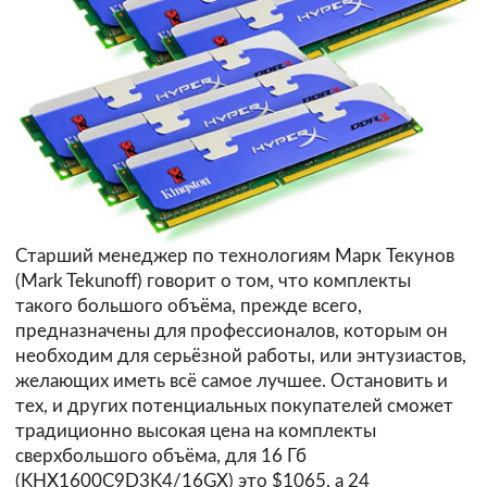
Старший менеджер по технологиям Марк Текунов
(Mark Tekunoff) говорит о том, что комплекты
такого большого объёма, прежде всего,
предназначены для профессионалов, которым он
необходим для серьёзной работы, или энтузиастов,
желающих иметь всё самое лучшее. Остановить и
тех, и других потенциальных покупателей сможет
традиционно высокая цена на комплекты
сверхбольшого объёма, для 16 Гб
(KHX1600C9D3K4/16GX) это $1065, а 24