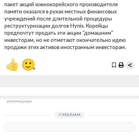
пакет акций южнокорейского производителя
памяти оказался в руках местных финансовых
учреждений после длительной процедуры
реструктуризации долгов Hynix. Корейцы
предпочтут продать эти акции "домашним"
инвесторам, но не отметают окончательно идею
продажи этих активов иностранным инвесторам.
👍
🙂
+
рекомендации
РЕКЛАМА