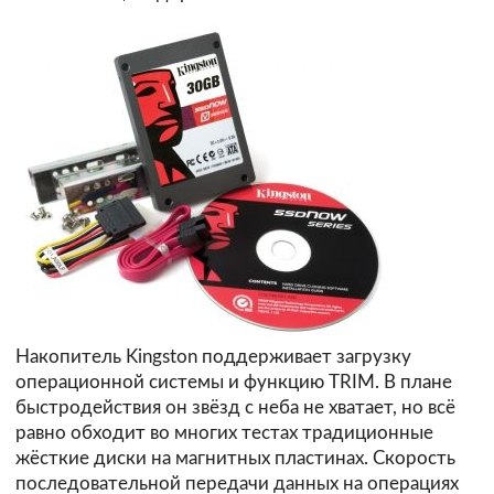
Накопитель Kingston поддерживает загрузку
операционной системы и функцию TRIM. В плане
быстродействия он звёзд с неба не хватает, но всё
равно обходит во многих тестах традиционные
жёсткие диски на магнитных пластинах. Скорость
последовательной передачи данных на операциях