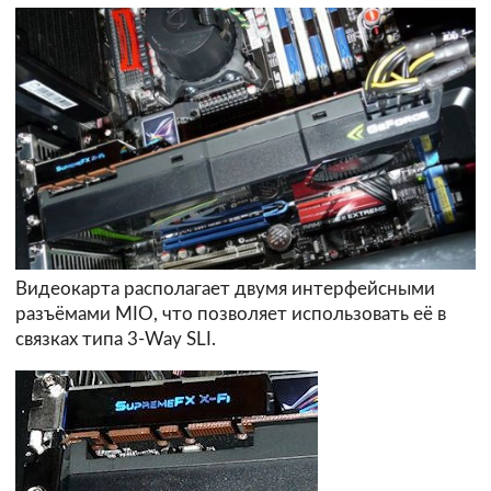
Видеокарта располагает двумя интерфейсными
разъёмами MIO, что позволяет использовать её в
связках типа 3-Way SLI.