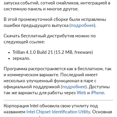
запуска событий, сотней смайликов, интеграцией в
системную панель и многое другое.
В этой промежуточной сборке были исправлены
ошибки предыдущего выпуска (
подробнее
).
Скачать бесплатный дистрибутив можно по
следующей ссылке:
Trillian 4.1.0 Build 21
(15.2 MB, freeware)
зеркало.
Программа распространяется как в бесплатном, так
и коммерческом варианте. Последний имеет
несколько улучшенный функционал в паре с
официальной поддержкой (
подробнее
). Доступны
так же варианты для работы через
Web
и
iPhone
.
Корпорация Intel обновила свою утилиту под
названием
Intel Chipset Identification Utility
. Основная