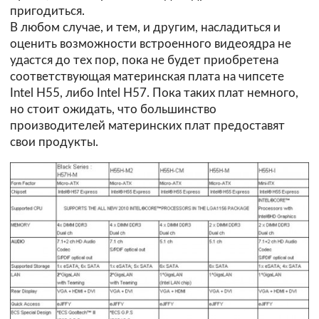
пригодиться.
В любом случае, и тем, и другим, насладиться и
оценить возможности встроенного видеоядра не
удастся до тех пор, пока не будет приобретена
соответствующая материнская плата на чипсете
Intel H55, либо Intel H57. Пока таких плат немного,
но стоит ожидать, что большинство
производителей материнских плат предоставят
свои продукты.