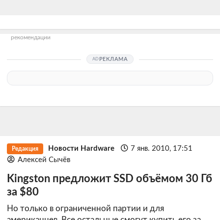
рекомендации
РЕКЛАМА
Новости Hardware
7 янв. 2010, 17:51
Редакция
Алексей Сычёв
Kingston предложит SSD объёмом 30 Гб
за $80
Но только в ограниченной партии и для
американцев. Все остальные смогут купить его за