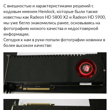
С внешностью и характеристиками решений с
кодовым именем Hemlock, которые были также
известны как Radeon HD 5800 X2 и Radeon HD 5900,
мы уже бегло знакомились ранее, основываясь на
фотографиях низкого качества и недостоверной
информации.
Сегодня к нам в руки попали фотографии новинки в
более высоком качестве: