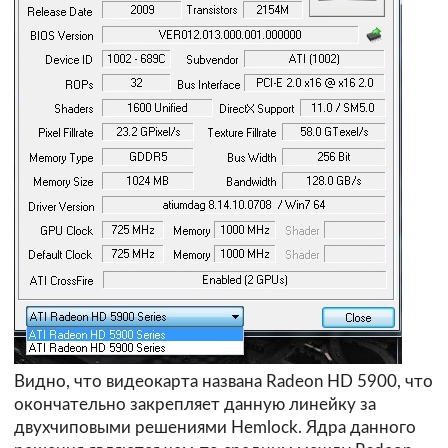
Видно, что видеокарта названа Radeon HD 5900, что
окончательно закрепляет данную линейку за
двухчиповыми решениями Hemlock. Ядра данного