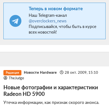
Теперь в новом формате
Наш Telegram-канал
@overclockers_news
Подписывайся, чтобы быть в курсе
всех новостей!
Новости Hardware
28 окт. 2009, 15:10
Редакция
TheJudge
Новые фотографии и характеристики
Radeon HD 5900
Утечка информации, как признак скорого анонса.