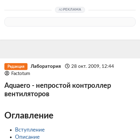
РЕКЛАМА
Лаборатория
28 окт. 2009, 12:44
Редакция
Factotum
Aquaero - непростой контроллер
вентиляторов
Оглавление
Вступление
Описание