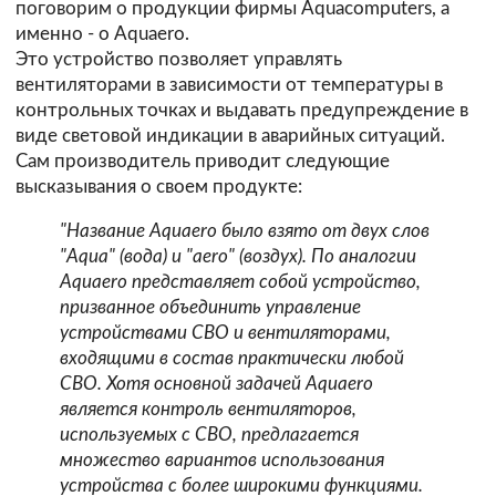
поговорим о продукции фирмы Aquacomputers, а
именно - о Aquaero.
Это устройство позволяет управлять
вентиляторами в зависимости от температуры в
контрольных точках и выдавать предупреждение в
виде световой индикации в аварийных ситуаций.
Сам производитель приводит следующие
высказывания о своем продукте:
"Название Aquaero было взято от двух слов
"Aqua" (вода) и "aero" (воздух). По аналогии
Aquaero представляет собой устройство,
призванное объединить управление
устройствами СВО и вентиляторами,
входящими в состав практически любой
СВО. Хотя основной задачей Aquaero
является контроль вентиляторов,
используемых с СВО, предлагается
множество вариантов использования
устройства с более широкими функциями.