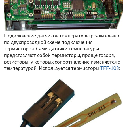
Подключение датчиков температуры реализовано
по двухпроводной схеме подключения
термисторов. Сами датчики температуры
представляют собой термисторы, проще говоря,
резисторы, у которых сопротивление изменяется с
температурой. Используется термисторы
TFF-103
: