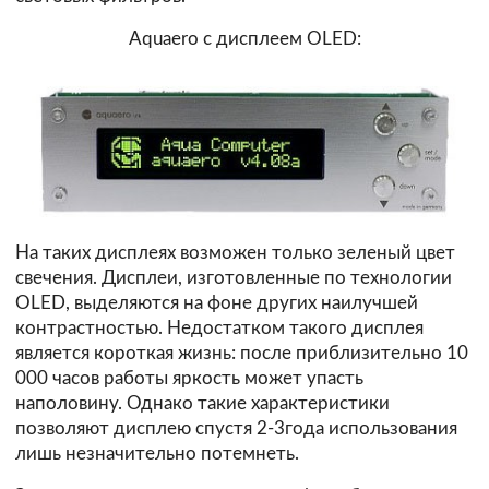
Aquaero с дисплеем OLED:
На таких дисплеях возможен только зеленый цвет
свечения. Дисплеи, изготовленные по технологии
OLED, выделяются на фоне других наилучшей
контрастностью. Недостатком такого дисплея
является короткая жизнь: после приблизительно 10
000 часов работы яркость может упасть
наполовину. Однако такие характеристики
позволяют дисплею спустя 2-3года использования
лишь незначительно потемнеть.