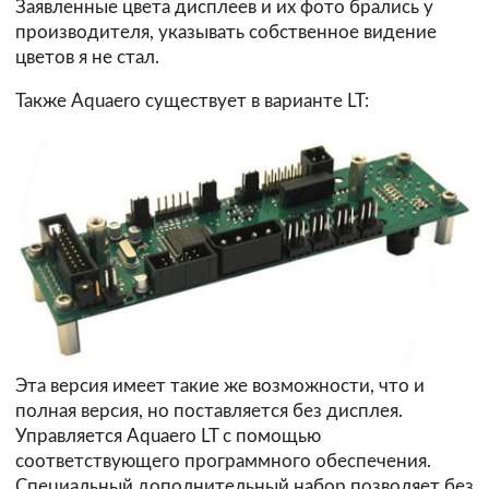
Заявленные цвета дисплеев и их фото брались у
производителя, указывать собственное видение
цветов я не стал.
Также Aquaero существует в варианте LT:
Эта версия имеет такие же возможности, что и
полная версия, но поставляется без дисплея.
Управляется Aquaero LT с помощью
соответствующего программного обеспечения.
Специальный дополнительный набор позволяет без