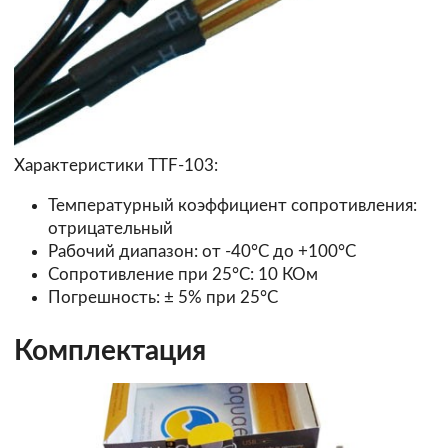
Характеристики TTF-103:
Температурный коэффициент сопротивления:
отрицательный
Рабочий диапазон: от -40°C до +100°C
Сопротивление при 25°C: 10 КОм
Погрешность: ± 5% при 25°C
Комплектация