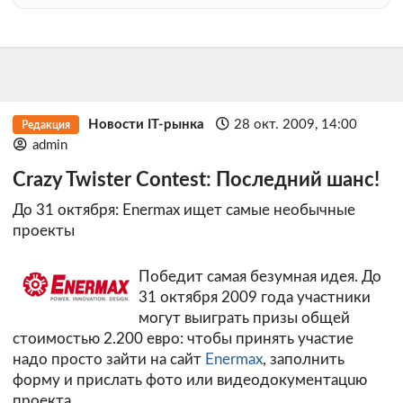
Новости IT-рынка
28 окт. 2009, 14:00
Редакция
admin
Crazy Twister Contest: Последний шанс!
До 31 октября: Enermax ищет самые необычные
проекты
Победит самая безумная идея. До
31 октября 2009 года участники
могут выиграть призы общей
стоимостью 2.200 евро: чтобы принять участие
надо просто зайти на сайт
Enermax
, заполнить
форму и прислать фото или видеодокументацuю
проекта.