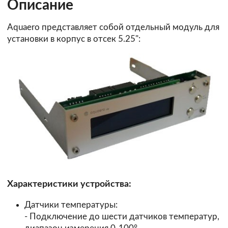
Описание
Aquaero представляет собой отдельный модуль для
установки в корпус в отсек 5.25":
Характеристики устройства:
Датчики температуры:
- Подключение до шести датчиков температур,