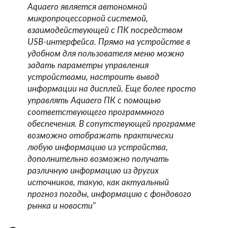
Aquaero является автономной
микропроцессорной системой,
взаимодействующей с ПК посредством
USB-интерфейса. Прямо на устройстве в
удобном для пользователя меню можно
задать параметры управления
устройствами, настроить вывод
информации на дисплей. Еще более просто
управлять Aquaero ПК с помощью
соответствующего программного
обеспечения. В сопутствующей программе
возможно отображать практически
любую информацию из устройства,
дополнительно возможно получать
различную информацию из других
источников, такую, как актуальный
прогноз погоды, информацию с фондового
рынка и новости"