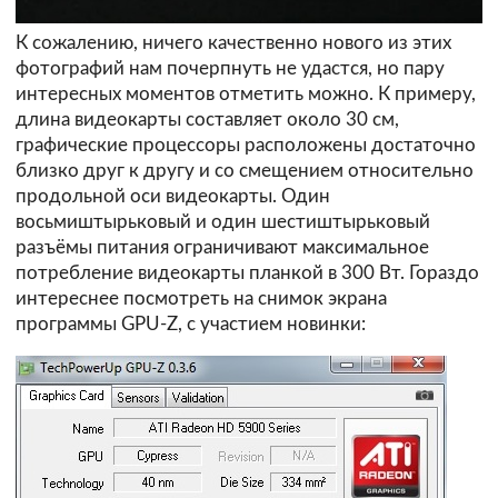
К сожалению, ничего качественно нового из этих
фотографий нам почерпнуть не удастся, но пару
интересных моментов отметить можно. К примеру,
длина видеокарты составляет около 30 см,
графические процессоры расположены достаточно
близко друг к другу и со смещением относительно
продольной оси видеокарты. Один
восьмиштырьковый и один шестиштырьковый
разъёмы питания ограничивают максимальное
потребление видеокарты планкой в 300 Вт. Гораздо
интереснее посмотреть на снимок экрана
программы GPU-Z, с участием новинки: