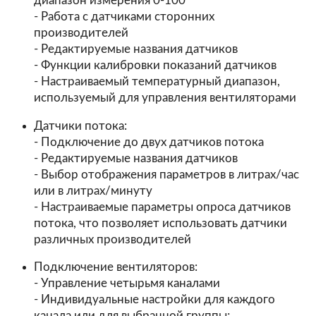
диапазон измерения 0-100°
- Работа с датчиками сторонних
производителей
- Редактируемые названия датчиков
- Функции калибровки показаний датчиков
- Настраиваемый температурный диапазон,
используемый для управления вентиляторами
Датчики потока:
- Подключение до двух датчиков потока
- Редактируемые названия датчиков
- Выбор отображения параметров в литрах/час
или в литрах/минуту
- Настраиваемые параметры опроса датчиков
потока, что позволяет использовать датчики
различных производителей
Подключение вентиляторов:
- Управление четырьмя каналами
- Индивидуальные настройки для каждого
канала или для выбранной группы;