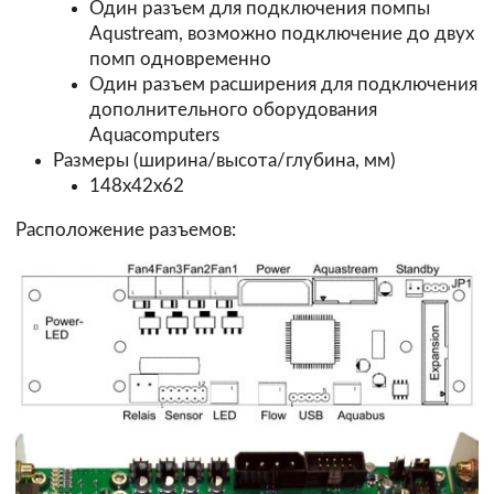
Один разъем для подключения помпы
Aqustream, возможно подключение до двух
помп одновременно
Один разъем расширения для подключения
дополнительного оборудования
Aquacomputers
Размеры (ширина/высота/глубина, мм)
148х42х62
Расположение разъемов: