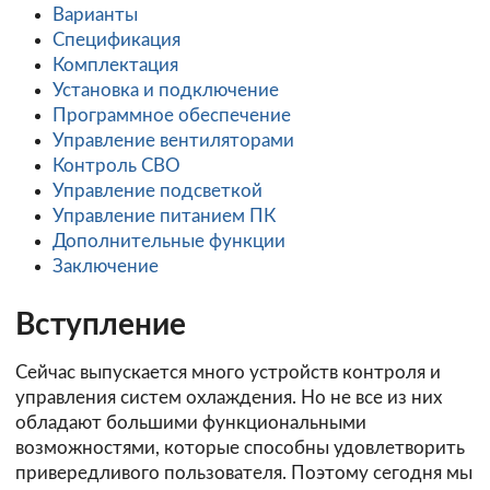
Варианты
Спецификация
Комплектация
Установка и подключение
Программное обеспечение
Управление вентиляторами
Контроль СВО
Управление подсветкой
Управление питанием ПК
Дополнительные функции
Заключение
Вступление
Сейчас выпускается много устройств контроля и
управления систем охлаждения. Но не все из них
обладают большими функциональными
возможностями, которые способны удовлетворить
привередливого пользователя. Поэтому сегодня мы