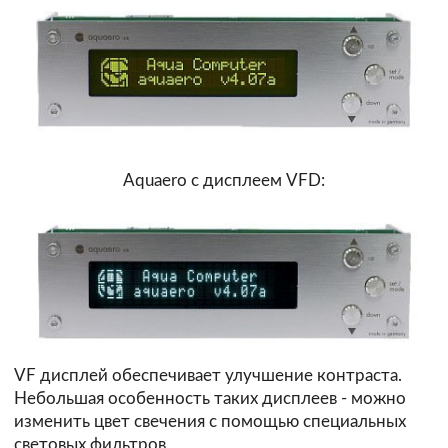
Aquaero с дисплеем VFD:
VF дисплей обеспечивает улучшение контраста.
Небольшая особенность таких дисплеев - можно
изменить цвет свечения с помощью специальных
световых фильтров.