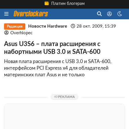
Платим блогерам
Новости Hardware
28 окт. 2009, 15:39
Редакция
Overhlopec
Asus U3S6 – плата расширения с
набортными USB 3.0 и SATA-600
Новая плата расширения с USB 3.0 и SATA-600,
интерфейсом PCI Express x4 для обладателей
материнских плат Asus и не только
РЕКЛАМА