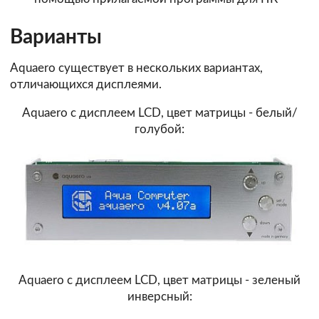
Варианты
Aquaero существует в нескольких вариантах,
отличающихся дисплеями.
Aquaero с дисплеем LCD, цвет матрицы - белый/
голубой:
Aquaero с дисплеем LCD, цвет матрицы - зеленый
инверсный: