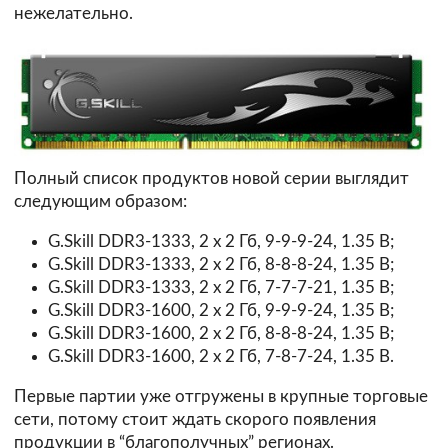
нежелательно.
Полный список продуктов новой серии выглядит
следующим образом:
G.Skill DDR3-1333, 2 x 2 Гб, 9-9-9-24, 1.35 В;
G.Skill DDR3-1333, 2 х 2 Гб, 8-8-8-24, 1.35 В;
G.Skill DDR3-1333, 2 х 2 Гб, 7-7-7-21, 1.35 В;
G.Skill DDR3-1600, 2 х 2 Гб, 9-9-9-24, 1.35 В;
G.Skill DDR3-1600, 2 х 2 Гб, 8-8-8-24, 1.35 В;
G.Skill DDR3-1600, 2 х 2 Гб, 7-8-7-24, 1.35 В.
Первые партии уже отгружены в крупные торговые
сети, потому стоит ждать скорого появления
продукции в “благополучных” регионах.