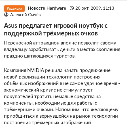
Новости Hardware
20 окт. 2009, 11:13
Редакция
Алексей Сычёв
Asus предлагает игровой ноутбук с
поддержкой трёхмерных очков
Переносной аттракцион вполне позволит своему
владельцу зарабатывать деньги в местах скопления
праздно шатающихся туристов.
Компания NVIDIA решила начать продвижение
новой реализации технологии построения
объёмных изображений в не самое удачное время -
экономический кризис не стимулирует
покупателей тратить немалые средства на
компоненты, необходимые для работы с
трёхмерными очками. Напомним, что желающему
приобщиться к вернувшейся на рынок технологии
построения трёхмерных изображений