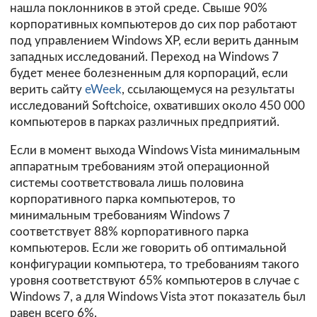
нашла поклонников в этой среде. Свыше 90%
корпоративных компьютеров до сих пор работают
под управлением Windows XP, если верить данным
западных исследований. Переход на Windows 7
будет менее болезненным для корпораций, если
верить сайту
eWeek
, ссылающемуся на результаты
исследований Softchoice, охвативших около 450 000
компьютеров в парках различных предприятий.
Если в момент выхода Windows Vista минимальным
аппаратным требованиям этой операционной
системы соответствовала лишь половина
корпоративного парка компьютеров, то
минимальным требованиям Windows 7
соответствует 88% корпоративного парка
компьютеров. Если же говорить об оптимальной
конфигурации компьютера, то требованиям такого
уровня соответствуют 65% компьютеров в случае с
Windows 7, а для Windows Vista этот показатель был
равен всего 6%.