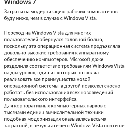
Windows 7
Затраты на модернизацию рабочих компьютеров
буду ниже, чем в случае с Windows Vista.
Переход на Windows Vista для многих
пользователей обернулся головной болью,
поскольку эта операционная система предъявляла
довольно высокие требования к аппаратному
обеспечению компьютеров. Microsoft даже
разделила соответствие требованиям Windows Vista
на два уровня, один из которых позволял
реализовать все преимущества новой
операционной системы, а другой позволял сносно
работать без использования всех нововведений
пользовательского интерфейса.
Для корпоративных компьютерных парков с
тысячами единиц вычислительной техники
подобная модернизация оказывалась весьма
затратной, в результате чего Windows Vista почти не