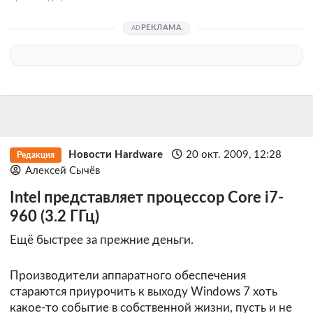
РЕКЛАМА
Новости Hardware
20 окт. 2009, 12:28
Редакция
Алексей Сычёв
Intel представляет процессор Core i7-
960 (3.2 ГГц)
Ещё быстрее за прежние деньги.
Производители аппаратного обеспечения
стараются приурочить к выходу Windows 7 хоть
какое-то событие в собственной жизни, пусть и не