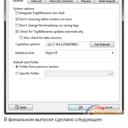
В финальном выпуске сделано следующее: