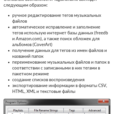
следующим образом:
ручное редактирование тегов музыкальных
файлов
автоматическое исправление и заполнение
тегов использую интернет базы данных (freedb
и Amazon.com), а также поиск обложек для
альбомов (CoverArt)
получение данных для тегов из имен файлов и
названий папок
переименование музыкальных файлов и папок в
соответствии с записанными в них тегами в
пакетном режиме
создание списков воспроизведения
экспортирование информации в форматы CSV,
HTML, XML и текстовые файлы