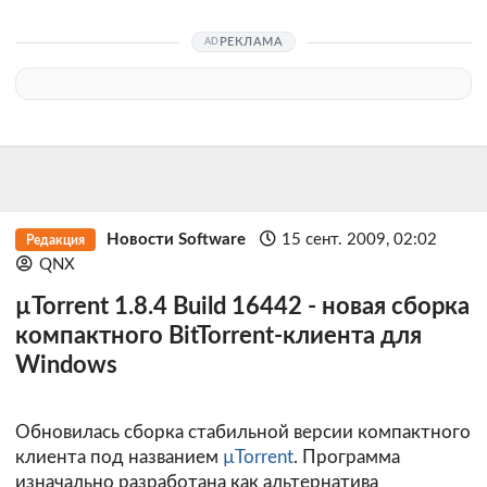
РЕКЛАМА
Новости Software
15 сент. 2009, 02:02
Редакция
QNX
µTorrent 1.8.4 Build 16442 - новая сборка
компактного BitTorrent-клиента для
Windows
Обновилась сборка стабильной версии компактного
клиента под названием
µTorrent
. Программа
изначально разработана как альтернатива