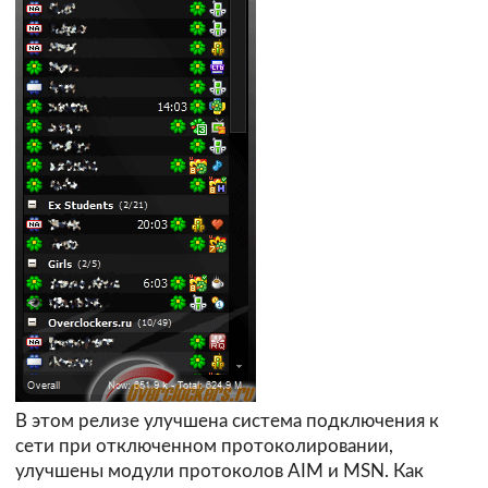
В этом релизе улучшена система подключения к
сети при отключенном протоколировании,
улучшены модули протоколов AIM и MSN. Как