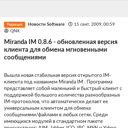
Новости Software
15 сент. 2009, 00:59
Редакция
QNX
Miranda IM 0.8.6 - обновленная версия
клиента для обмена мгновенными
сообщениями
Вышла новая стабильная версия открытого IM-
клиента под названием
Miranda IM
. Программа
представляет собой маленький и быстрый клиент с
поддержкой большого количества разнообразных
IM-протоколов, что автоматически делает ее
универсальным клиентом для обмена
сообщениями/файлами в любых сетях. Среди
имеющихся модулей в стандартном пакете
присутствуют: AIM, Jabber, ICQ, IRC, MSN и Yahoo.