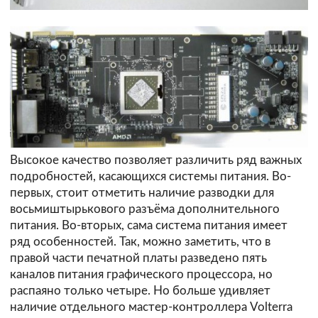
Высокое качество позволяет различить ряд важных
подробностей, касающихся системы питания. Во-
первых, стоит отметить наличие разводки для
восьмиштырькового разъёма дополнительного
питания. Во-вторых, сама система питания имеет
ряд особенностей. Так, можно заметить, что в
правой части печатной платы разведено пять
каналов питания графического процессора, но
распаяно только четыре. Но больше удивляет
наличие отдельного мастер-контроллера Volterra