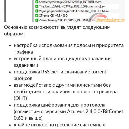
Основные возможности выглядят следующим
образом:
настройка использования полосы и приоритета
трафика
встроенный планировщик для управления
заданиями
поддержка RSS-лет и скачивание torrent-
анонсов
взаимодействие с другими клиентами без
необходимости наличия основного треккера
(DHT)
поддержка шифрования для протокола
(совместим с версиями Azureus 2.4.0.0/BitComet
0.63 и выше)
крайне низкое потребление системных