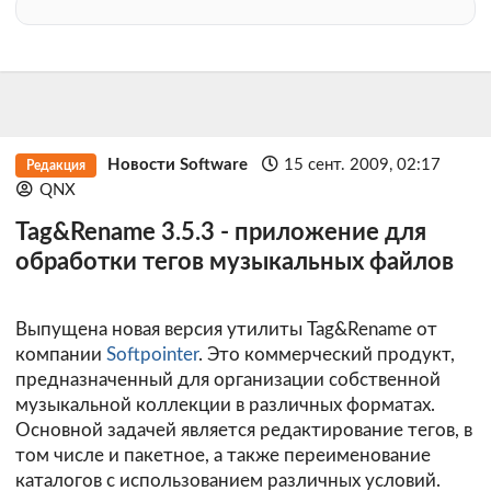
Новости Software
15 сент. 2009, 02:17
Редакция
QNX
Tag&Rename 3.5.3 - приложение для
обработки тегов музыкальных файлов
Выпущена новая версия утилиты Tag&Rename от
компании
Softpointer
. Это коммерческий продукт,
предназначенный для организации собственной
музыкальной коллекции в различных форматах.
Основной задачей является редактирование тегов, в
том числе и пакетное, а также переименование
каталогов с использованием различных условий.