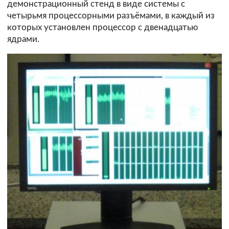
демонстрационный стенд в виде системы с
четырьмя процессорными разъёмами, в каждый из
которых установлен процессор с двенадцатью
ядрами.