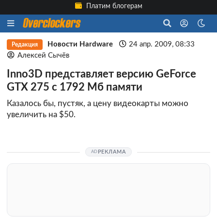
Платим блогерам
Новости Hardware
24 апр. 2009, 08:33
Редакция
Алексей Сычёв
Inno3D представляет версию GeForce
GTX 275 с 1792 Мб памяти
Казалось бы, пустяк, а цену видеокарты можно
увеличить на $50.
РЕКЛАМА