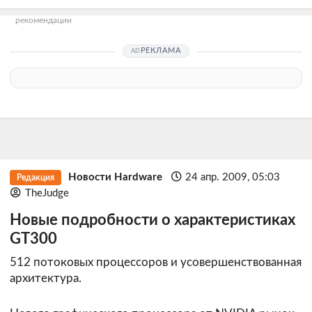
рекомендации
РЕКЛАМА
Новости Hardware
24 апр. 2009, 05:03
Редакция
TheJudge
Новые подробности о характеристиках
GT300
512 потоковых процессоров и усовершенствованная
архитектура.