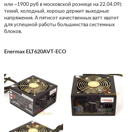
или ~1900 руб в московской рознице на 22.04.09):
тихий, холодный, хорошо держит выходные
напряжения. А пятисот качественных ватт хватит
для успешной работы большинства системных
блоков.
Enermax ELT620AVT-ECO