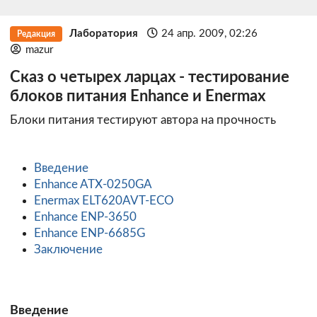
Лаборатория
24 апр. 2009, 02:26
Редакция
mazur
Сказ о четырех ларцах - тестирование
блоков питания Enhance и Enermax
Блоки питания тестируют автора на прочность
Введение
Enhance ATX-0250GA
Enermax ELT620AVT-ECO
Enhance ENP-3650
Enhance ENP-6685G
Заключение
Введение