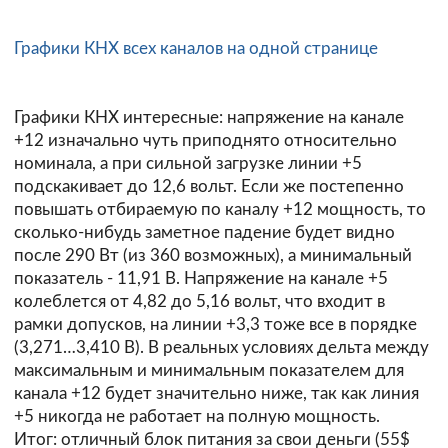
Графики КНХ всех каналов на одной странице
Графики КНХ интересные: напряжение на канале
+12 изначально чуть приподнято относительно
номинала, а при сильной загрузке линии +5
подскакивает до 12,6 вольт. Если же постепенно
повышать отбираемую по каналу +12 мощность, то
сколько-нибудь заметное падение будет видно
после 290 Вт (из 360 возможных), а минимальный
показатель - 11,91 В. Напряжение на канале +5
колеблется от 4,82 до 5,16 вольт, что входит в
рамки допусков, на линии +3,3 тоже все в порядке
(3,271…3,410 В). В реальных условиях дельта между
максимальным и минимальным показателем для
канала +12 будет значительно ниже, так как линия
+5 никогда не работает на полную мощность.
Итог: отличный блок питания за свои деньги (55$