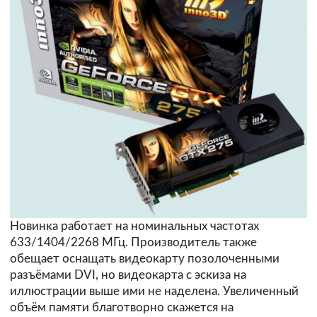
Новинка работает на номинальных частотах
633/1404/2268 МГц. Производитель также
обещает оснащать видеокарту позолоченными
разъёмами DVI, но видеокарта с эскиза на
иллюстрации выше ими не наделена. Увеличенный
объём памяти благотворно скажется на