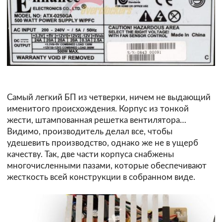
Самый легкий БП из четверки, ничем не выдающий
именитого происхождения. Корпус из тонкой
жести, штампованная решетка вентилятора…
Видимо, производитель делал все, чтобы
удешевить производство, однако же не в ущерб
качеству. Так, две части корпуса снабжены
многочисленными пазами, которые обеспечивают
жесткость всей конструкции в собранном виде.