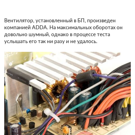
Вентилятор, установленный в БП, произведен
компанией ADDA. На максимальных оборотах он
довольно шумный, однако в процессе теста
услышать его так ни разу и не удалось.