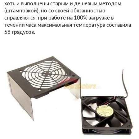
хоть и выполнены старым и дешевым методом
(штамповкой), но со своей обязанностью
справляются: при работе на 100% загрузке в
течении часа максимальная температура составила
58 градусов.