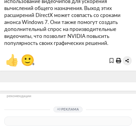
использование видеочипов для ускорения
вычислений общего назначения. Выход этих
расширений DirectX может совпасть со сроками
анонса Windows 7. Они также помогут создать
дополнительный спрос на производительные
видеочипы, что позволит NVIDIA повысить
популярность своих графических решений.
👍
🙂
+
рекомендации
РЕКЛАМА