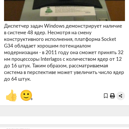
Диспетчер задач Windows демонстрирует наличие
в системе 48 ядер. Несмотря на смену
конструктивного исполнения, платформа Socket
G34 обладает хорошим потенциалом
модернизации - в 2011 году она сможет принять 32
нм процессоры Interlagos с количеством ядер от 12
до 16 штук. Таким образом, рассматриваемая
система в перспективе может увеличить число ядер
до 64 штук.
👍
🙂
+