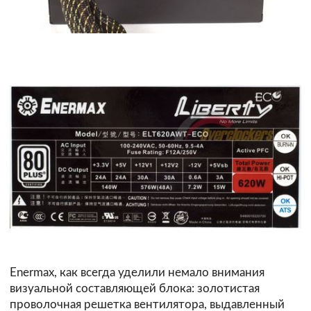
Enermax, как всегда уделили немало внимания
визуальной составляющей блока: золотистая
проволочная решетка вентилятора, выдавленный