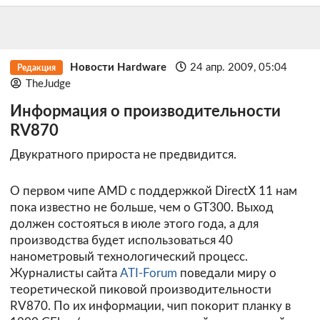
Новости Hardware
24 апр. 2009, 05:04
Редакция
TheJudge
Информация о производительности
RV870
Двукратного прироста не предвидится.
О первом чипе AMD с поддержкой DirectX 11 нам
пока известно не больше, чем о GT300. Выход
должен состояться в июле этого года, а для
производства будет использоваться 40
нанометровый технологический процесс.
Журналисты сайта
ATI-Forum
поведали миру о
теоретической пиковой производительности
RV870. По их информации, чип покорит планку в