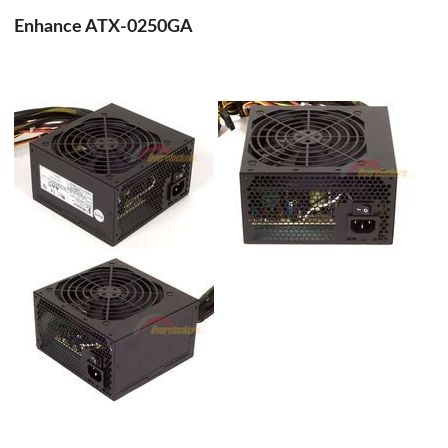
Enhance ATX-0250GA