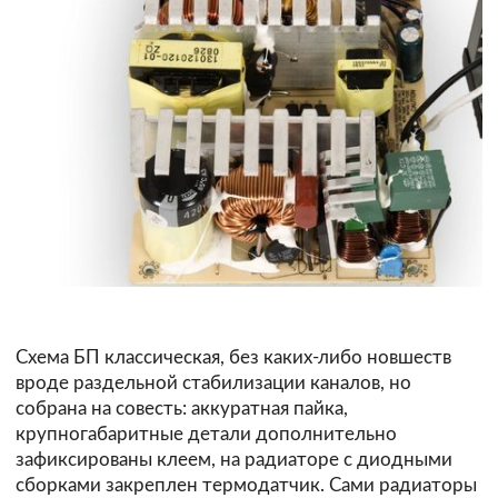
Схема БП классическая, без каких-либо новшеств
вроде раздельной стабилизации каналов, но
собрана на совесть: аккуратная пайка,
крупногабаритные детали дополнительно
зафиксированы клеем, на радиаторе с диодными
сборками закреплен термодатчик. Сами радиаторы