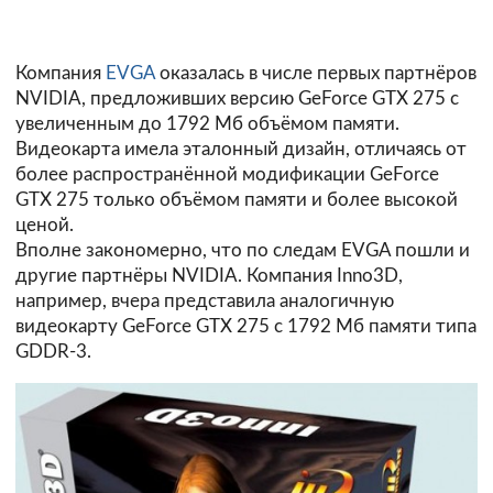
Компания
EVGA
оказалась в числе первых партнёров
NVIDIA, предложивших версию GeForce GTX 275 с
увеличенным до 1792 Мб объёмом памяти.
Видеокарта имела эталонный дизайн, отличаясь от
более распространённой модификации GeForce
GTX 275 только объёмом памяти и более высокой
ценой.
Вполне закономерно, что по следам EVGA пошли и
другие партнёры NVIDIA. Компания
Inno3D
,
например, вчера представила аналогичную
видеокарту GeForce GTX 275 с 1792 Мб памяти типа
GDDR-3.