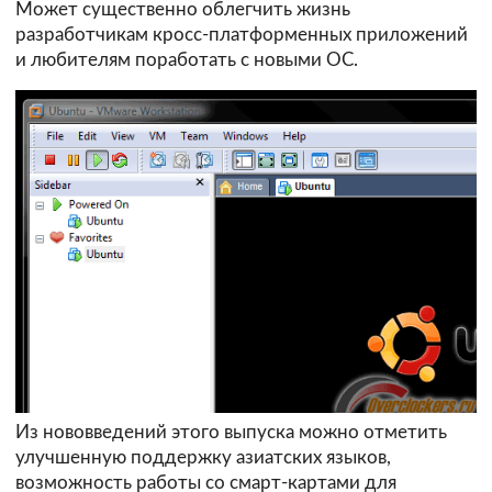
Может существенно облегчить жизнь
разработчикам кросс-платформенных приложений
и любителям поработать с новыми ОС.
Из нововведений этого выпуска можно отметить
улучшенную поддержку азиатских языков,
возможность работы со смарт-картами для