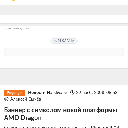
рекомендации
РЕКЛАМА
Новости Hardware
22 нояб. 2008, 08:53
Редакция
Алексей Сычёв
Баннер с символом новой платформы
AMD Dragon
Отлично разгоняющиеся процессоры Phenom II X4