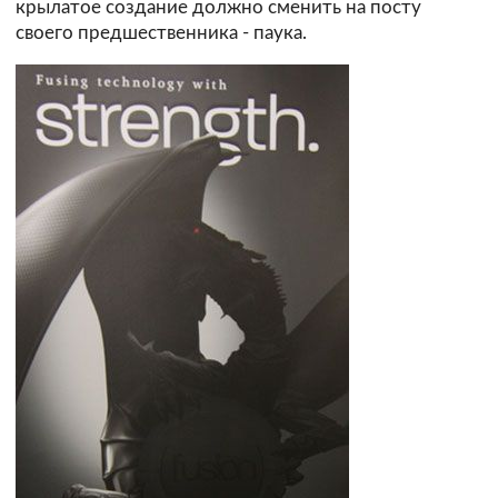
крылатое создание должно сменить на посту
своего предшественника - паука.