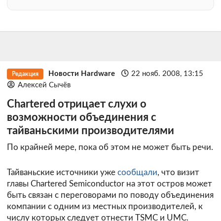
Новости Hardware
22 нояб. 2008, 13:15
Редакция
Алексей Сычёв
Chartered отрицает слухи о
возможности объединения с
тайваньскими производителями
По крайней мере, пока об этом не может быть речи.
Тайваньские источники уже
сообщали
, что визит
главы Chartered Semiconductor на этот остров может
быть связан с переговорами по поводу объединения
компании с одним из местных производителей, к
числу которых следует отнести TSMC и UMC.