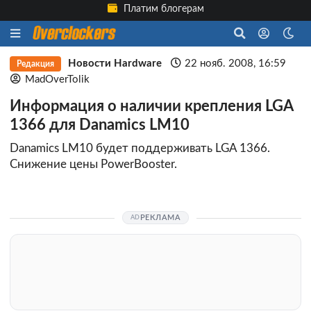
Платим блогерам
Новости Hardware
22 нояб. 2008, 16:59
Редакция
MadOverTolik
Информация о наличии крепления LGA
1366 для Danamics LM10
Danamics LM10 будет поддерживать LGA 1366.
Снижение цены PowerBooster.
РЕКЛАМА