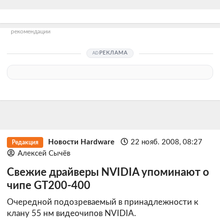
рекомендации
РЕКЛАМА
Новости Hardware
22 нояб. 2008, 08:27
Редакция
Алексей Сычёв
Свежие драйверы NVIDIA упоминают о
чипе GT200-400
Очередной подозреваемый в принадлежности к
клану 55 нм видеочипов NVIDIA.