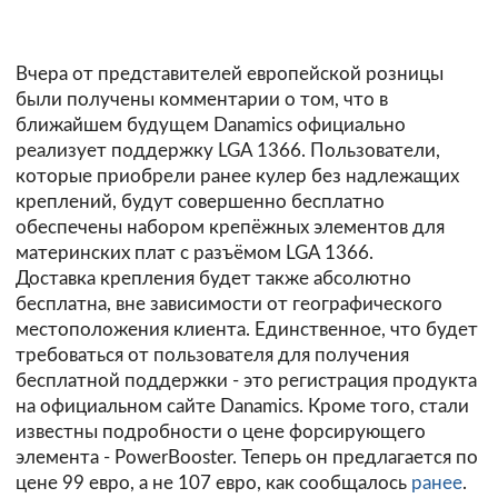
Вчера от представителей европейской розницы
были получены комментарии о том, что в
ближайшем будущем Danamics официально
реализует поддержку LGA 1366. Пользователи,
которые приобрели ранее кулер без надлежащих
креплений, будут совершенно бесплатно
обеспечены набором крепёжных элементов для
материнских плат с разъёмом LGA 1366.
Доставка крепления будет также абсолютно
бесплатна, вне зависимости от географического
местоположения клиента. Единственное, что будет
требоваться от пользователя для получения
бесплатной поддержки - это регистрация продукта
на официальном сайте Danamics. Кроме того, стали
известны подробности о цене форсирующего
элемента - PowerBooster. Теперь он предлагается по
цене 99 евро, а не 107 евро, как сообщалось
ранее
.