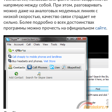
напрямую между собой. При этом, разговаривать
можно даже на аналоговых модемных линиях с
низкой скоростью, качество связи страдает не
сильно. Более подробно о всех достоинствах
программы можно прочесть на официальном
сайте
.