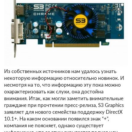
Из собственных источников нам удалось узнать
некоторую информацию относительно новинок. И
несмотря на то, что информацию эту пока можно
охарактеризовать как слухи, она достойна
внимания. Итак, как могли заметить внимательные
граждане при прочтении
пресс-релиза
, S3 Graphics
заявляет для нового семейства поддержку DirectX
10.1+. На каком основании появился знак “+”,
компания не поясняет, однако существует