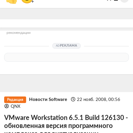
+
рекомендации
РЕКЛАМА
Новости Software
22 нояб. 2008, 00:56
Редакция
QNX
VMware Workstation 6.5.1 Build 126130 -
обновленная версия программного