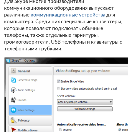
Для Skype многие производители
коммуникационного оборудования выпускают
различные
коммуникационные устройства
для
компьютера. Среди них специальные конвертеры,
которые позволяют подключать обычные
телефоны, также отдельные гарнитуры,
громкоговорители, USB телефоны и клавиатуры с
телефонными трубками.