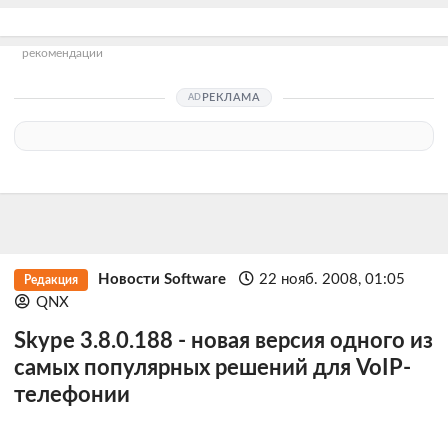
рекомендации
РЕКЛАМА
Новости Software
22 нояб. 2008, 01:05
Редакция
QNX
Skype 3.8.0.188 - новая версия одного из
самых популярных решений для VoIP-
телефонии