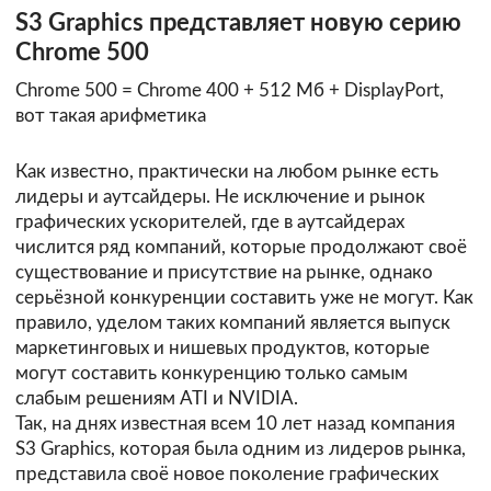
S3 Graphics представляет новую серию
Chrome 500
Chrome 500 = Chrome 400 + 512 Мб + DisplayPort,
вот такая арифметика
Как известно, практически на любом рынке есть
лидеры и аутсайдеры. Не исключение и рынок
графических ускорителей, где в аутсайдерах
числится ряд компаний, которые продолжают своё
существование и присутствие на рынке, однако
серьёзной конкуренции составить уже не могут. Как
правило, уделом таких компаний является выпуск
маркетинговых и нишевых продуктов, которые
могут составить конкуренцию только самым
слабым решениям ATI и NVIDIA.
Так, на днях известная всем 10 лет назад компания
S3 Graphics, которая была одним из лидеров рынка,
представила
своё новое поколение графических