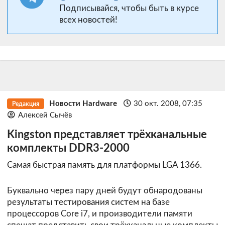
Подписывайся, чтобы быть в курсе
всех новостей!
Новости Hardware
30 окт. 2008, 07:35
Редакция
Алексей Сычёв
Kingston представляет трёхканальные
комплекты DDR3-2000
Самая быстрая память для платформы LGA 1366.
Буквально через пару дней будут обнародованы
результаты тестирования систем на базе
процессоров Core i7, и производители памяти