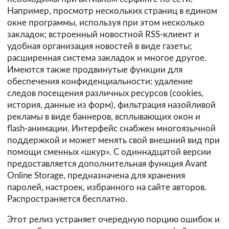
Например, просмотр нескольких страниц в едином
окне программы, используя при этом несколько
закладок; встроенный новостной RSS-клиент и
удобная организация новостей в виде газеты;
расширенная система закладок и многое другое.
Имеются также продвинутые функции для
обеспечения конфиденциальности: удаление
следов посещения различных ресурсов (cookies,
история, данные из форм), фильтрация назойливой
рекламы в виде баннеров, всплывающих окон и
flash-анимации. Интерфейс снабжен многоязычной
поддержкой и может менять свой внешний вид при
помощи сменных «шкур». С одиннадцатой версии
предоставляется дополнительная функция Avant
Online Storage, предназначена для хранения
паролей, настроек, избранного на сайте авторов.
Распространяется бесплатно.
Этот релиз устраняет очередную порцию ошибок и