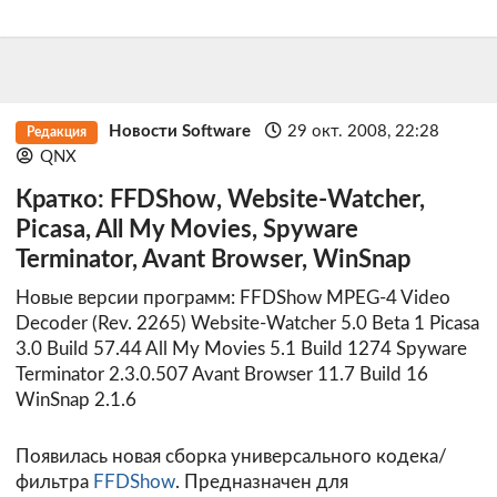
Новости Software
29 окт. 2008, 22:28
Редакция
QNX
Кратко: FFDShow, Website-Watcher,
Picasa, All My Movies, Spyware
Terminator, Avant Browser, WinSnap
Новые версии программ: FFDShow MPEG-4 Video
Decoder (Rev. 2265) Website-Watcher 5.0 Beta 1 Picasa
3.0 Build 57.44 All My Movies 5.1 Build 1274 Spyware
Terminator 2.3.0.507 Avant Browser 11.7 Build 16
WinSnap 2.1.6
Появилась новая сборка универсального кодека/
фильтра
FFDShow
. Предназначен для