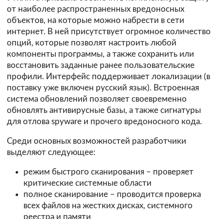
от наиболее распространенных вредоносных
объектов, на которые можно набрести в сети
интернет. В ней присутствует огромное количество
опций, которые позволят настроить любой
компоненты программы, а также сохранить или
восстановить заданные ранее пользовательские
профили. Интерфейс поддерживает локализации (в
поставку уже включен русский язык). Встроенная
система обновлений позволяет своевременно
обновлять антивирусные базы, а также сигнатуры
для отлова spyware и прочего вредоносного кода.
Среди основных возможностей разработчики
выделяют следующее:
режим быстрого сканирования – проверяет
критические системные области
полное сканирование – проводится проверка
всех файлов на жестких дисках, системного
реестра и памяти