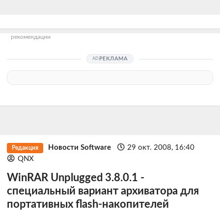
рекомендации
РЕКЛАМА
Новости Software
29 окт. 2008, 16:40
Редакция
QNX
WinRAR Unplugged 3.8.0.1 -
специальный вариант архиватора для
портативных flash-накопителей