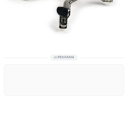
РЕКЛАМА