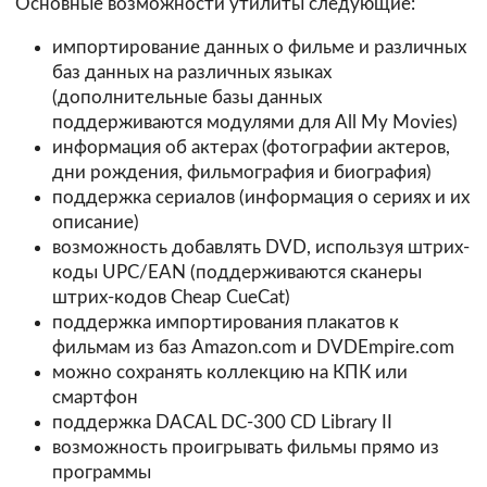
Основные возможности утилиты следующие:
импортирование данных о фильме и различных
баз данных на различных языках
(дополнительные базы данных
поддерживаются модулями для All My Movies)
информация об актерах (фотографии актеров,
дни рождения, фильмография и биография)
поддержка сериалов (информация о сериях и их
описание)
возможность добавлять DVD, используя штрих-
коды UPC/EAN (поддерживаются сканеры
штрих-кодов Cheap CueCat)
поддержка импортирования плакатов к
фильмам из баз Amazon.com и DVDEmpire.com
можно сохранять коллекцию на КПК или
смартфон
поддержка DACAL DC-300 CD Library II
возможность проигрывать фильмы прямо из
программы