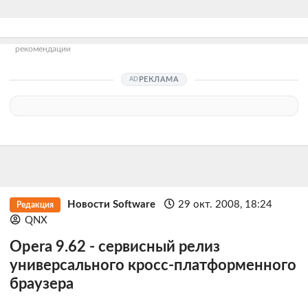
рекомендации
РЕКЛАМА
Новости Software
29 окт. 2008, 18:24
Редакция
QNX
Opera 9.62 - сервисный релиз
универсального кросс-платформенного
браузера