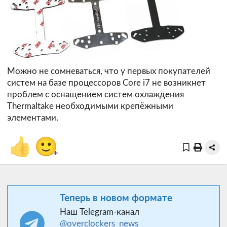
Можно не сомневаться, что у первых покупателей
систем на базе процессоров Core i7 не возникнет
проблем с оснащением систем охлаждения
Thermaltake необходимыми крепёжными
элементами.
👍
🙂
+
Теперь в новом формате
Наш Telegram-канал
@overclockers_news