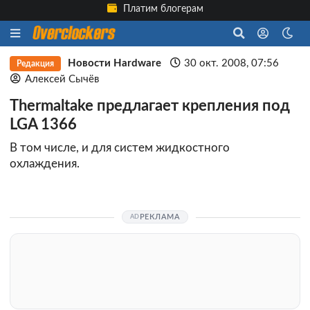
Платим блогерам
Новости Hardware
30 окт. 2008, 07:56
Редакция
Алексей Сычёв
Thermaltake предлагает крепления под
LGA 1366
В том числе, и для систем жидкостного
охлаждения.
РЕКЛАМА