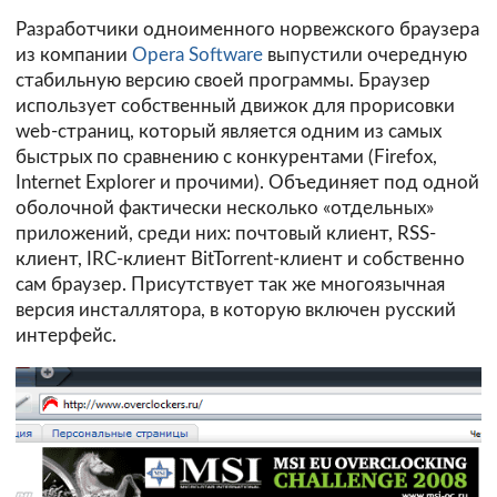
Разработчики одноименного норвежского браузера
из компании
Opera Software
выпустили очередную
стабильную версию своей программы. Браузер
использует собственный движок для прорисовки
web-страниц, который является одним из самых
быстрых по сравнению с конкурентами (Firefox,
Internet Explorer и прочими). Объединяет под одной
оболочной фактически несколько «отдельных»
приложений, среди них: почтовый клиент, RSS-
клиент, IRC-клиент BitTorrent-клиент и собственно
сам браузер. Присутствует так же многоязычная
версия инсталлятора, в которую включен русский
интерфейс.