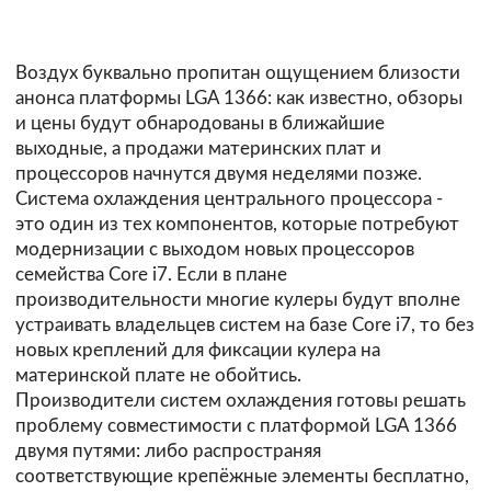
Воздух буквально пропитан ощущением близости
анонса платформы LGA 1366: как известно, обзоры
и цены будут обнародованы в ближайшие
выходные, а продажи материнских плат и
процессоров начнутся двумя неделями позже.
Система охлаждения центрального процессора -
это один из тех компонентов, которые потребуют
модернизации с выходом новых процессоров
семейства Core i7. Если в плане
производительности многие кулеры будут вполне
устраивать владельцев систем на базе Core i7, то без
новых креплений для фиксации кулера на
материнской плате не обойтись.
Производители систем охлаждения готовы решать
проблему совместимости с платформой LGA 1366
двумя путями: либо распространяя
соответствующие крепёжные элементы бесплатно,