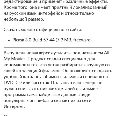
редактирование и применять различные эффекты.
Кроме того, она имеет приятный локализованный
на русский язык интерфейс и относительно
небольшой размер.
Скачать можно с официального сайта:
Picasa 3.0 Build 57.44
(7.9 MB, freeware).
Выпущена новая версия утилиты под названием All
My Movies. Продукт создан специально для
киноманов и тех, кто устал разбираться вручную со
своей коллекцией фильмов. Он позволяет создавать
удобный каталог любимых фильмов и сериалов на
DVD, CD или кассетах. Пользователю теперь не
нужно вписывать никаких деталей о фильме -
программа сама найдет все данные в ряде
популярных online-баз и скачает их из сети
Интернет.