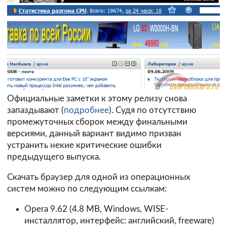
Официальные заметки к этому релизу снова
запаздывают (
подробнее
). Судя по отсутствию
промежуточных сборок между финальными
версиями, данный вариант видимо призван
устранить некие критические ошибки
предыдущего выпуска.
Скачать браузер для одной из операционных
систем можно по следующим ссылкам:
Opera 9.62
(4.8 MB, Windows, WISE-
инсталлятор, интерфейс: английский, freeware)