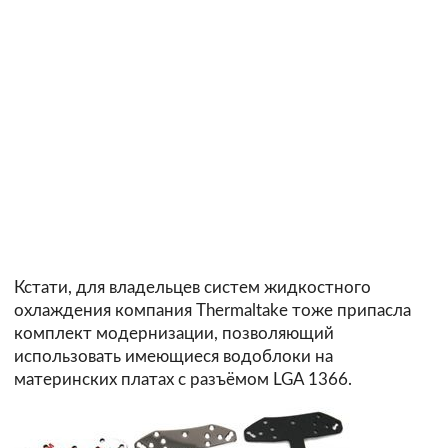
Кстати, для владельцев систем жидкостного
охлаждения компания Thermaltake тоже
припасла
комплект модернизации, позволяющий
использовать имеющиеся водоблоки на
материнских платах с разъёмом LGA 1366.