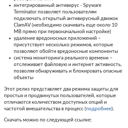
интегрированный антивирус - Spyware
Terminator позволяет пользователям
подключать открытый антивирусный движок
ClamAV (необходимо скачивать еще около 10
MB прямо при первоначальной настройке)
удаление вредоносных приложений –
присутствует несколько режимов, которые
позволяют обойти вредоносные компоненты
система мониторинга реального времени –
отслеживает файловую и интернет активность,
позволяя обнаруживать и блокировать опасные
объекты
Этот релиз представляет два режима защиты для
простых и продвинутых пользователей, которые
отличаются количеством доступных опций и
частотой вмешательства в процесс (
подробнее
).
Скачать можно по следующей ссылке: