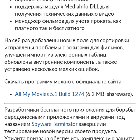
поддержка модуля MediaInfo.DLL для
получения технических данных о видео
менеджер фильмов для учета проката, как
платного так и бесплатного
На сей раз добавлены новые поля для сортировки,
исправлены проблемы с эскизами для фильмов,
улучшен импорт из электронных таблиц,
обновлены внутренние компоненты, а также
устранено несколько мелких ошибок.
Скачать программу можно с официально сайта:
All My Movies 5.1 Build 1274
(6.2 MB, shareware).
Разработчики бесплатного приложения для борьбы
с вредоносными приложениями и вирусами под
названием
Spyware Terminator
завершили
тестирование новой версии своего продукта.
Утилита призвана обеспечить комплексную защиту