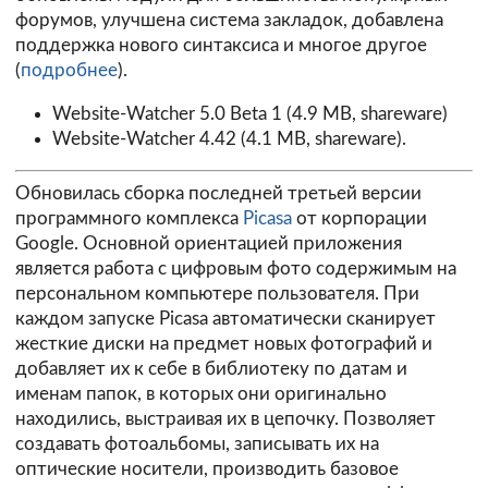
форумов, улучшена система закладок, добавлена
поддержка нового синтаксиса и многое другое
(
подробнее
).
Website-Watcher 5.0 Beta 1
(4.9 MB, shareware)
Website-Watcher 4.42
(4.1 MB, shareware).
Обновилась сборка последней третьей версии
программного комплекса
Picasa
от корпорации
Google. Основной ориентацией приложения
является работа с цифровым фото содержимым на
персональном компьютере пользователя. При
каждом запуске Picasa автоматически сканирует
жесткие диски на предмет новых фотографий и
добавляет их к себе в библиотеку по датам и
именам папок, в которых они оригинально
находились, выстраивая их в цепочку. Позволяет
создавать фотоальбомы, записывать их на
оптические носители, производить базовое