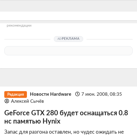
рекомендации
РЕКЛАМА
Новости Hardware
7 июн. 2008, 08:35
Редакция
Алексей Сычёв
GeForce GTX 280 будет оснащаться 0.8
нс памятью Hynix
Запас для разгона оставлен, но чудес ожидать не