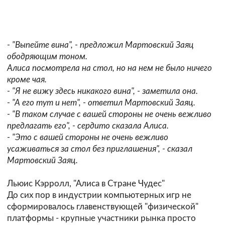
- "Выпейте вина", - предложил Мартовский Заяц
ободряющим тоном.
Алиса посмотрела на стол, но на нем не было ничего
кроме чая.
- "Я не вижу здесь никакого вина", - заметила она.
- "А его тут и нет", - ответил Мартовский Заяц.
- "В таком случае с вашей стороны не очень вежливо
предлагать его", - сердито сказала Алиса.
- "Это с вашей стороны не очень вежливо
усаживаться за стол без приглашения", - сказал
Мартовский Заяц.
Льюис Кэрролл, "Алиса в Стране Чудес"
До сих пор в индустрии компьютерных игр не
сформировалось главенствующей "физической"
платформы - крупные участники рынка просто