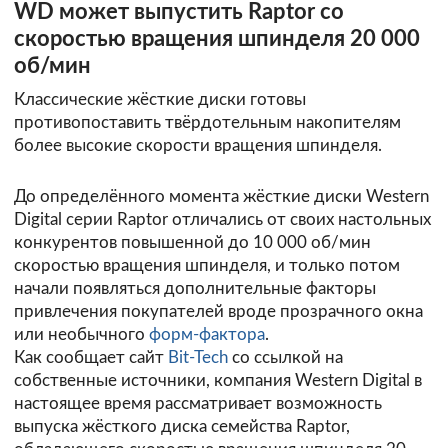
WD может выпустить Raptor со
скоростью вращения шпинделя 20 000
об/мин
Классические жёсткие диски готовы
противопоставить твёрдотельным накопителям
более высокие скорости вращения шпинделя.
До определённого момента жёсткие диски Western
Digital серии Raptor отличались от своих настольных
конкурентов повышенной до 10 000 об/мин
скоростью вращения шпинделя, и только потом
начали появляться дополнительные факторы
привлечения покупателей вроде прозрачного окна
или необычного
форм-фактора
.
Как сообщает сайт
Bit-Tech
со ссылкой на
собственные источники, компания Western Digital в
настоящее время рассматривает возможность
выпуска жёсткого диска семейства Raptor,