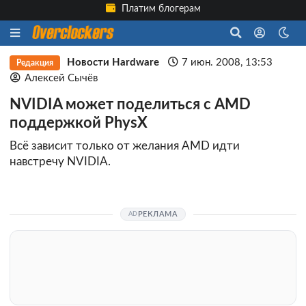
Платим блогерам
Новости Hardware
7 июн. 2008, 13:53
Редакция
Алексей Сычёв
NVIDIA может поделиться с AMD
поддержкой PhysX
Всё зависит только от желания AMD идти
навстречу NVIDIA.
РЕКЛАМА