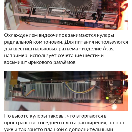
Охлаждением видеочипов занимаются кулеры
радиальной компоновки. Для питания используются
два шестиштырьковых разъёма - изделие Asus,
например, использует сочетание шести- и
восьмиштырькового разъёмов.
По высоте кулеры таковы, что вторгаются в
пространство соседнего слота расширения, но оно
уже и так занято планкой с дополнительными