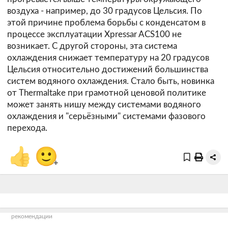
воздуха - например, до 30 градусов Цельсия. По
этой причине проблема борьбы с конденсатом в
процессе эксплуатации Xpressar ACS100 не
возникает. С другой стороны, эта система
охлаждения снижает температуру на 20 градусов
Цельсия относительно достижений большинства
систем водяного охлаждения. Стало быть, новинка
от Thermaltake при грамотной ценовой политике
может занять нишу между системами водяного
охлаждения и "серьёзными" системами фазового
перехода.
👍
🙂
+
рекомендации