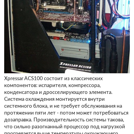
Xpressar ACS100 состоит из классических
компонентов: испарителя, компрессора,
конденсатора и дросселирующего элемента.
Система охлаждения монтируется внутри
системного блока, и не требует обслуживания на
протяжении пяти лет - потом может потребоваться
дозаправка. Производительность системы такова,
что сильно разогнанный процессор под нагрузкой
прогревается выше температуры окружающего