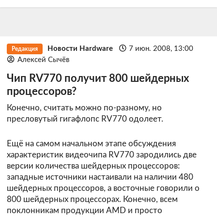
Новости Hardware
7 июн. 2008, 13:00
Редакция
Алексей Сычёв
Чип RV770 получит 800 шейдерных
процессоров?
Конечно, считать можно по-разному, но
пресловутый гигафлопс RV770 одолеет.
Ещё на самом начальном этапе обсуждения
характеристик видеочипа RV770 зародились две
версии количества шейдерных процессоров:
западные источники настаивали на наличии 480
шейдерных процессоров, а восточные говорили о
800 шейдерных процессорах. Конечно, всем
поклонникам продукции AMD и просто