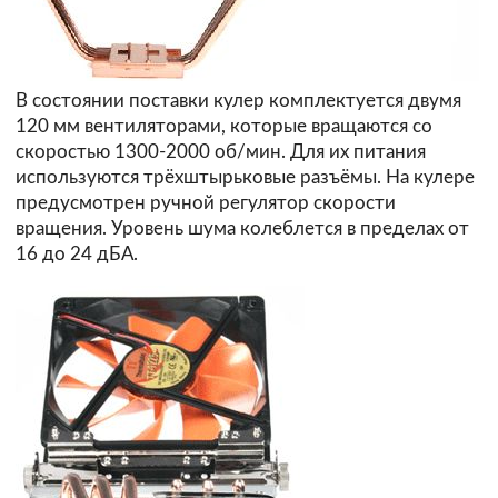
В состоянии поставки кулер комплектуется двумя
120 мм вентиляторами, которые вращаются со
скоростью 1300-2000 об/мин. Для их питания
используются трёхштырьковые разъёмы. На кулере
предусмотрен ручной регулятор скорости
вращения. Уровень шума колеблется в пределах от
16 до 24 дБА.