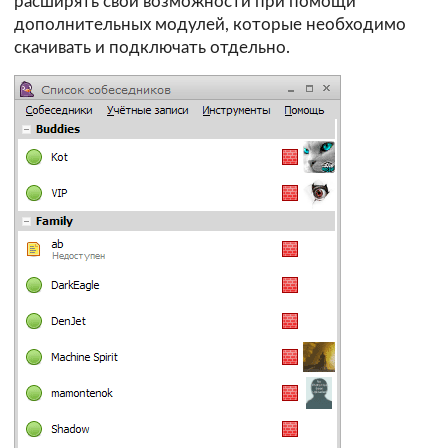
расширять свои возможности при помощи
дополнительных модулей, которые необходимо
скачивать и подключать отдельно.