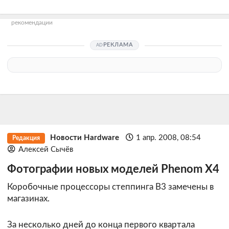
рекомендации
РЕКЛАМА
Новости Hardware
1 апр. 2008, 08:54
Редакция
Алексей Сычёв
Фотографии новых моделей Phenom X4
Коробочные процессоры степпинга B3 замечены в
магазинах.
За несколько дней до конца первого квартала