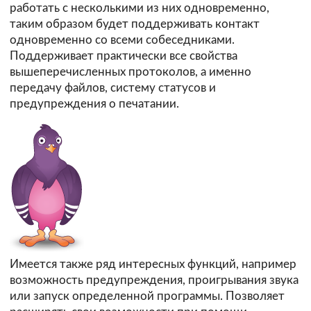
работать с несколькими из них одновременно,
таким образом будет поддерживать контакт
одновременно со всеми собеседниками.
Поддерживает практически все свойства
вышеперечисленных протоколов, а именно
передачу файлов, систему статусов и
предупреждения о печатании.
Имеется также ряд интересных функций, например
возможность предупреждения, проигрывания звука
или запуск определенной программы. Позволяет