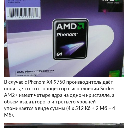
В случае с Phenom X4 9750 производитель даёт
понять, что этот процессор в исполнении Socket
AM2+ имеет четыре ядра на одном кристалле, а
объём кэша второго и третьего уровней
упоминается в виде суммы (4 х 512 Кб + 2 Мб = 4
Мб).