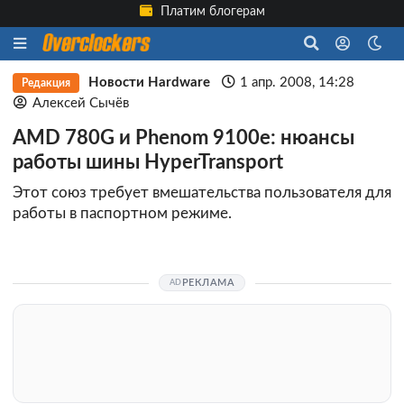
Платим блогерам
Новости Hardware
1 апр. 2008, 14:28
Редакция
Алексей Сычёв
AMD 780G и Phenom 9100e: нюансы
работы шины HyperTransport
Этот союз требует вмешательства пользователя для
работы в паспортном режиме.
РЕКЛАМА