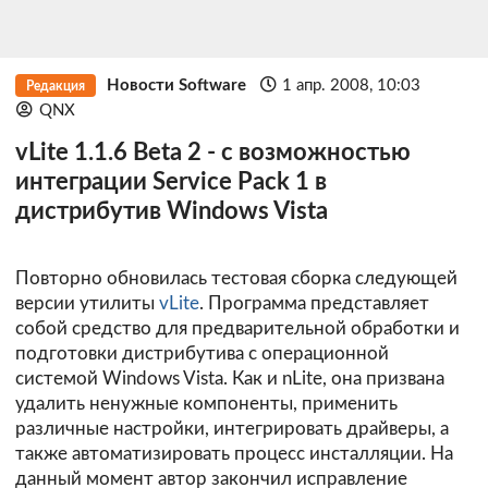
Новости Software
1 апр. 2008, 10:03
Редакция
QNX
vLite 1.1.6 Beta 2 - с возможностью
интеграции Service Pack 1 в
дистрибутив Windows Vista
Повторно обновилась тестовая сборка следующей
версии утилиты
vLite
. Программа представляет
собой средство для предварительной обработки и
подготовки дистрибутива с операционной
системой Windows Vista. Как и nLite, она призвана
удалить ненужные компоненты, применить
различные настройки, интегрировать драйверы, а
также автоматизировать процесс инсталляции. На
данный момент автор закончил исправление