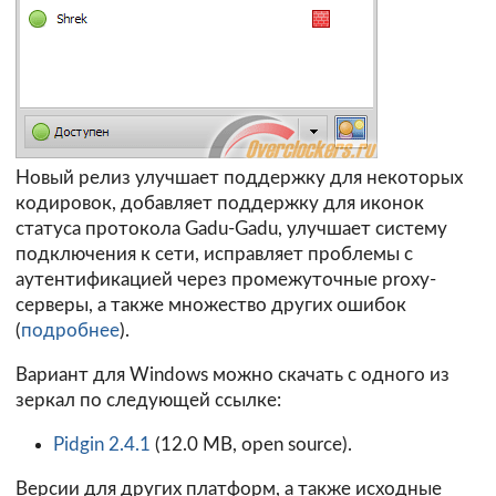
Новый релиз улучшает поддержку для некоторых
кодировок, добавляет поддержку для иконок
статуса протокола Gadu-Gadu, улучшает систему
подключения к сети, исправляет проблемы с
аутентификацией через промежуточные proxy-
серверы, а также множество других ошибок
(
подробнее
).
Вариант для Windows можно скачать с одного из
зеркал по следующей ссылке:
Pidgin 2.4.1
(12.0 MB, open source).
Версии для других платформ, а также исходные