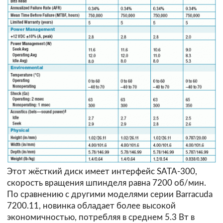
Этот жёсткий диск имеет интерфейс SATA-300,
скорость вращения шпинделя равна 7200 об/мин.
По сравнению с другими моделями серии Barracuda
7200.11, новинка обладает более высокой
экономичностью, потребляя в среднем 5.3 Вт в