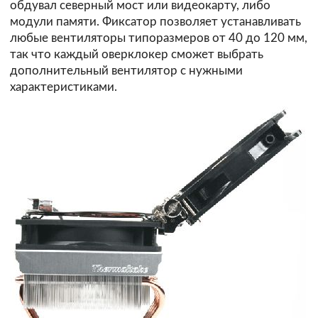
обдувал северный мост или видеокарту, либо
модули памяти. Фиксатор позволяет устанавливать
любые вентиляторы типоразмеров от 40 до 120 мм,
так что каждый оверклокер сможет выбрать
дополнительный вентилятор с нужными
характеристиками.