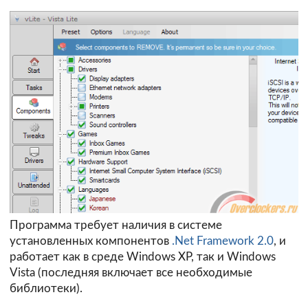
Программа требует наличия в системе
установленных компонентов
.Net Framework 2.0
, и
работает как в среде Windows XP, так и Windows
Vista (последняя включает все необходимые
библиотеки).