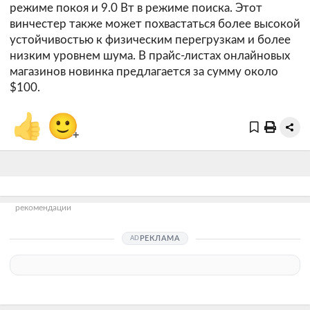
режиме покоя и 9.0 Вт в режиме поиска. Этот
винчестер также может похвастаться более высокой
устойчивостью к физическим перегрузкам и более
низким уровнем шума. В прайс-листах онлайновых
магазинов новинка предлагается за сумму около
$100.
👍
🙂
+
рекомендации
РЕКЛАМА