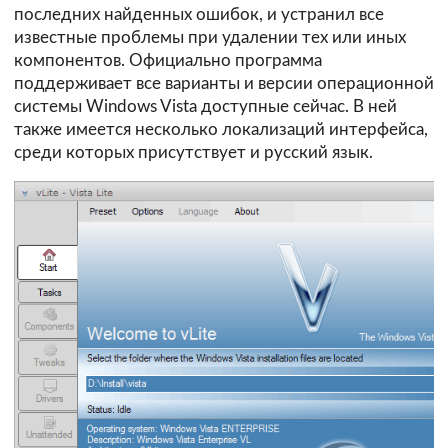
последних найденных ошибок, и устранил все
известные проблемы при удалении тех или иных
компонентов. Официально программа
поддерживает все варианты и версии операционной
системы Windows Vista доступные сейчас. В ней
также имеется несколько локализаций интерфейса,
среди которых присутствует и русский язык.