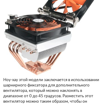
Ноу-хау этой модели заключается в использовании
шарнирного фиксатора для дополнительного
вентилятора, который можно наклонять в
диапазоне от 0 до 45 градусов. Разместить этот
вентилятор можно таким образом, чтобы он