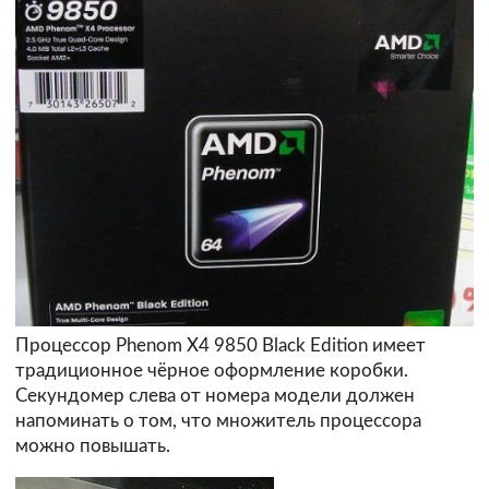
Процессор Phenom X4 9850 Black Edition имеет
традиционное чёрное оформление коробки.
Секундомер слева от номера модели должен
напоминать о том, что множитель процессора
можно повышать.