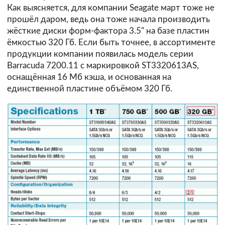
Как выясняется, для компании Seagate март тоже не
прошёл даром, ведь она тоже начала производить
жёсткие диски форм-фактора 3.5" на базе пластин
ёмкостью 320 Гб. Если быть точнее, в ассортименте
продукции компании появилась модель серии
Barracuda 7200.11 с маркировкой ST3320613AS,
оснащённая 16 Мб кэша, и основанная на
единственной пластине объёмом 320 Гб.