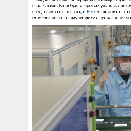
перерывами. К ноябрю сторонам удалось дости
предстояло согласовать, и
Reuters
поясняет, что
голосование по этому вопросу с привлечением 