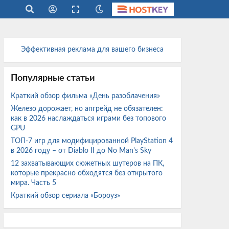
Эффективная реклама для вашего бизнеса
Популярные статьи
Краткий обзор фильма «День разоблачения»
Железо дорожает, но апгрейд не обязателен:
как в 2026 наслаждаться играми без топового
GPU
ТОП-7 игр для модифицированной PlayStation 4
в 2026 году – от Diablo II до No Man's Sky
12 захватывающих сюжетных шутеров на ПК,
которые прекрасно обходятся без открытого
мира. Часть 5
Краткий обзор сериала «Бороуз»