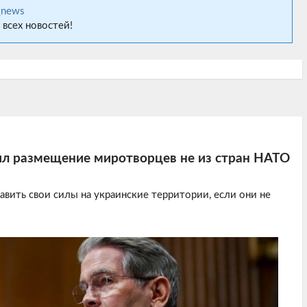
_news
 всех новостей!
л размещение миротворцев не из стран НАТО
авить свои силы на украинские территории, если они не