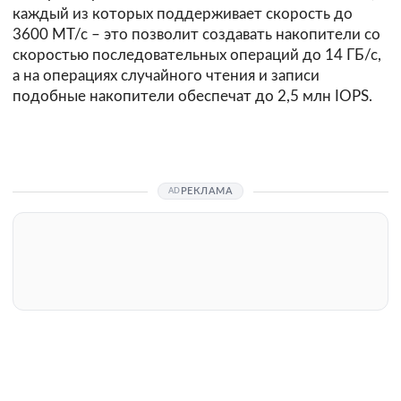
каждый из которых поддерживает скорость до
3600 МТ/с – это позволит создавать накопители со
скоростью последовательных операций до 14 ГБ/с,
а на операциях случайного чтения и записи
подобные накопители обеспечат до 2,5 млн IOPS.
РЕКЛАМА