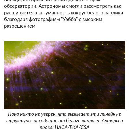
обсерватории. Астрономы смогли рассмотреть как
расширяется эта туманность вокруг белого карлика
благодаря фотографиям "Уэбба" с высоким
разрешением.
Пока никто не уверен, что вызывает эти линейные
структуры, исходящие от белого карлика. Авторы и
права: НАСА/ЕКА/CSA