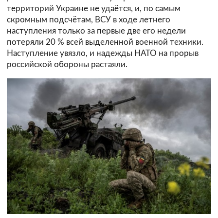
территорий Украине не удаётся, и, по самым
скромным подсчётам, ВСУ в ходе летнего
наступления только за первые две его недели
потеряли 20 % всей выделенной военной техники.
Наступление увязло, и надежды НАТО на прорыв
российской обороны растаяли.