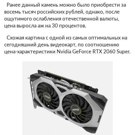
Ранее данный камень можно было приобрести за
восемь тысяч российских рублей, однако, после
ощутимого ослабления отечественной валюты,
цена выросла аж на 30 процентов.
Схожая картина с одной из самых оптимальных на
сегодняшний день видеокарт, по соотношению
цена-характеристики Nvidia GeForce RTX 2060 Super.