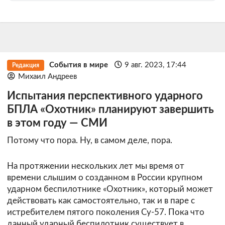
События в мире
9 авг. 2023, 17:44
Редакция
Михаил Андреев
Испытания перспективного ударного
БПЛА «Охотник» планируют завершить
в этом году — СМИ
Потому что пора. Ну, в самом деле, пора.
На протяжении нескольких лет мы время от
времени слышим о созданном в России крупном
ударном беспилотнике «Охотник», который может
действовать как самостоятельно, так и в паре с
истребителем пятого поколения Су-57. Пока что
данный ударный беспилотник существует в