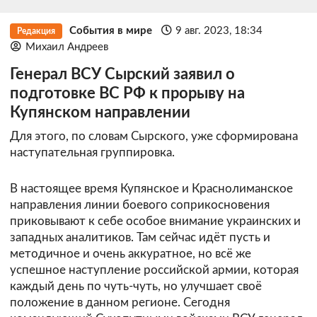
События в мире
9 авг. 2023, 18:34
Редакция
Михаил Андреев
Генерал ВСУ Сырский заявил о
подготовке ВС РФ к прорыву на
Купянском направлении
Для этого, по словам Сырского, уже сформирована
наступательная группировка.
В настоящее время Купянское и Краснолиманское
направления линии боевого соприкосновения
приковывают к себе особое внимание украинских и
западных аналитиков. Там сейчас идёт пусть и
методичное и очень аккуратное, но всё же
успешное наступление российской армии, которая
каждый день по чуть-чуть, но улучшает своё
положение в данном регионе. Сегодня