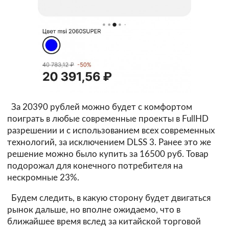
За 20390 рублей можно будет с комфортом
поиграть в любые современные проекты в FullHD
разрешении и с использованием всех современных
технологий, за исключением DLSS 3. Ранее это же
решение можно было купить за 16500 руб. Товар
подорожал для конечного потребителя на
нескромные 23%.
Будем следить, в какую сторону будет двигаться
рынок дальше, но вполне ожидаемо, что в
ближайшее время вслед за китайской торговой