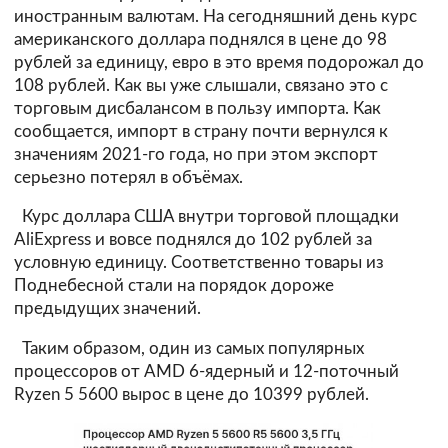
иностранным валютам. На сегодняшний день курс
американского доллара поднялся в цене до 98
рублей за единицу, евро в это время подорожал до
108 рублей. Как вы уже слышали, связано это с
торговым дисбалансом в пользу импорта. Как
сообщается, импорт в страну почти вернулся к
значениям 2021-го года, но при этом экспорт
серьезно потерял в объёмах.
Курс доллара США внутри торговой площадки
AliExpress и вовсе поднялся до 102 рублей за
условную единицу. Соответственно товары из
Поднебесной стали на порядок дороже
предыдущих значений.
Таким образом, один из самых популярных
процессоров от AMD 6-ядерный и 12-поточный
Ryzen 5 5600 вырос в цене до 10399 рублей.