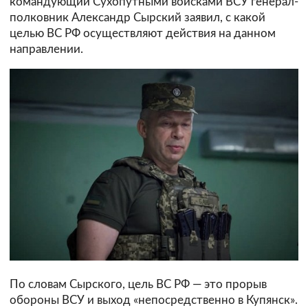
командующий Сухопутными войсками ВСУ генерал-
полковник Александр Сырский заявил, с какой
целью ВС РФ осуществляют действия на данном
направлении.
По словам Сырского, цель ВС РФ — это прорыв
обороны ВСУ и выход «непосредственно в Купянск».