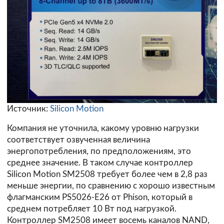
Источник:
Silicon Motion
Компания не уточнила, какому уровню нагрузки
соответствует озвученная величина
энергопотребления, по предположениям, это
среднее значение. В таком случае контроллер
Silicon Motion SM2508 требует более чем в 2,8 раз
меньше энергии, по сравнению с хорошо известным
флагманским PS5026-E26 от Phison, который в
среднем потребляет 10 Вт под нагрузкой.
Контроллер SM2508 имеет восемь каналов NAND,