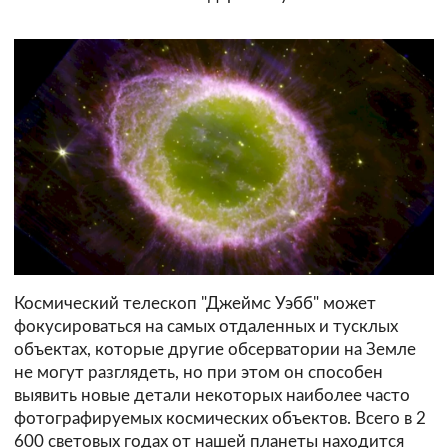
Космический телескоп "Джеймс Уэбб" может
фокусироваться на самых отдаленных и тусклых
объектах, которые другие обсерватории на Земле
не могут разглядеть, но при этом он способен
выявить новые детали некоторых наиболее часто
фотографируемых космических объектов. Всего в 2
600 световых годах от нашей планеты находится