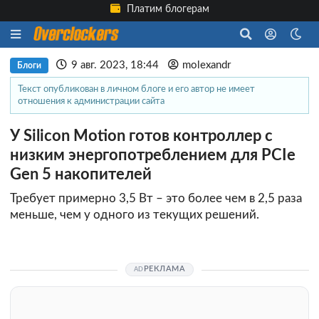
Платим блогерам
9 авг. 2023, 18:44
molexandr
Блоги
Текст опубликован в личном блоге и его автор не имеет
отношения к администрации сайта
У Silicon Motion готов контроллер с
низким энергопотреблением для PCIe
Gen 5 накопителей
Требует примерно 3,5 Вт – это более чем в 2,5 раза
меньше, чем у одного из текущих решений.
РЕКЛАМА