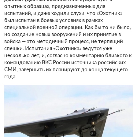
опытных образцах, предназначенных для
испытаний, и даже ходили слухи, что «Охотник»
был испытан в боевых условиях в рамках
специальной военной операции. Как бы то ни было,
но создание новых вооружений и их принятие в
войска — это методичный процесс, не терпящий
спешки. Испытания «Охотника» ведутся уже
несколько лет, и, согласно комментарию близкого к
командованию ВКС России источника российских
СМИ, завершить их планируют до конца текущего
года.