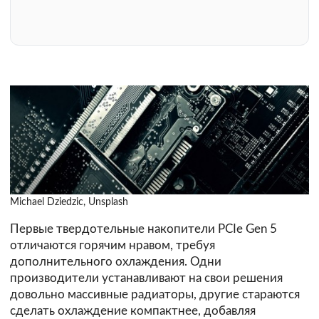
Michael Dziedzic, Unsplash
Первые твердотельные накопители PCIe Gen 5
отличаются горячим нравом, требуя
дополнительного охлаждения. Одни
производители устанавливают на свои решения
довольно массивные радиаторы, другие стараются
сделать охлаждение компактнее, добавляя