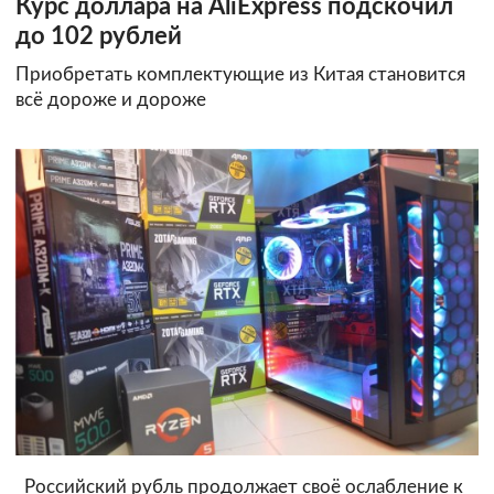
Курс доллара на AliExpress подскочил
до 102 рублей
Приобретать комплектующие из Китая становится
всё дороже и дороже
Российский рубль продолжает своё ослабление к