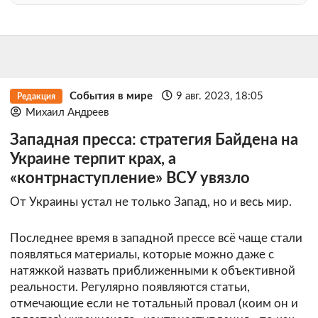
События в мире
9 авг. 2023, 18:05
Редакция
Михаил Андреев
Западная пресса: стратегия Байдена на
Украине терпит крах, а
«контрнаступление» ВСУ увязло
От Украины устал не только Запад, но и весь мир.
Последнее время в западной прессе всё чаще стали
появляться материалы, которые можно даже с
натяжкой назвать приближенными к объективной
реальности. Регулярно появляются статьи,
отмечающие если не тотальный провал (коим он и