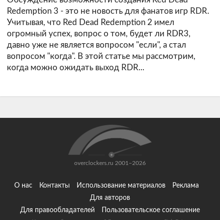
Redemption 3 - это не новость для фанатов игр RDR.
Учитывая, что Red Dead Redemption 2 имел
огромный успех, вопрос о том, будет ли RDR3,
давно уже не является вопросом "если", а стал
вопросом "когда". В этой статье мы рассмотрим,
когда можно ожидать выход RDR...
overclockers.ru 2001–2026
О нас
Контакты
Использование материалов
Реклама
Для авторов
Для правообладателей
Пользовательское соглашение