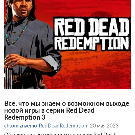
Все, что мы знаем о возможном выходе
новой игры в серии Red Dead
Redemption 3
chtomiznaemo-RedDeadRedemption
20 мая 2023
Обсуждение возможности создания Red Dead